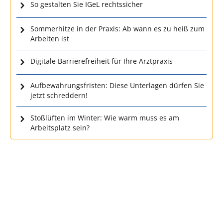
So gestalten Sie IGeL rechtssicher
Sommerhitze in der Praxis: Ab wann es zu heiß zum
Arbeiten ist
Digitale Barrierefreiheit für Ihre Arztpraxis
Aufbewahrungsfristen: Diese Unterlagen dürfen Sie
jetzt schreddern!
Stoßlüften im Winter: Wie warm muss es am
Arbeitsplatz sein?