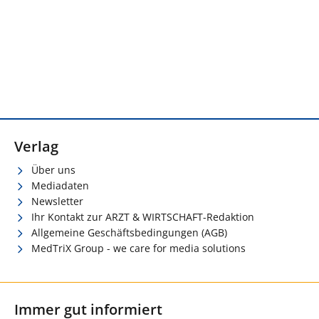
Verlag
Über uns
Mediadaten
Newsletter
Ihr Kontakt zur ARZT & WIRTSCHAFT-Redaktion
Allgemeine Geschäftsbedingungen (AGB)
MedTriX Group - we care for media solutions
Immer gut informiert