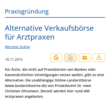
Praxisgründung
Alternative Verkaufsbörse
für Arztpraxen
Marzena Sicking
18.11.2016
Für Ärzte, die nicht auf Praxisbörsen von Banken oder
Kassenärztlichen Vereinigungen setzen wollen, gibt es eine
Alternative. Die unabhängige Online-Landarztbörse
(www.landarztboerse.de) von Privatdozent Dr. med.
Christian Ottomann. Derzeit werden hier rund 400
Arztpraxen angeboten.