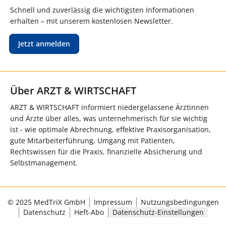
Schnell und zuverlässig die wichtigsten Informationen
erhalten – mit unserem kostenlosen Newsletter.
Jetzt anmelden
Über ARZT & WIRTSCHAFT
ARZT & WIRTSCHAFT informiert niedergelassene Ärztinnen
und Ärzte über alles, was unternehmerisch für sie wichtig
ist - wie optimale Abrechnung, effektive Praxisorganisation,
gute Mitarbeiterführung, Umgang mit Patienten,
Rechtswissen für die Praxis, finanzielle Absicherung und
Selbstmanagement.
© 2025 MedTriX GmbH
Impressum
Nutzungsbedingungen
Datenschutz
Heft-Abo
Datenschutz-Einstellungen