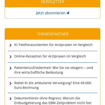
NEWSLETTER
Jetzt abonnieren
THEMENPARTNER
KI-Telefonassistenten für Arztpraxen im Vergleich
Online-Rezeption für Arztpraxen im Vergleich
Patientenzufriedenheit: Wie Sie sie steigern – und
ihre wirtschaftliche Bedeutung
Rettet KI die ambulante Versorgung? Eine 69.000-
Euro-Rechnung
Dokumentieren ohne Regress: Warum die
Entbudgetierung das EBM-Zeitproblem nicht löst