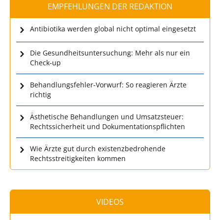
EMPFEHLUNGEN DER REDAKTION
Antibiotika werden global nicht optimal eingesetzt
Die Gesundheitsuntersuchung: Mehr als nur ein
Check-up
Behandlungsfehler-Vorwurf: So reagieren Ärzte
richtig
Ästhetische Behandlungen und Umsatzsteuer:
Rechtssicherheit und Dokumentationspflichten
Wie Ärzte gut durch existenzbedrohende
Rechtsstreitigkeiten kommen
VIDEOS