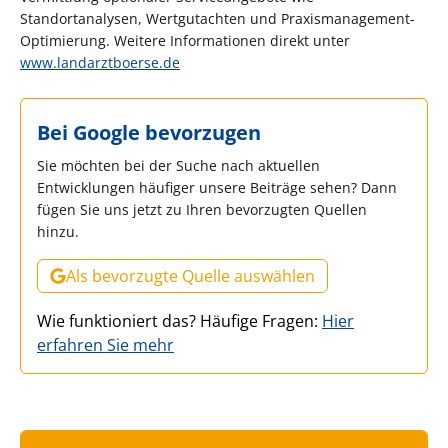
Standortanalysen, Wertgutachten und Praxismanagement-
Optimierung. Weitere Informationen direkt unter
www.landarztboerse.de
Bei Google bevorzugen
Sie möchten bei der Suche nach aktuellen
Entwicklungen häufiger unsere Beiträge sehen? Dann
fügen Sie uns jetzt zu Ihren bevorzugten Quellen
hinzu.
Als bevorzugte Quelle auswählen
Wie funktioniert das? Häufige Fragen:
Hier
erfahren Sie mehr