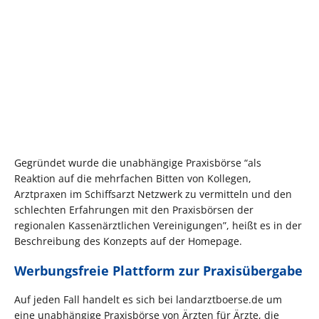
Gegründet wurde die unabhängige Praxisbörse “als
Reaktion auf die mehrfachen Bitten von Kollegen,
Arztpraxen im Schiffsarzt Netzwerk zu vermitteln und den
schlechten Erfahrungen mit den Praxisbörsen der
regionalen Kassenärztlichen Vereinigungen”, heißt es in der
Beschreibung des Konzepts auf der Homepage.
Werbungsfreie Plattform zur Praxisübergabe
Auf jeden Fall handelt es sich bei landarztboerse.de um
eine unabhängige Praxisbörse von Ärzten für Ärzte, die