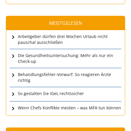
MEISTGELESEN
Arbeitgeber dürfen drei Wochen Urlaub nicht
pauschal ausschließen
Die Gesundheitsuntersuchung: Mehr als nur ein
Check-up
Behandlungsfehler-Vorwurf: So reagieren Ärzte
richtig
So gestalten Sie IGeL rechtssicher
Wenn Chefs Konflikte meiden – was MFA tun können