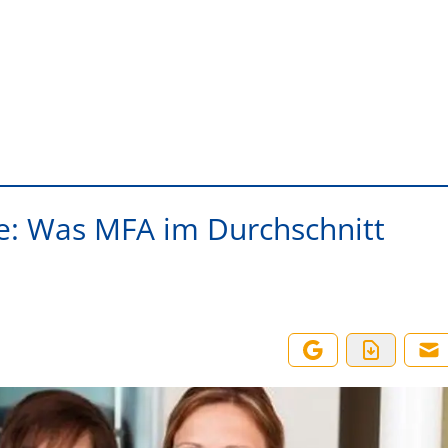
te: Was MFA im Durchschnitt