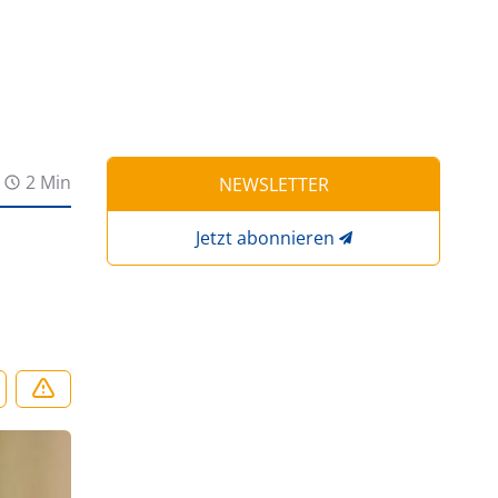
2 Min
NEWSLETTER
Jetzt abonnieren