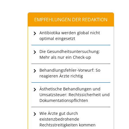
EMPFEHLUNGEN DER REDAKTION
Antibiotika werden global nicht
optimal eingesetzt
Die Gesundheitsuntersuchung:
Mehr als nur ein Check-up
Behandlungsfehler-Vorwurf: So
reagieren Ärzte richtig
Ästhetische Behandlungen und
Umsatzsteuer: Rechtssicherheit und
Dokumentationspflichten
Wie Ärzte gut durch
existenzbedrohende
Rechtsstreitigkeiten kommen