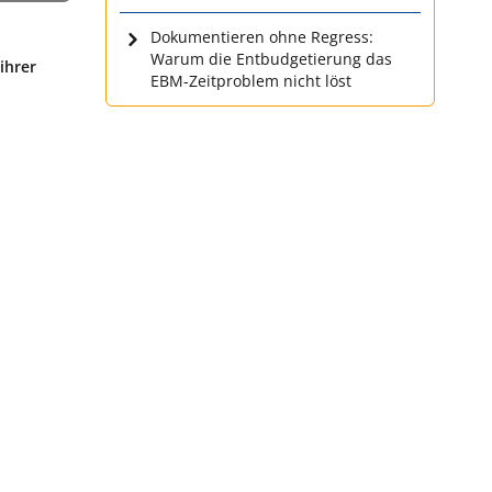
Dokumentieren ohne Regress:
Warum die Entbudgetierung das
ihrer
EBM-Zeitproblem nicht löst