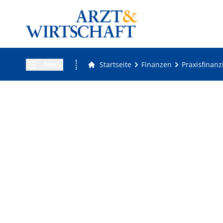
Menü
Startseite
Finanzen
Praxisfinan