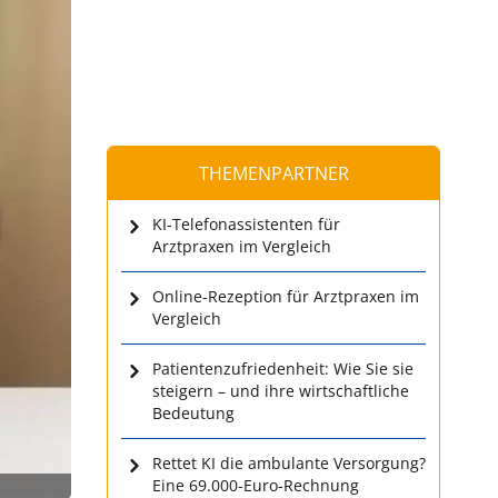
THEMENPARTNER
KI-Telefonassistenten für
Arztpraxen im Vergleich
Online-Rezeption für Arztpraxen im
Vergleich
Patientenzufriedenheit: Wie Sie sie
steigern – und ihre wirtschaftliche
Bedeutung
Rettet KI die ambulante Versorgung?
Eine 69.000-Euro-Rechnung