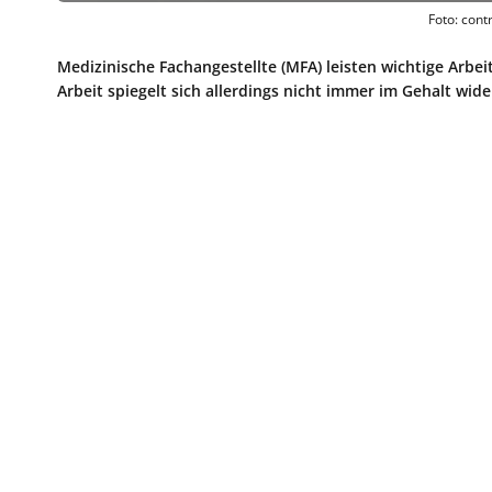
Foto: cont
Medizinische Fachangestellte (MFA) leisten wichtige Arbei
Arbeit spiegelt sich allerdings nicht immer im Gehalt wider