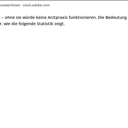
rastwerkstatt - stock.adobe.com
t – ohne sie würde keine Arztpraxis funktionieren. Die Bedeutung 
, wie die folgende Statistik zeigt.