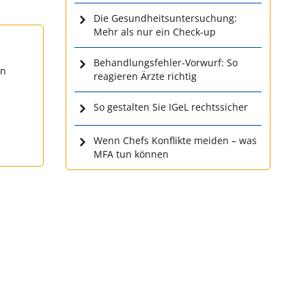
Die Gesundheitsuntersuchung:
Mehr als nur ein Check-up
Behandlungsfehler-Vorwurf: So
en
reagieren Ärzte richtig
So gestalten Sie IGeL rechtssicher
Wenn Chefs Konflikte meiden – was
MFA tun können