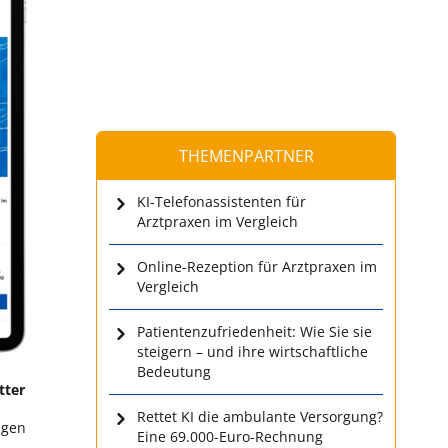
THEMENPARTNER
KI-Telefonassistenten für
Arztpraxen im Vergleich
Online-Rezeption für Arztpraxen im
Vergleich
Patientenzufriedenheit: Wie Sie sie
steigern – und ihre wirtschaftliche
Bedeutung
tter
Rettet KI die ambulante Versorgung?
igen
Eine 69.000-Euro-Rechnung