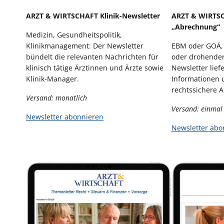
ARZT & WIRTSCHAFT Klinik-Newsletter
ARZT & WIRTSC
„Abrechnung“
Medizin, Gesundheitspolitik,
Klinikmanagement: Der Newsletter
EBM oder GOÄ, k
bündelt die relevanten Nachrichten für
oder drohender
klinisch tätige Ärztinnen und Ärzte sowie
Newsletter liefe
Klinik-Manager.
Informationen 
rechtssichere 
Versand: monatlich
Versand: einmal
Newsletter abonnieren
Newsletter abo