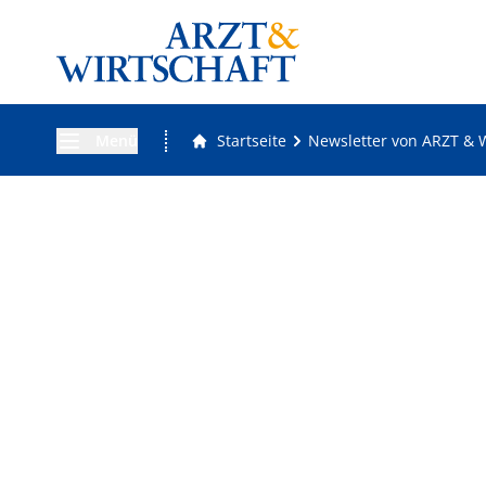
Menü
Startseite
Newsletter von ARZT &