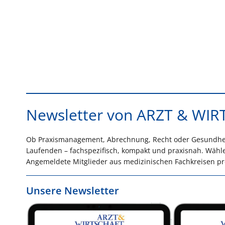
Newsletter von ARZT & WI
Ob Praxismanagement, Abrechnung, Recht oder Gesundheit
Laufenden – fachspezifisch, kompakt und praxisnah. Wählen
Angemeldete Mitglieder aus medizinischen Fachkreisen prof
Unsere Newsletter