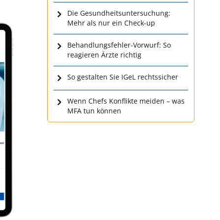
Die Gesundheitsuntersuchung:
Mehr als nur ein Check-up
Behandlungsfehler-Vorwurf: So
reagieren Ärzte richtig
So gestalten Sie IGeL rechtssicher
Wenn Chefs Konflikte meiden – was
MFA tun können