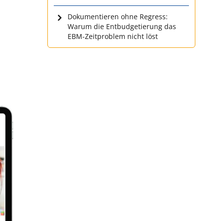
Dokumentieren ohne Regress:
Warum die Entbudgetierung das
EBM-Zeitproblem nicht löst