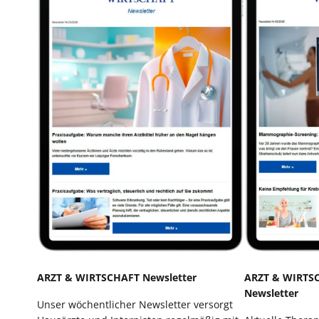
ARZT & WIRTSCHAFT Newsletter
ARZT & WIRTSC
Newsletter
Unser wöchentlicher Newsletter versorgt