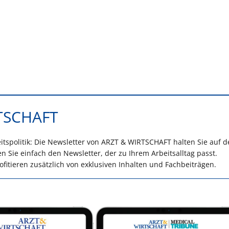
RTSCHAFT
spolitik: Die Newsletter von ARZT & WIRTSCHAFT halten Sie auf 
 Sie einfach den Newsletter, der zu Ihrem Arbeitsalltag passt.
itieren zusätzlich von exklusiven Inhalten und Fachbeiträgen.