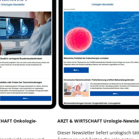
HAFT Onkologie-
ARZT & WIRTSCHAFT Urologie-Newsle
Dieser Newsletter liefert urologisch tät