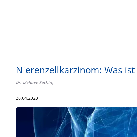
Nierenzellkarzinom: Was ist n
Dr. Melanie Söchtig
20.04.2023