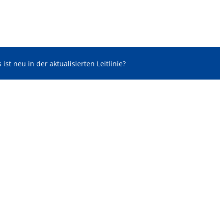
ist neu in der aktualisierten Leitlinie?