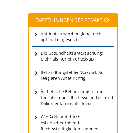
EMPFEHLUNGEN DER REDAKTION
Antibiotika werden global nicht
optimal eingesetzt
Die Gesundheitsuntersuchung:
Mehr als nur ein Check-up
Behandlungsfehler-Vorwurf: So
reagieren Ärzte richtig
Ästhetische Behandlungen und
Umsatzsteuer: Rechtssicherheit und
Dokumentationspflichten
Wie Ärzte gut durch
existenzbedrohende
Rechtsstreitigkeiten kommen