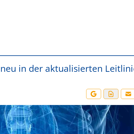
eu in der aktualisierten Leitlini