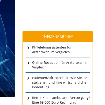
THEMENPARTNER
KI-Telefonassistenten für
Arztpraxen im Vergleich
Online-Rezeption für Arztpraxen im
Vergleich
Patientenzufriedenheit: Wie Sie sie
steigern – und ihre wirtschaftliche
Bedeutung
Rettet KI die ambulante Versorgung?
Eine 69.000-Euro-Rechnung