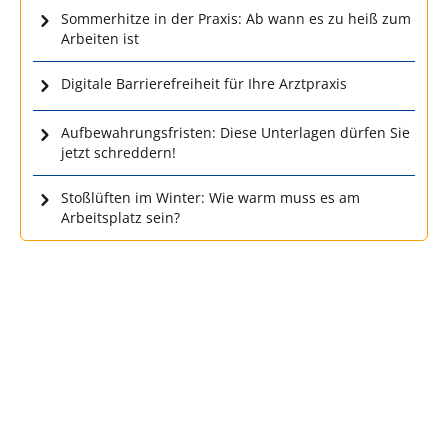
Sommerhitze in der Praxis: Ab wann es zu heiß zum
Arbeiten ist
Digitale Barrierefreiheit für Ihre Arztpraxis
Aufbewahrungsfristen: Diese Unterlagen dürfen Sie
jetzt schreddern!
Stoßlüften im Winter: Wie warm muss es am
Arbeitsplatz sein?