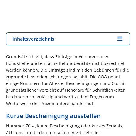
Inhaltsverzeichnis
Grundsätzlich gilt, dass Einträge in Vorsorge- oder
Bonushefte und einfache Befundberichte nicht berechnet
werden können. Die Einträge sind mit den Gebühren für die
zugrunde liegenden Leistungen bezahlt. Die GOÄ nennt
einige Nummern für Atteste, Bescheinigungen und Co. Ein
grundsätzlicher Verzicht auf Honorare für Schriftlichkeiten
ist daher nicht zulässig und wirft zudem Fragen zum
Wettbewerb der Praxen untereinander auf.
Kurze Bescheinigung ausstellen
Nummer 70 – „Kurze Bescheinigung oder kurzes Zeugnis,
AU“ umschreibt den „einfachen Arztbrief oder