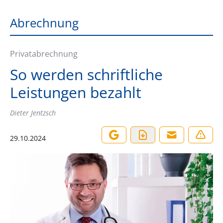
Abrechnung
Privatabrechnung
So werden schriftliche
Leistungen bezahlt
Dieter Jentzsch
29.10.2024