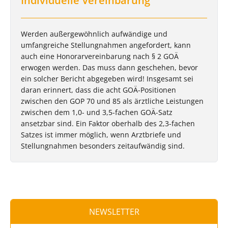
Individuelle Vereinbarung
Werden außergewöhnlich aufwändige und
umfangreiche Stellungnahmen angefordert, kann
auch eine Honorarvereinbarung nach § 2 GOÄ
erwogen werden. Das muss dann geschehen, bevor
ein solcher Bericht abgegeben wird! Insgesamt sei
daran erinnert, dass die acht GOÄ-Positionen
zwischen den GOP 70 und 85 als ärztliche Leistungen
zwischen dem 1,0- und 3,5-fachen GOÄ-Satz
ansetzbar sind. Ein Faktor oberhalb des 2,3-fachen
Satzes ist immer möglich, wenn Arztbriefe und
Stellungnahmen besonders zeitaufwändig sind.
NEWSLETTER