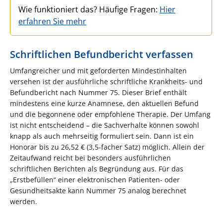
Wie funktioniert das? Häufige Fragen:
Hier
erfahren Sie mehr
Schriftlichen Befundbericht verfassen
Umfangreicher und mit geforderten Mindestinhalten
versehen ist der ausführliche schriftliche Krankheits- und
Befundbericht nach Nummer 75. Dieser Brief enthält
mindestens eine kurze Anamnese, den aktuellen Befund
und die begonnene oder empfohlene Therapie. Der Umfang
ist nicht entscheidend – die Sachverhalte können sowohl
knapp als auch mehrseitig formuliert sein. Dann ist ein
Honorar bis zu 26,52 € (3,5-facher Satz) möglich. Allein der
Zeitaufwand reicht bei besonders ausführlichen
schriftlichen Berichten als Begründung aus. Für das
„Erstbefüllen“ einer elektronischen Patienten- oder
Gesundheitsakte kann Nummer 75 analog berechnet
werden.