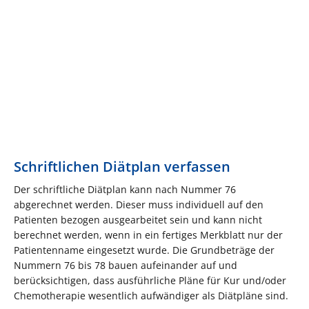
Schriftlichen Diätplan verfassen
Der schriftliche Diätplan kann nach Nummer 76
abgerechnet werden. Dieser muss individuell auf den
Patienten bezogen ausgearbeitet sein und kann nicht
berechnet werden, wenn in ein fertiges Merkblatt nur der
Patientenname eingesetzt wurde. Die Grundbeträge der
Nummern 76 bis 78 bauen aufeinander auf und
berücksichtigen, dass ausführliche Pläne für Kur und/oder
Chemotherapie wesentlich aufwändiger als Diätpläne sind.