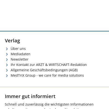
Verlag
Über uns
Mediadaten
Newsletter
Ihr Kontakt zur ARZT & WIRTSCHAFT-Redaktion
Allgemeine Geschäftsbedingungen (AGB)
MedTriX Group - we care for media solutions
Immer gut informiert
Schnell und zuverlässig die wichtigsten Informationen