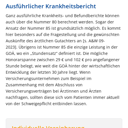
Ausführlicher Krankheitsbericht
Ganz ausführliche Krankheits- und Befundberichte können
auch über die Nummer 80 berechnet werden. Sogar der
Ansatz der Nummer 85 ist grundsätzlich möglich. Es kommt
hier besonders auf die Fragestellung und die gewünschten
Auskünfte des ärztlichen Gutachters an [s. A&W 09-
2023]. Übrigens ist Nummer 85 die einzige Leistung in der
GOÄ, wo ein „Stundensatz“ definiert ist. Die mögliche
Honorarspanne zwischen 29 € und 102 € pro angefangener
Stunde belegt, wie weit die GOÄ hinter der wirtschaftlichen
Entwicklung der letzten 30 Jahre liegt. Wenn
Versicherungsunternehmen zum Beispiel im
Zusammenhang mit dem Abschluss von
Versicherungsverträgen bei Ärztinnen und Ärzten
nachfragen, sollten diese sich vom Patienten immer aktuell
von der Schweigepflicht entbinden lassen.