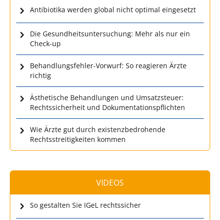
Antibiotika werden global nicht optimal eingesetzt
Die Gesundheitsuntersuchung: Mehr als nur ein
Check-up
Behandlungsfehler-Vorwurf: So reagieren Ärzte
richtig
Ästhetische Behandlungen und Umsatzsteuer:
Rechtssicherheit und Dokumentationspflichten
Wie Ärzte gut durch existenzbedrohende
Rechtsstreitigkeiten kommen
VIDEOS
So gestalten Sie IGeL rechtssicher