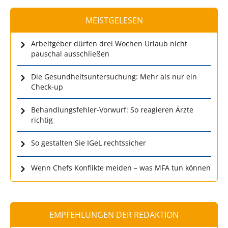
MEISTGELESEN
Arbeitgeber dürfen drei Wochen Urlaub nicht
pauschal ausschließen
Die Gesundheitsuntersuchung: Mehr als nur ein
Check-up
Behandlungsfehler-Vorwurf: So reagieren Ärzte
richtig
So gestalten Sie IGeL rechtssicher
Wenn Chefs Konflikte meiden – was MFA tun können
EMPFEHLUNGEN DER REDAKTION