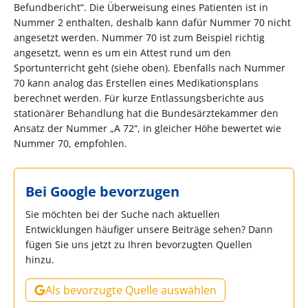
Befundbericht“. Die Überweisung eines Patienten ist in
Nummer 2 enthalten, deshalb kann dafür Nummer 70 nicht
angesetzt werden. Nummer 70 ist zum Beispiel richtig
angesetzt, wenn es um ein Attest rund um den
Sportunterricht geht (siehe oben). Ebenfalls nach Nummer
70 kann analog das Erstellen eines Medikationsplans
berechnet werden. Für kurze Entlassungsberichte aus
stationärer Behandlung hat die Bundesärztekammer den
Ansatz der Nummer „A 72“, in gleicher Höhe bewertet wie
Nummer 70, empfohlen.
Bei Google bevorzugen
Sie möchten bei der Suche nach aktuellen
Entwicklungen häufiger unsere Beiträge sehen? Dann
fügen Sie uns jetzt zu Ihren bevorzugten Quellen
hinzu.
Als bevorzugte Quelle auswählen