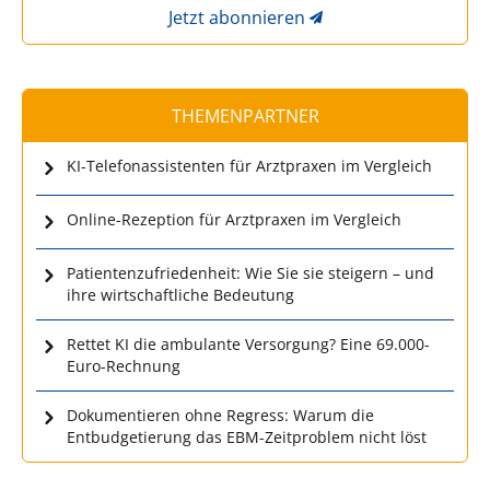
Jetzt abonnieren
THEMENPARTNER
KI-Telefonassistenten für Arztpraxen im Vergleich
Online-Rezeption für Arztpraxen im Vergleich
Patientenzufriedenheit: Wie Sie sie steigern – und
ihre wirtschaftliche Bedeutung
Rettet KI die ambulante Versorgung? Eine 69.000-
Euro-Rechnung
Dokumentieren ohne Regress: Warum die
Entbudgetierung das EBM-Zeitproblem nicht löst