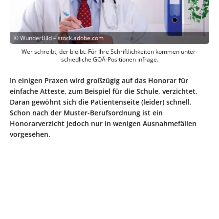
©
WunderBild – stock.adobe.com
Wer schreibt, der bleibt. Für Ihre Schriftlichkeiten kommen unter­
schiedliche GOÄ-Positionen infrage.
In einigen Praxen wird großzügig auf das Honorar für
einfache Atteste, zum Beispiel für die Schule, verzichtet.
Daran gewöhnt sich die Patientenseite (leider) schnell.
Schon nach der Muster-Berufsordnung ist ein
Honorarverzicht jedoch nur in wenigen Ausnahmefällen
vorgesehen.