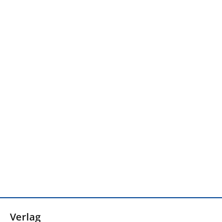
Verlag