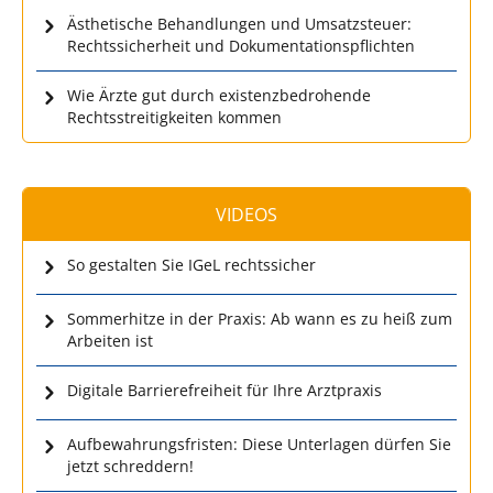
Ästhetische Behandlungen und Umsatzsteuer:
Rechtssicherheit und Dokumentationspflichten
Wie Ärzte gut durch existenzbedrohende
Rechtsstreitigkeiten kommen
VIDEOS
So gestalten Sie IGeL rechtssicher
Sommerhitze in der Praxis: Ab wann es zu heiß zum
Arbeiten ist
Digitale Barrierefreiheit für Ihre Arztpraxis
Aufbewahrungsfristen: Diese Unterlagen dürfen Sie
jetzt schreddern!