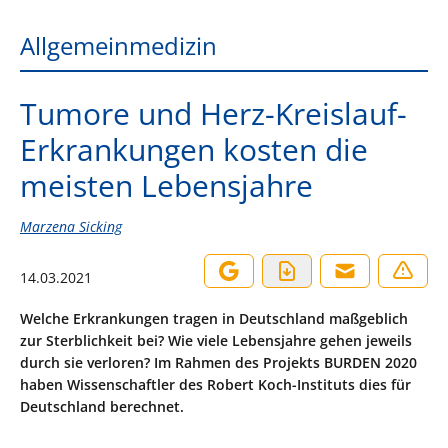
Allgemeinmedizin
Tumore und Herz-Kreislauf-
Erkrankungen kosten die
meisten Lebensjahre
Marzena Sicking
14.03.2021
Welche Erkrankungen tragen in Deutschland maßgeblich
zur Sterblichkeit bei? Wie viele Lebensjahre gehen jeweils
durch sie verloren? Im Rahmen des Projekts BURDEN 2020
haben Wissenschaftler des Robert Koch-Instituts dies für
Deutschland berechnet.