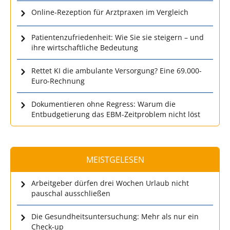
Online-Rezeption für Arztpraxen im Vergleich
Patientenzufriedenheit: Wie Sie sie steigern – und
ihre wirtschaftliche Bedeutung
Rettet KI die ambulante Versorgung? Eine 69.000-
Euro-Rechnung
Dokumentieren ohne Regress: Warum die
Entbudgetierung das EBM-Zeitproblem nicht löst
MEISTGELESEN
Arbeitgeber dürfen drei Wochen Urlaub nicht
pauschal ausschließen
Die Gesundheitsuntersuchung: Mehr als nur ein
Check-up