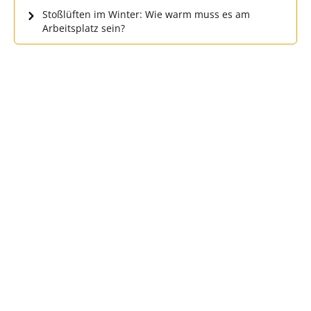
Stoßlüften im Winter: Wie warm muss es am
Arbeitsplatz sein?