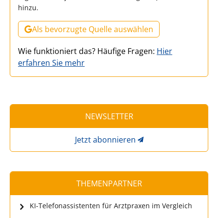
hinzu.
Als bevorzugte Quelle auswählen
Wie funktioniert das? Häufige Fragen:
Hier
erfahren Sie mehr
NEWSLETTER
Jetzt abonnieren
THEMENPARTNER
KI-Telefonassistenten für Arztpraxen im Vergleich