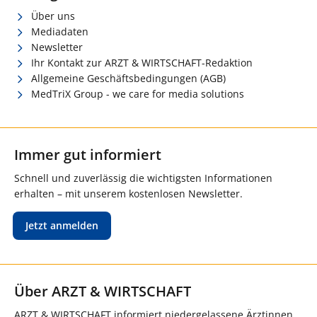
Über uns
Mediadaten
Newsletter
Ihr Kontakt zur ARZT & WIRTSCHAFT-Redaktion
Allgemeine Geschäftsbedingungen (AGB)
MedTriX Group - we care for media solutions
Immer gut informiert
Schnell und zuverlässig die wichtigsten Informationen
erhalten – mit unserem kostenlosen Newsletter.
Jetzt anmelden
Über ARZT & WIRTSCHAFT
ARZT & WIRTSCHAFT informiert niedergelassene Ärztinnen