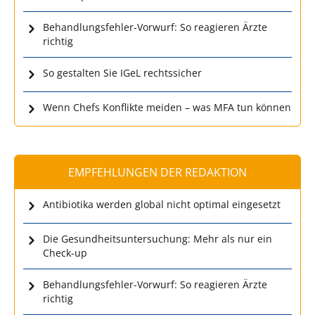
Behandlungsfehler-Vorwurf: So reagieren Ärzte
richtig
So gestalten Sie IGeL rechtssicher
Wenn Chefs Konflikte meiden – was MFA tun können
EMPFEHLUNGEN DER REDAKTION
Antibiotika werden global nicht optimal eingesetzt
Die Gesundheitsuntersuchung: Mehr als nur ein
Check-up
Behandlungsfehler-Vorwurf: So reagieren Ärzte
richtig