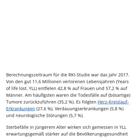
Berechnungszeitraum für die RKI-Studie war das Jahr 2017.
Von den gut 11,6 Millionen verlorenen Lebensjahren (
Years
of life lost
, YLL) entfielen 42,8 % auf Frauen und 57,2 % auf
Männer. Am häufigsten waren die Todesfälle auf (bösartige)
Tumore zurückzuführen (35,2 %). Es folgten
Herz-Kreislauf-
Erkrankungen
(27,6 %), Verdauungserkrankungen (5,8 %)
und neurologische Störungen (5,7 %).
Sterbefälle in jüngerem Alter wirken sich gemessen in YLL
erwartungsgemäß stärker auf die Bevölkerungsgesundheit