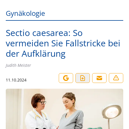
Gynäkologie
Sectio caesarea: So
vermeiden Sie Fallstricke bei
der Aufklärung
Judith Meister
11.10.2024