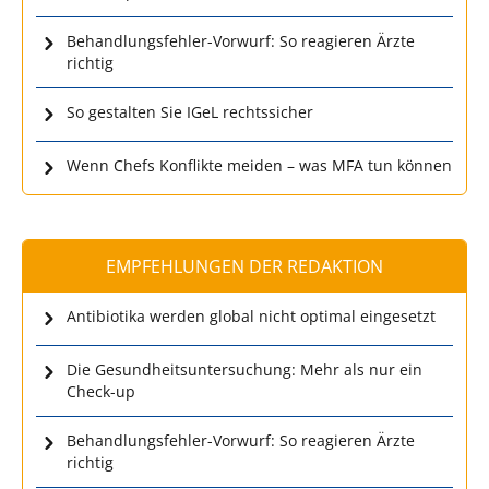
Behandlungsfehler-Vorwurf: So reagieren Ärzte
richtig
So gestalten Sie IGeL rechtssicher
Wenn Chefs Konflikte meiden – was MFA tun können
EMPFEHLUNGEN DER REDAKTION
Antibiotika werden global nicht optimal eingesetzt
Die Gesundheitsuntersuchung: Mehr als nur ein
Check-up
Behandlungsfehler-Vorwurf: So reagieren Ärzte
richtig