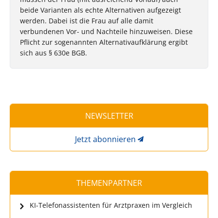
beide Varianten als echte Alternativen aufgezeigt
werden. Dabei ist die Frau auf alle damit
verbundenen Vor- und Nachteile hinzuweisen. Diese
Pflicht zur sogenannten Alternativaufklärung ergibt
sich aus § 630e BGB.
NEWSLETTER
Jetzt abonnieren
THEMENPARTNER
KI-Telefonassistenten für Arztpraxen im Vergleich