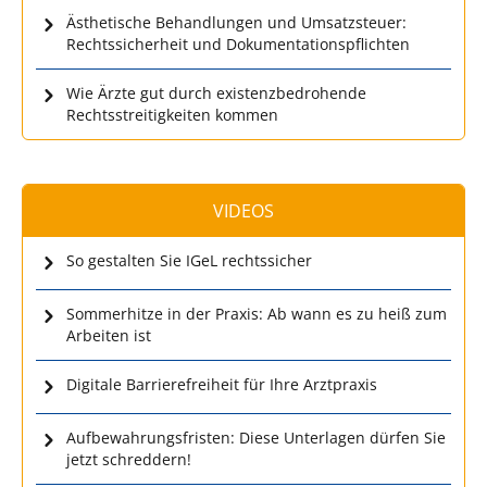
Ästhetische Behandlungen und Umsatzsteuer:
Rechtssicherheit und Dokumentationspflichten
Wie Ärzte gut durch existenzbedrohende
Rechtsstreitigkeiten kommen
VIDEOS
So gestalten Sie IGeL rechtssicher
Sommerhitze in der Praxis: Ab wann es zu heiß zum
Arbeiten ist
Digitale Barrierefreiheit für Ihre Arztpraxis
Aufbewahrungsfristen: Diese Unterlagen dürfen Sie
jetzt schreddern!