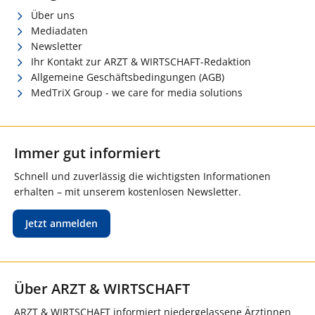
Über uns
Mediadaten
Newsletter
Ihr Kontakt zur ARZT & WIRTSCHAFT-Redaktion
Allgemeine Geschäftsbedingungen (AGB)
MedTriX Group - we care for media solutions
Immer gut informiert
Schnell und zuverlässig die wichtigsten Informationen
erhalten – mit unserem kostenlosen Newsletter.
Jetzt anmelden
Über ARZT & WIRTSCHAFT
ARZT & WIRTSCHAFT informiert niedergelassene Ärztinnen