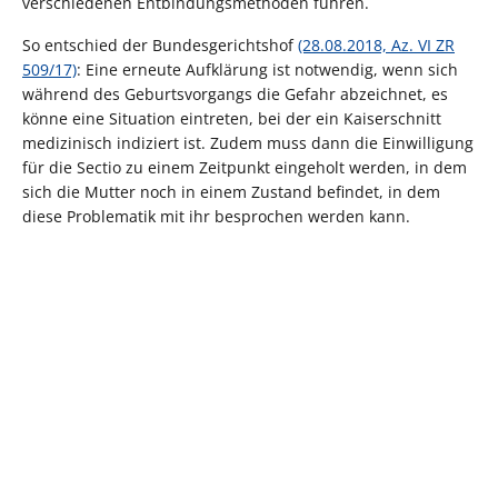
verschiedenen Entbindungsmethoden führen.
So entschied der Bundesgerichtshof
(28.08.2018, Az. VI ZR
509/17)
: Eine erneute Aufklärung ist notwendig, wenn sich
während des Geburtsvorgangs die Gefahr abzeichnet, es
könne eine Situation eintreten, bei der ein Kaiserschnitt
medizinisch indiziert ist. Zudem muss dann die Einwilligung
für die Sectio zu einem Zeitpunkt eingeholt werden, in dem
sich die Mutter noch in einem Zustand befindet, in dem
diese Problematik mit ihr besprochen werden kann.