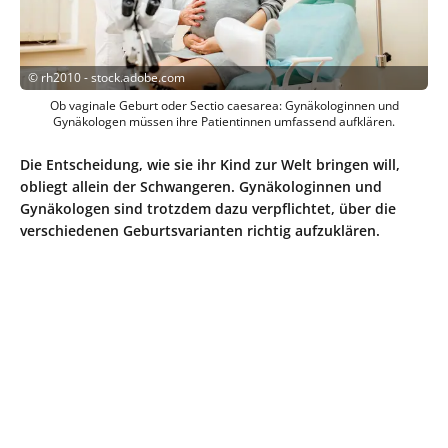
©
rh2010 - stock.adobe.com
Ob vaginale Geburt oder Sectio caesarea: Gynäkologinnen und
Gynäkologen müssen ihre Patientinnen umfassend aufklären.
Die Entscheidung, wie sie ihr Kind zur Welt bringen will,
obliegt allein der Schwangeren. Gynäkologinnen und
Gynäkologen sind trotzdem dazu verpflichtet, über die
verschiedenen Geburtsvarianten richtig aufzuklären.