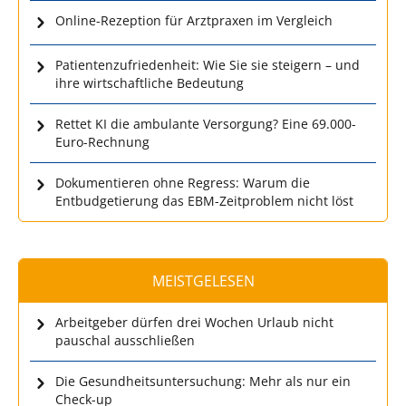
Online-Rezeption für Arztpraxen im Vergleich
Patientenzufriedenheit: Wie Sie sie steigern – und
ihre wirtschaftliche Bedeutung
Rettet KI die ambulante Versorgung? Eine 69.000-
Euro-Rechnung
Dokumentieren ohne Regress: Warum die
Entbudgetierung das EBM-Zeitproblem nicht löst
MEISTGELESEN
Arbeitgeber dürfen drei Wochen Urlaub nicht
pauschal ausschließen
Die Gesundheitsuntersuchung: Mehr als nur ein
Check-up