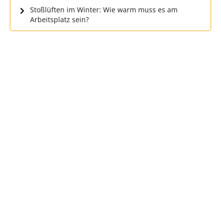
Stoßlüften im Winter: Wie warm muss es am
Arbeitsplatz sein?