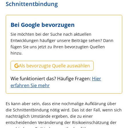
Schnittentbindung
Bei Google bevorzugen
Sie möchten bei der Suche nach aktuellen
Entwicklungen häufiger unsere Beiträge sehen? Dann
fügen Sie uns jetzt zu Ihren bevorzugten Quellen
hinzu.
Als bevorzugte Quelle auswählen
Wie funktioniert das? Häufige Fragen:
Hier
erfahren Sie mehr
Es kann aber sein, dass eine nochmalige Aufklärung über
die Schnittentbindung nötig wird. Das ist der Fall, wenn sich
nachträglich Umstände ergeben, die zu einer
entscheidenden Veränderung der Risikoeinschätzung der