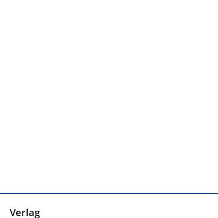
Verlag