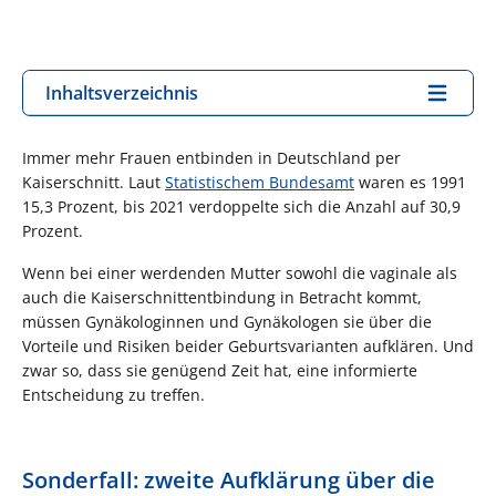
Inhaltsverzeichnis
Immer mehr Frauen entbinden in Deutschland per
Kaiserschnitt. Laut
Statistischem Bundesamt
waren es 1991
15,3 Prozent, bis 2021 verdoppelte sich die Anzahl auf 30,9
Prozent.
Wenn bei einer werdenden Mutter sowohl die vaginale als
auch die Kaiserschnittentbindung in Betracht kommt,
müssen Gynäkologinnen und Gynäkologen sie über die
Vorteile und Risiken beider Geburtsvarianten aufklären. Und
zwar so, dass sie genügend Zeit hat, eine informierte
Entscheidung zu treffen.
Sonderfall: zweite Aufklärung über die