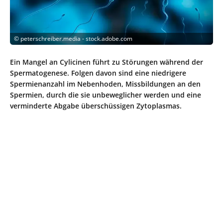
©
peterschreiber.media - stock.adobe.com
Ein Mangel an Cylicinen führt zu Störungen während der
Spermatogenese. Folgen davon sind eine niedrigere
Spermienanzahl im Nebenhoden, Missbildungen an den
Spermien, durch die sie unbeweglicher werden und eine
verminderte Abgabe überschüssigen Zytoplasmas.