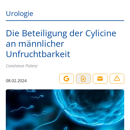
Urologie
Die Beteiligung der Cylicine
an männlicher
Unfruchtbarkeit
Constanze Polenz
08.02.2024