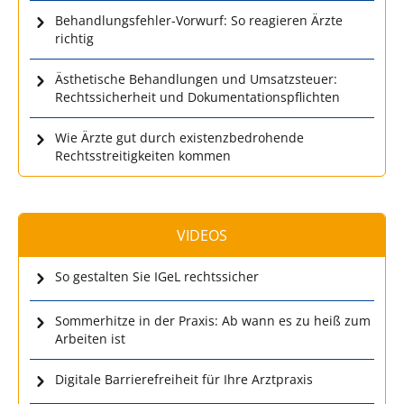
Behandlungsfehler-Vorwurf: So reagieren Ärzte
richtig
Ästhetische Behandlungen und Umsatzsteuer:
Rechtssicherheit und Dokumentationspflichten
Wie Ärzte gut durch existenzbedrohende
Rechtsstreitigkeiten kommen
VIDEOS
So gestalten Sie IGeL rechtssicher
Sommerhitze in der Praxis: Ab wann es zu heiß zum
Arbeiten ist
Digitale Barrierefreiheit für Ihre Arztpraxis