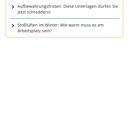
Aufbewahrungsfristen: Diese Unterlagen dürfen Sie
jetzt schreddern!
Stoßlüften im Winter: Wie warm muss es am
Arbeitsplatz sein?