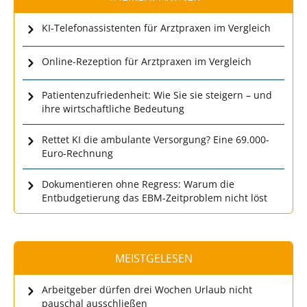
KI-Telefonassistenten für Arztpraxen im Vergleich
Online-Rezeption für Arztpraxen im Vergleich
Patientenzufriedenheit: Wie Sie sie steigern – und
ihre wirtschaftliche Bedeutung
Rettet KI die ambulante Versorgung? Eine 69.000-
Euro-Rechnung
Dokumentieren ohne Regress: Warum die
Entbudgetierung das EBM-Zeitproblem nicht löst
MEISTGELESEN
Arbeitgeber dürfen drei Wochen Urlaub nicht
pauschal ausschließen