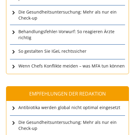
Die Gesundheitsuntersuchung: Mehr als nur ein
Check-up
Behandlungsfehler-Vorwurf: So reagieren Ärzte
richtig
So gestalten Sie IGeL rechtssicher
Wenn Chefs Konflikte meiden – was MFA tun können
EMPFEHLUNGEN DER REDAKTION
Antibiotika werden global nicht optimal eingesetzt
Die Gesundheitsuntersuchung: Mehr als nur ein
Check-up