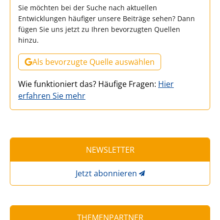
Sie möchten bei der Suche nach aktuellen
Entwicklungen häufiger unsere Beiträge sehen? Dann
fügen Sie uns jetzt zu Ihren bevorzugten Quellen
hinzu.
Als bevorzugte Quelle auswählen
Wie funktioniert das? Häufige Fragen:
Hier
erfahren Sie mehr
NEWSLETTER
Jetzt abonnieren
THEMENPARTNER