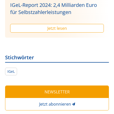
IGeL-Report 2024: 2,4 Milliarden Euro
für Selbstzahlerleistungen
Jetzt lesen
Stichwörter
IGeL
NEWSLETTER
Jetzt abonnieren