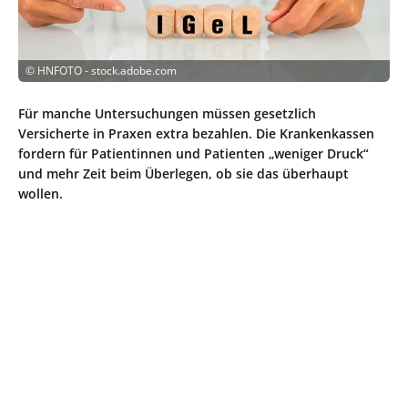
©
HNFOTO - stock.adobe.com
Für manche Untersuchungen müssen gesetzlich
Versicherte in Praxen extra bezahlen. Die Krankenkassen
fordern für Patientinnen und Patienten „weniger Druck“
und mehr Zeit beim Überlegen, ob sie das überhaupt
wollen.