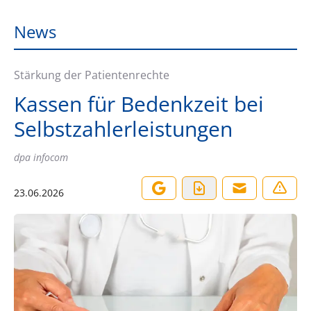
News
Stärkung der Patientenrechte
Kassen für Bedenkzeit bei
Selbstzahlerleistungen
dpa infocom
23.06.2026