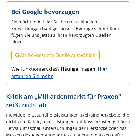
Bei Google bevorzugen
Sie möchten bei der Suche nach aktuellen
Entwicklungen häufiger unsere Beiträge sehen? Dann
fügen Sie uns jetzt zu Ihren bevorzugten Quellen
hinzu.
Als bevorzugte Quelle auswählen
Wie funktioniert das? Häufige Fragen:
Hier
erfahren Sie mehr
Kritik am „Milliardenmarkt für Praxen“
reißt nicht ab
Individuelle Gesundheitsleistungen (Igel) sind Angebote, die
nicht zum Katalog der Leistungen auf Kassenkosten gehören
- etwa Ultraschall-Untersuchungen der Eierstöcke oder das
Messen des Augen-Innendrucks. Patienten müssen dafür