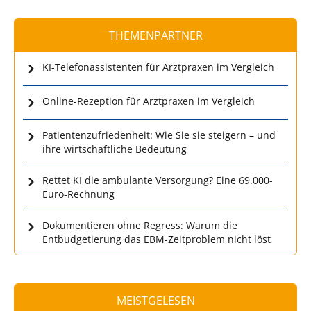
THEMENPARTNER
KI-Telefonassistenten für Arztpraxen im Vergleich
Online-Rezeption für Arztpraxen im Vergleich
Patientenzufriedenheit: Wie Sie sie steigern – und
ihre wirtschaftliche Bedeutung
Rettet KI die ambulante Versorgung? Eine 69.000-
Euro-Rechnung
Dokumentieren ohne Regress: Warum die
Entbudgetierung das EBM-Zeitproblem nicht löst
MEISTGELESEN