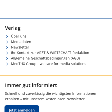
Verlag
Über uns
Mediadaten
Newsletter
Ihr Kontakt zur ARZT & WIRTSCHAFT-Redaktion
Allgemeine Geschäftsbedingungen (AGB)
MedTriX Group - we care for media solutions
Immer gut informiert
Schnell und zuverlässig die wichtigsten Informationen
erhalten – mit unserem kostenlosen Newsletter.
Jetzt anmelden