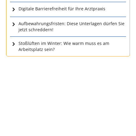
Digitale Barrierefreiheit für Ihre Arztpraxis
Aufbewahrungsfristen: Diese Unterlagen dürfen Sie
jetzt schreddern!
Stoßlüften im Winter: Wie warm muss es am
Arbeitsplatz sein?