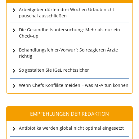
Arbeitgeber dürfen drei Wochen Urlaub nicht
pauschal ausschließen
Die Gesundheitsuntersuchung: Mehr als nur ein
Check-up
Behandlungsfehler-Vorwurf: So reagieren Ärzte
richtig
So gestalten Sie IGeL rechtssicher
Wenn Chefs Konflikte meiden – was MFA tun können
EMPFEHLUNGEN DER REDAKTION
Antibiotika werden global nicht optimal eingesetzt