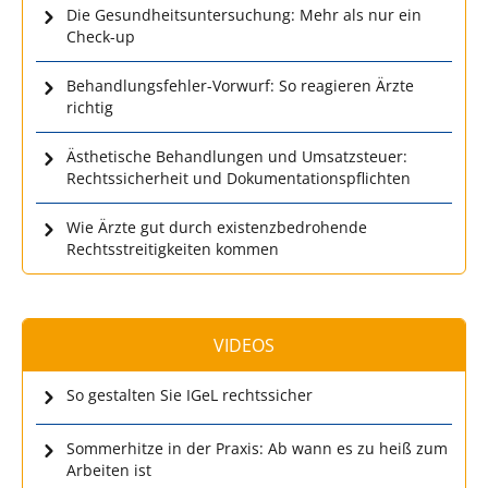
Die Gesundheitsuntersuchung: Mehr als nur ein
Check-up
Behandlungsfehler-Vorwurf: So reagieren Ärzte
richtig
Ästhetische Behandlungen und Umsatzsteuer:
Rechtssicherheit und Dokumentationspflichten
Wie Ärzte gut durch existenzbedrohende
Rechtsstreitigkeiten kommen
VIDEOS
So gestalten Sie IGeL rechtssicher
Sommerhitze in der Praxis: Ab wann es zu heiß zum
Arbeiten ist