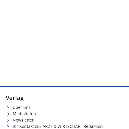
Verlag
Über uns
Mediadaten
Newsletter
Ihr Kontakt zur ARZT & WIRTSCHAFT-Redaktion