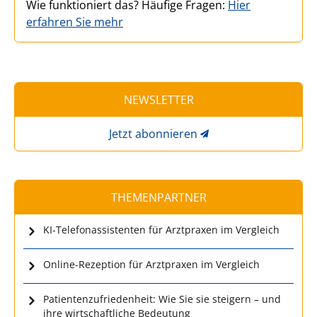
Wie funktioniert das? Häufige Fragen:
Hier
erfahren Sie mehr
NEWSLETTER
Jetzt abonnieren
THEMENPARTNER
KI-Telefonassistenten für Arztpraxen im Vergleich
Online-Rezeption für Arztpraxen im Vergleich
Patientenzufriedenheit: Wie Sie sie steigern – und
ihre wirtschaftliche Bedeutung