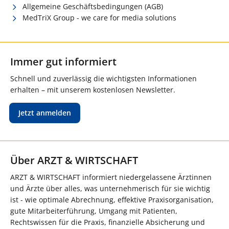
Allgemeine Geschäftsbedingungen (AGB)
MedTriX Group - we care for media solutions
Immer gut informiert
Schnell und zuverlässig die wichtigsten Informationen
erhalten – mit unserem kostenlosen Newsletter.
Jetzt anmelden
Über ARZT & WIRTSCHAFT
ARZT & WIRTSCHAFT informiert niedergelassene Ärztinnen
und Ärzte über alles, was unternehmerisch für sie wichtig
ist - wie optimale Abrechnung, effektive Praxisorganisation,
gute Mitarbeiterführung, Umgang mit Patienten,
Rechtswissen für die Praxis, finanzielle Absicherung und