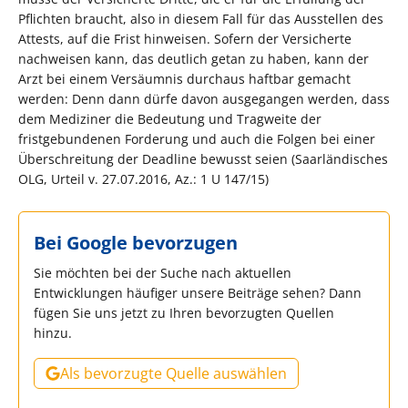
Pflichten braucht, also in diesem Fall für das Ausstellen des
Attests, auf die Frist hinweisen. Sofern der Versicherte
nachweisen kann, das deutlich getan zu haben, kann der
Arzt bei einem Versäumnis durchaus haftbar gemacht
werden: Denn dann dürfe davon ausgegangen werden, dass
dem Mediziner die Bedeutung und Tragweite der
fristgebundenen Forderung und auch die Folgen bei einer
Überschreitung der Deadline bewusst seien (Saarländisches
OLG, Urteil v. 27.07.2016, Az.: 1 U 147/15)
Bei Google bevorzugen
Sie möchten bei der Suche nach aktuellen
Entwicklungen häufiger unsere Beiträge sehen? Dann
fügen Sie uns jetzt zu Ihren bevorzugten Quellen
hinzu.
Als bevorzugte Quelle auswählen