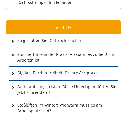
Rechtsstreitigkeiten kommen
VIDEOS
So gestalten Sie IGeL rechtssicher
Sommerhitze in der Praxis: Ab wann es zu heiß zum
Arbeiten ist
Digitale Barrierefreiheit für Ihre Arztpraxis
Aufbewahrungsfristen: Diese Unterlagen dürfen Sie
jetzt schreddern!
Stoßlüften im Winter: Wie warm muss es am
Arbeitsplatz sein?