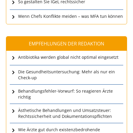
So gestalten Sie IGeL rechtssicher
Wenn Chefs Konflikte meiden – was MFA tun können
EMPFEHLUNGEN DER REDAKTION
Antibiotika werden global nicht optimal eingesetzt
Die Gesundheitsuntersuchung: Mehr als nur ein
Check-up
Behandlungsfehler-Vorwurf: So reagieren Ärzte
richtig
Ästhetische Behandlungen und Umsatzsteuer:
Rechtssicherheit und Dokumentationspflichten
Wie Ärzte gut durch existenzbedrohende