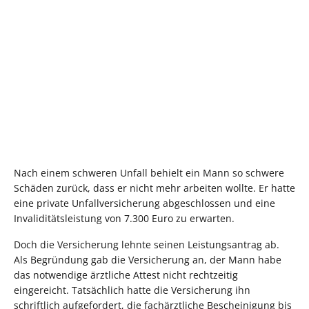
Nach einem schweren Unfall behielt ein Mann so schwere
Schäden zurück, dass er nicht mehr arbeiten wollte. Er hatte
eine private Unfallversicherung abgeschlossen und eine
Invaliditätsleistung von 7.300 Euro zu erwarten.
Doch die Versicherung lehnte seinen Leistungsantrag ab.
Als Begründung gab die Versicherung an, der Mann habe
das notwendige ärztliche Attest nicht rechtzeitig
eingereicht. Tatsächlich hatte die Versicherung ihn
schriftlich aufgefordert, die fachärztliche Bescheinigung bis