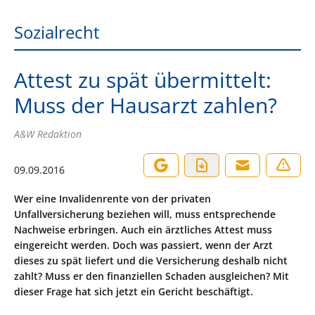
Sozialrecht
Attest zu spät übermittelt:
Muss der Hausarzt zahlen?
A&W Redaktion
09.09.2016
Wer eine Invalidenrente von der privaten
Unfallversicherung beziehen will, muss entsprechende
Nachweise erbringen. Auch ein ärztliches Attest muss
eingereicht werden. Doch was passiert, wenn der Arzt
dieses zu spät liefert und die Versicherung deshalb nicht
zahlt? Muss er den finanziellen Schaden ausgleichen? Mit
dieser Frage hat sich jetzt ein Gericht beschäftigt.