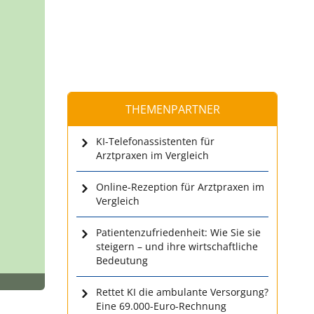
THEMENPARTNER
KI-Telefonassistenten für
Arztpraxen im Vergleich
Online-Rezeption für Arztpraxen im
Vergleich
Patientenzufriedenheit: Wie Sie sie
steigern – und ihre wirtschaftliche
Bedeutung
Rettet KI die ambulante Versorgung?
Eine 69.000-Euro-Rechnung