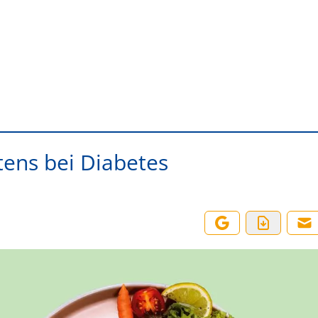
tens bei Diabetes