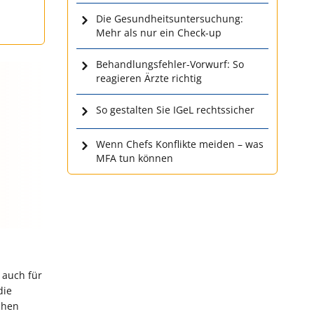
Die Gesundheitsuntersuchung:
Mehr als nur ein Check-up
Behandlungsfehler-Vorwurf: So
reagieren Ärzte richtig
So gestalten Sie IGeL rechtssicher
Wenn Chefs Konflikte meiden – was
MFA tun können
 auch für
die
chen