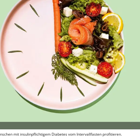
en mit insulinpflichtigem Diabetes vom Intervallfasten profitieren.