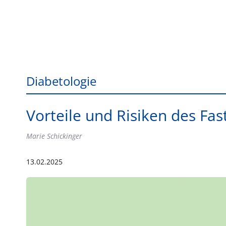
Diabetologie
Vorteile und Risiken des Fas
Marie Schickinger
13.02.2025