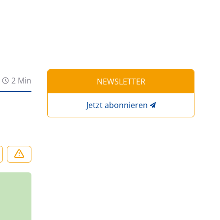
2 Min
NEWSLETTER
Jetzt abonnieren