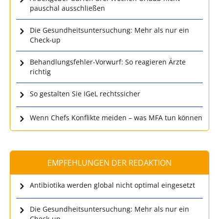
pauschal ausschließen
Die Gesundheitsuntersuchung: Mehr als nur ein
Check-up
Behandlungsfehler-Vorwurf: So reagieren Ärzte
richtig
So gestalten Sie IGeL rechtssicher
Wenn Chefs Konflikte meiden – was MFA tun können
EMPFEHLUNGEN DER REDAKTION
Antibiotika werden global nicht optimal eingesetzt
Die Gesundheitsuntersuchung: Mehr als nur ein
Check-up