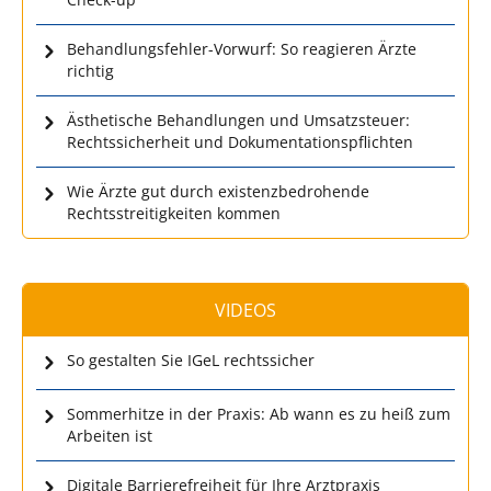
Behandlungsfehler-Vorwurf: So reagieren Ärzte
richtig
Ästhetische Behandlungen und Umsatzsteuer:
Rechtssicherheit und Dokumentationspflichten
Wie Ärzte gut durch existenzbedrohende
Rechtsstreitigkeiten kommen
VIDEOS
So gestalten Sie IGeL rechtssicher
Sommerhitze in der Praxis: Ab wann es zu heiß zum
Arbeiten ist
Digitale Barrierefreiheit für Ihre Arztpraxis