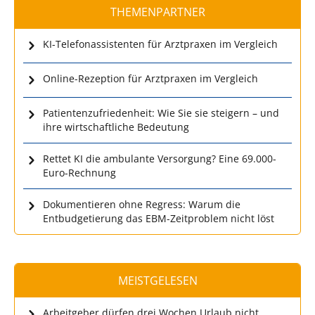
THEMENPARTNER
KI-Telefonassistenten für Arztpraxen im Vergleich
Online-Rezeption für Arztpraxen im Vergleich
Patientenzufriedenheit: Wie Sie sie steigern – und
ihre wirtschaftliche Bedeutung
Rettet KI die ambulante Versorgung? Eine 69.000-
Euro-Rechnung
Dokumentieren ohne Regress: Warum die
Entbudgetierung das EBM-Zeitproblem nicht löst
MEISTGELESEN
Arbeitgeber dürfen drei Wochen Urlaub nicht