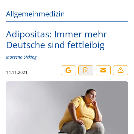
Allgemeinmedizin
Adipositas: Immer mehr
Deutsche sind fettleibig
Marzena Sicking
14.11.2021