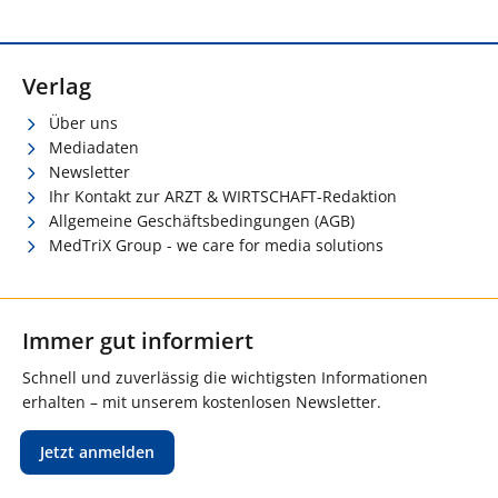
Verlag
Über uns
Mediadaten
Newsletter
Ihr Kontakt zur ARZT & WIRTSCHAFT-Redaktion
Allgemeine Geschäftsbedingungen (AGB)
MedTriX Group - we care for media solutions
Immer gut informiert
Schnell und zuverlässig die wichtigsten Informationen
erhalten – mit unserem kostenlosen Newsletter.
Jetzt anmelden