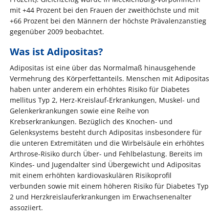
mit +44 Prozent bei den Frauen der zweithöchste und mit
+66 Prozent bei den Männern der höchste Prävalenzanstieg
gegenüber 2009 beobachtet.
Was ist Adipositas?
Adipositas ist eine über das Normalmaß hinausgehende
Vermehrung des Körperfettanteils. Menschen mit Adipositas
haben unter anderem ein erhöhtes Risiko für Diabetes
mellitus Typ 2, Herz-Kreislauf-Erkrankungen, Muskel- und
Gelenkerkrankungen sowie eine Reihe von
Krebserkrankungen. Bezüglich des Knochen- und
Gelenksystems besteht durch Adipositas insbesondere für
die unteren Extremitäten und die Wirbelsäule ein erhöhtes
Arthrose-Risiko durch Über- und Fehlbelastung. Bereits im
Kindes- und Jugendalter sind Übergewicht und Adipositas
mit einem erhöhten kardiovaskulären Risikoprofil
verbunden sowie mit einem höheren Risiko für Diabetes Typ
2 und Herzkreislauferkrankungen im Erwachsenenalter
assoziiert.