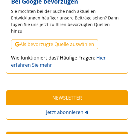
Bei Google bevorzugen
Sie möchten bei der Suche nach aktuellen
Entwicklungen häufiger unsere Beiträge sehen? Dann
fügen Sie uns jetzt zu Ihren bevorzugten Quellen
hinzu.
Als bevorzugte Quelle auswählen
Wie funktioniert das? Häufige Fragen:
Hier
erfahren Sie mehr
NEWSLETTER
Jetzt abonnieren