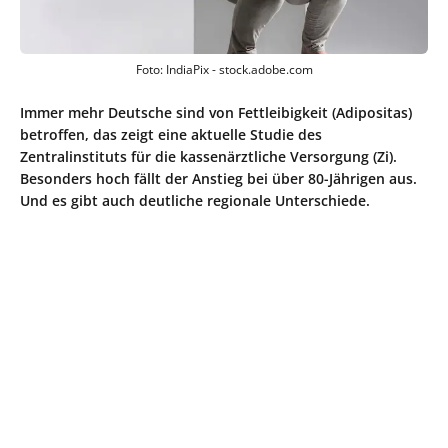
Foto: IndiaPix - stock.adobe.com
Immer mehr Deutsche sind von Fettleibigkeit (Adipositas)
betroffen, das zeigt eine aktuelle Studie des
Zentralinstituts für die kassenärztliche Versorgung (Zi).
Besonders hoch fällt der Anstieg bei über 80-Jährigen aus.
Und es gibt auch deutliche regionale Unterschiede.