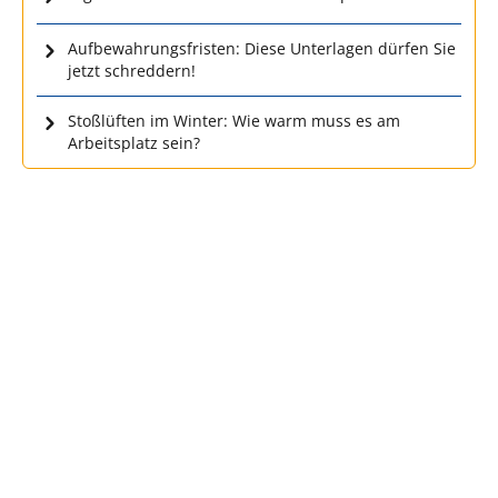
Aufbewahrungsfristen: Diese Unterlagen dürfen Sie
jetzt schreddern!
Stoßlüften im Winter: Wie warm muss es am
Arbeitsplatz sein?