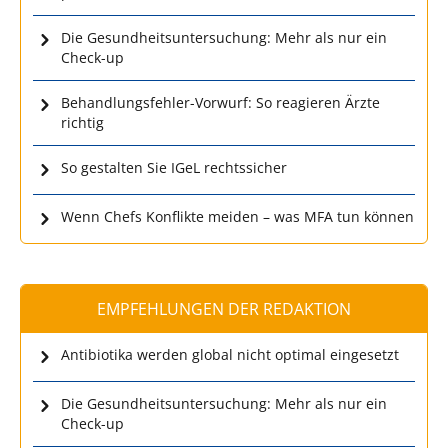
Die Gesundheitsuntersuchung: Mehr als nur ein
Check-up
Behandlungsfehler-Vorwurf: So reagieren Ärzte
richtig
So gestalten Sie IGeL rechtssicher
Wenn Chefs Konflikte meiden – was MFA tun können
EMPFEHLUNGEN DER REDAKTION
Antibiotika werden global nicht optimal eingesetzt
Die Gesundheitsuntersuchung: Mehr als nur ein
Check-up