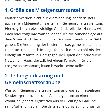
Kostenfallen, die oft übersehen werden.“
1. Größe des Miteigentumsanteils
Käufer erwerben nicht nur die Wohnung, sondern stets
auch einen Miteigentumsanteil am Gemeinschaftseigentum.
Hierzu gehören etwa wichtige Gebäudeteile des Hauses, wie
Dach oder tragende Wände, aber auch die Außenanlage auf
dem Grundstück der Immobilie. Das kann ziemlich ins Geld
gehen: Die Verteilung der Kosten für das gemeinschaftliche
Eigentum richtet sich im Regelfall nach dem Verhältnis der
Miteigentumsanteile. Demgegenüber spielt der individuelle
Nutzen am Haus, der z.B. bei einem Fahrstuhl für die
Erdgeschosswohnung kaum besteht, keine Rolle.
2. Teilungserklärung und
Gemeinschaftsordnung
Was zum Gemeinschaftseigentum und was zum jeweiligen
Sondereigentum, also dem Alleineigentum an einer
Wohnung, gehört, ergibt sich aus der Teilungserklärung
samt Aufteilungsplan. Die Unterscheidung ist nicht nur für