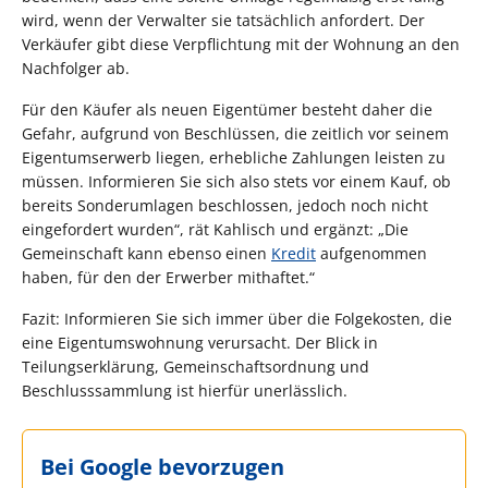
wird, wenn der Verwalter sie tatsächlich anfordert. Der
Verkäufer gibt diese Verpflichtung mit der Wohnung an den
Nachfolger ab.
Für den Käufer als neuen Eigentümer besteht daher die
Gefahr, aufgrund von Beschlüssen, die zeitlich vor seinem
Eigentumserwerb liegen, erhebliche Zahlungen leisten zu
müssen. Informieren Sie sich also stets vor einem Kauf, ob
bereits Sonderumlagen beschlossen, jedoch noch nicht
eingefordert wurden“, rät Kahlisch und ergänzt: „Die
Gemeinschaft kann ebenso einen
Kredit
aufgenommen
haben, für den der Erwerber mithaftet.“
Fazit: Informieren Sie sich immer über die Folgekosten, die
eine Eigentumswohnung verursacht. Der Blick in
Teilungserklärung, Gemeinschaftsordnung und
Beschlusssammlung ist hierfür unerlässlich.
Bei Google bevorzugen