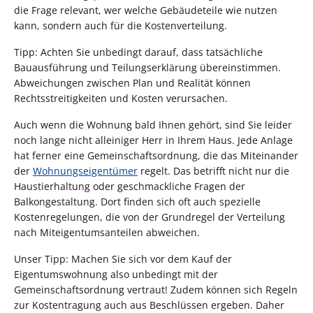
die Frage relevant, wer welche Gebäudeteile wie nutzen
kann, sondern auch für die Kostenverteilung.
Tipp: Achten Sie unbedingt darauf, dass tatsächliche
Bauausführung und Teilungserklärung übereinstimmen.
Abweichungen zwischen Plan und Realität können
Rechtsstreitigkeiten und Kosten verursachen.
Auch wenn die Wohnung bald Ihnen gehört, sind Sie leider
noch lange nicht alleiniger Herr in Ihrem Haus. Jede Anlage
hat ferner eine Gemeinschaftsordnung, die das Miteinander
der
Wohnungseigentümer
regelt. Das betrifft nicht nur die
Haustierhaltung oder geschmackliche Fragen der
Balkongestaltung. Dort finden sich oft auch spezielle
Kostenregelungen, die von der Grundregel der Verteilung
nach Miteigentumsanteilen abweichen.
Unser Tipp: Machen Sie sich vor dem Kauf der
Eigentumswohnung also unbedingt mit der
Gemeinschaftsordnung vertraut! Zudem können sich Regeln
zur Kostentragung auch aus Beschlüssen ergeben. Daher