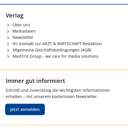
Verlag
Über uns
Mediadaten
Newsletter
Ihr Kontakt zur ARZT & WIRTSCHAFT-Redaktion
Allgemeine Geschäftsbedingungen (AGB)
MedTriX Group - we care for media solutions
Immer gut informiert
Schnell und zuverlässig die wichtigsten Informationen
erhalten – mit unserem kostenlosen Newsletter.
Jetzt anmelden