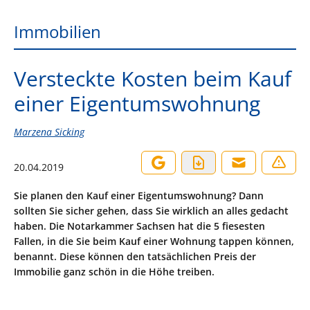
Immobilien
Versteckte Kosten beim Kauf
einer Eigentumswohnung
Marzena Sicking
20.04.2019
Sie planen den Kauf einer Eigentumswohnung? Dann
sollten Sie sicher gehen, dass Sie wirklich an alles gedacht
haben. Die Notarkammer Sachsen hat die 5 fiesesten
Fallen, in die Sie beim Kauf einer Wohnung tappen können,
benannt. Diese können den tatsächlichen Preis der
Immobilie ganz schön in die Höhe treiben.