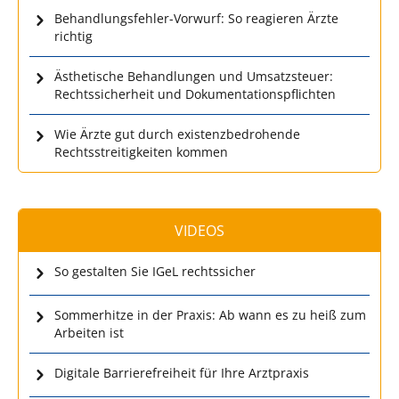
Behandlungsfehler-Vorwurf: So reagieren Ärzte
richtig
Ästhetische Behandlungen und Umsatzsteuer:
Rechtssicherheit und Dokumentationspflichten
Wie Ärzte gut durch existenzbedrohende
Rechtsstreitigkeiten kommen
VIDEOS
So gestalten Sie IGeL rechtssicher
Sommerhitze in der Praxis: Ab wann es zu heiß zum
Arbeiten ist
Digitale Barrierefreiheit für Ihre Arztpraxis