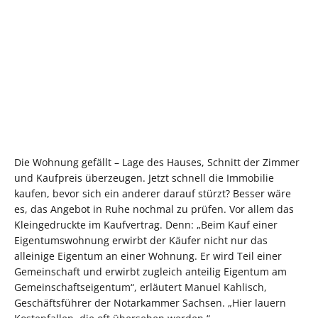
Die Wohnung gefällt – Lage des Hauses, Schnitt der Zimmer
und Kaufpreis überzeugen. Jetzt schnell die Immobilie
kaufen, bevor sich ein anderer darauf stürzt? Besser wäre
es, das Angebot in Ruhe nochmal zu prüfen. Vor allem das
Kleingedruckte im Kaufvertrag. Denn: „Beim Kauf einer
Eigentumswohnung erwirbt der Käufer nicht nur das
alleinige Eigentum an einer Wohnung. Er wird Teil einer
Gemeinschaft und erwirbt zugleich anteilig Eigentum am
Gemeinschaftseigentum“, erläutert Manuel Kahlisch,
Geschäftsführer der Notarkammer Sachsen. „Hier lauern