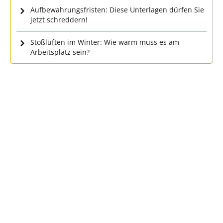
Aufbewahrungsfristen: Diese Unterlagen dürfen Sie
jetzt schreddern!
Stoßlüften im Winter: Wie warm muss es am
Arbeitsplatz sein?