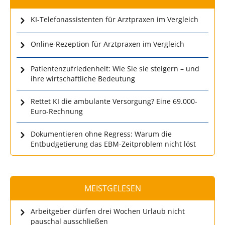
KI-Telefonassistenten für Arztpraxen im Vergleich
Online-Rezeption für Arztpraxen im Vergleich
Patientenzufriedenheit: Wie Sie sie steigern – und
ihre wirtschaftliche Bedeutung
Rettet KI die ambulante Versorgung? Eine 69.000-
Euro-Rechnung
Dokumentieren ohne Regress: Warum die
Entbudgetierung das EBM-Zeitproblem nicht löst
MEISTGELESEN
Arbeitgeber dürfen drei Wochen Urlaub nicht
pauschal ausschließen