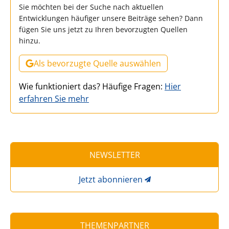
Sie möchten bei der Suche nach aktuellen
Entwicklungen häufiger unsere Beiträge sehen? Dann
fügen Sie uns jetzt zu Ihren bevorzugten Quellen
hinzu.
Als bevorzugte Quelle auswählen
Wie funktioniert das? Häufige Fragen:
Hier
erfahren Sie mehr
NEWSLETTER
Jetzt abonnieren
THEMENPARTNER