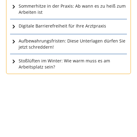
Sommerhitze in der Praxis: Ab wann es zu heiß zum
Arbeiten ist
Digitale Barrierefreiheit für Ihre Arztpraxis
Aufbewahrungsfristen: Diese Unterlagen dürfen Sie
jetzt schreddern!
Stoßlüften im Winter: Wie warm muss es am
Arbeitsplatz sein?