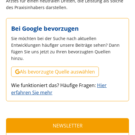
Arztes für einen neutralen Dritten, die Leistung als solche
des Praxisinhabers darstellen.
Bei Google bevorzugen
Sie möchten bei der Suche nach aktuellen
Entwicklungen häufiger unsere Beiträge sehen? Dann
fügen Sie uns jetzt zu Ihren bevorzugten Quellen
hinzu.
Als bevorzugte Quelle auswählen
Wie funktioniert das? Häufige Fragen:
Hier
erfahren Sie mehr
NEWSLETTER