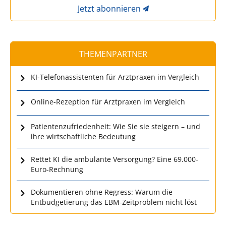
Jetzt abonnieren
THEMENPARTNER
KI-Telefonassistenten für Arztpraxen im Vergleich
Online-Rezeption für Arztpraxen im Vergleich
Patientenzufriedenheit: Wie Sie sie steigern – und
ihre wirtschaftliche Bedeutung
Rettet KI die ambulante Versorgung? Eine 69.000-
Euro-Rechnung
Dokumentieren ohne Regress: Warum die
Entbudgetierung das EBM-Zeitproblem nicht löst