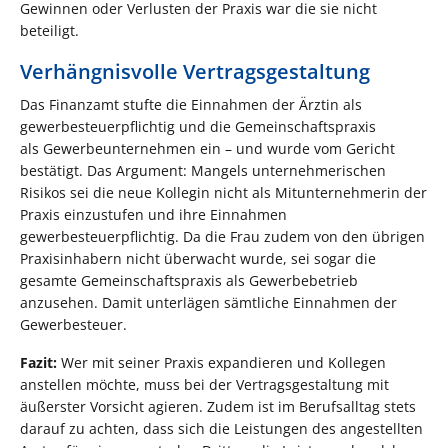
Gewinnen oder Verlusten der Praxis war die sie nicht
beteiligt.
Verhängnisvolle Vertragsgestaltung
Das Finanzamt stufte die Einnahmen der Ärztin als
gewerbesteuerpflichtig und die Gemeinschaftspraxis
als Gewerbeunternehmen ein – und wurde vom Gericht
bestätigt. Das Argument: Mangels unternehmerischen
Risikos sei die neue Kollegin nicht als Mitunternehmerin der
Praxis einzustufen und ihre Einnahmen
gewerbesteuerpflichtig. Da die Frau zudem von den übrigen
Praxisinhabern nicht überwacht wurde, sei sogar die
gesamte Gemeinschaftspraxis als Gewerbebetrieb
anzusehen. Damit unterlägen sämtliche Einnahmen der
Gewerbesteuer.
Fazit:
Wer mit seiner Praxis expandieren und Kollegen
anstellen möchte, muss bei der Vertragsgestaltung mit
äußerster Vorsicht agieren. Zudem ist im Berufsalltag stets
darauf zu achten, dass sich die Leistungen des angestellten