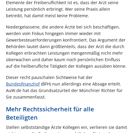
Elemente der Freiberuflichkeit ist es, dass der Arzt seine
Leistung persönlich erbringt. Wer seine Praxis allein
betreibt, hat damit meist keine Probleme.
Niedergelassene, die andere Ärzte bei sich beschäftigen,
werden vom Fiskus hingegen immer wieder mit
Gewerbesteuerforderungen konfrontiert. Das Argument der
Behörden lautet dann größtenteils, dass der Arzt die durch
Kollegen erbrachten Leistungen mengenmäßig nicht mehr
überwachen und daher kaum noch persönlichen Einfluss
auf die heilberufliche Tätigkeit der Kollegen ausüben könne.
Dieser recht pauschalen Sichtweise hat der
Bundesfinanzhof
(BFH) nun allerdings eine Absage erteilt.
AuW.de hat das Grundsatzurteil der Münchner Richter für
Sie zusammenfasst.
Mehr Rechtssicherheit für alle
Beteiligten
Stellen selbstständige Ärzte Kollegen ein, verlieren sie damit