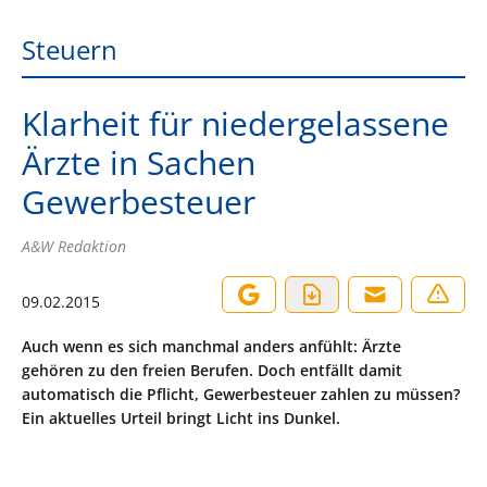
Steuern
Klarheit für niedergelassene
Ärzte in Sachen
Gewerbesteuer
A&W Redaktion
09.02.2015
Auch wenn es sich manchmal anders anfühlt: Ärzte
gehören zu den freien Berufen. Doch entfällt damit
automatisch die Pflicht, Gewerbesteuer zahlen zu müssen?
Ein aktuelles Urteil bringt Licht ins Dunkel.