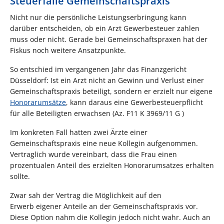
Steuerfalle Gemeinschaftspraxis
Nicht nur die persönliche Leistungserbringung kann
darüber entscheiden, ob ein Arzt Gewerbesteuer zahlen
muss oder nicht. Gerade bei Gemeinschaftspraxen hat der
Fiskus noch weitere Ansatzpunkte.
So entschied im vergangenen Jahr das Finanzgericht
Düsseldorf: Ist ein Arzt nicht an Gewinn und Verlust einer
Gemeinschaftspraxis beteiligt, sondern er erzielt nur eigene
Honorarumsätze
, kann daraus eine Gewerbesteuerpflicht
für alle Beteiligten erwachsen (Az. F11 K 3969/11 G )
Im konkreten Fall hatten zwei Ärzte einer
Gemeinschaftspraxis eine neue Kollegin aufgenommen.
Vertraglich wurde vereinbart, dass die Frau einen
prozentualen Anteil des erzielten Honorarumsatzes erhalten
sollte.
Zwar sah der Vertrag die Möglichkeit auf den
Erwerb eigener Anteile an der Gemeinschaftspraxis vor.
Diese Option nahm die Kollegin jedoch nicht wahr. Auch an