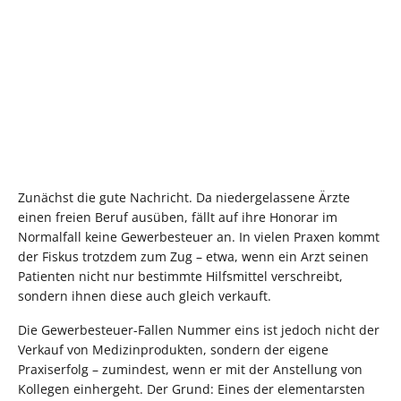
Zunächst die gute Nachricht. Da niedergelassene Ärzte
einen freien Beruf ausüben, fällt auf ihre Honorar im
Normalfall keine Gewerbesteuer an. In vielen Praxen kommt
der Fiskus trotzdem zum Zug – etwa, wenn ein Arzt seinen
Patienten nicht nur bestimmte Hilfsmittel verschreibt,
sondern ihnen diese auch gleich verkauft.
Die Gewerbesteuer-Fallen Nummer eins ist jedoch nicht der
Verkauf von Medizinprodukten, sondern der eigene
Praxiserfolg – zumindest, wenn er mit der Anstellung von
Kollegen einhergeht. Der Grund: Eines der elementarsten