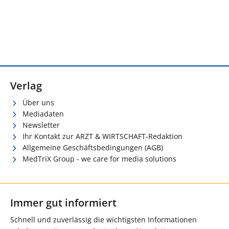
Verlag
Über uns
Mediadaten
Newsletter
Ihr Kontakt zur ARZT & WIRTSCHAFT-Redaktion
Allgemeine Geschäftsbedingungen (AGB)
MedTriX Group - we care for media solutions
Immer gut informiert
Schnell und zuverlässig die wichtigsten Informationen