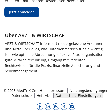
erhalten – mit unserem kostenlosen Newsletter.
Jetzt anmelden
Über ARZT & WIRTSCHAFT
ARZT & WIRTSCHAFT informiert niedergelassene Ärztinnen
und Ärzte über alles, was unternehmerisch für sie wichtig
ist - wie optimale Abrechnung, effektive Praxisorganisation,
gute Mitarbeiterführung, Umgang mit Patienten,
Rechtswissen für die Praxis, finanzielle Absicherung und
Selbstmanagement.
© 2025 MedTriX GmbH
Impressum
Nutzungsbedingungen
Datenschutz
Heft-Abo
Datenschutz-Einstellungen