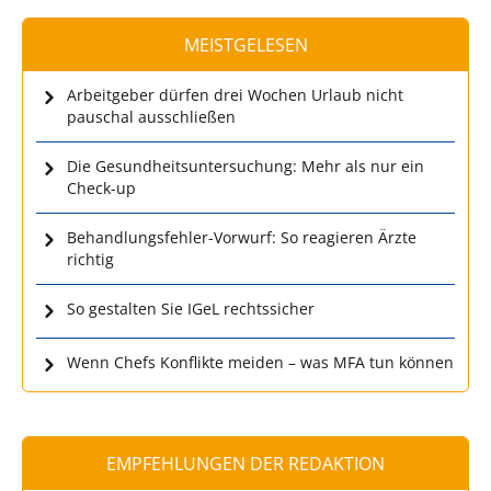
MEISTGELESEN
Arbeitgeber dürfen drei Wochen Urlaub nicht
pauschal ausschließen
Die Gesundheitsuntersuchung: Mehr als nur ein
Check-up
Behandlungsfehler-Vorwurf: So reagieren Ärzte
richtig
So gestalten Sie IGeL rechtssicher
Wenn Chefs Konflikte meiden – was MFA tun können
EMPFEHLUNGEN DER REDAKTION