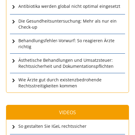
Antibiotika werden global nicht optimal eingesetzt
Die Gesundheitsuntersuchung: Mehr als nur ein
Check-up
Behandlungsfehler-Vorwurf: So reagieren Ärzte
richtig
Ästhetische Behandlungen und Umsatzsteuer:
Rechtssicherheit und Dokumentationspflichten
Wie Ärzte gut durch existenzbedrohende
Rechtsstreitigkeiten kommen
VIDEOS
So gestalten Sie IGeL rechtssicher