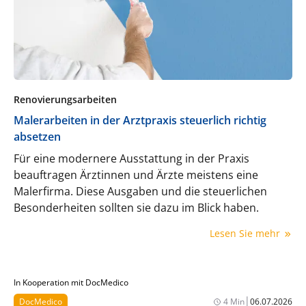
Renovierungsarbeiten
Malerarbeiten in der Arztpraxis steuerlich richtig
absetzen
Für eine modernere Ausstattung in der Praxis
beauftragen Ärztinnen und Ärzte meistens eine
Malerfirma. Diese Ausgaben und die steuerlichen
Besonderheiten sollten sie dazu im Blick haben.
Lesen Sie mehr
In Kooperation mit DocMedico
|
DocMedico
4 Min
06.07.2026