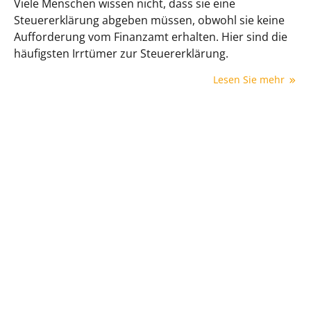
Viele Menschen wissen nicht, dass sie eine
Steuererklärung abgeben müssen, obwohl sie keine
Aufforderung vom Finanzamt erhalten. Hier sind die
häufigsten Irrtümer zur Steuererklärung.
Lesen Sie mehr