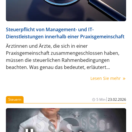
Steuerpflicht von Management- und IT-
Dienstleistungen innerhalb einer Praxisgemeinschaft
Ärztinnen und Ärzte, die sich in einer
Praxisgemeinschaft zusammengeschlossen haben,
müssen die steuerlichen Rahmenbedingungen
beachten. Was genau das bedeutet, erläutert
Rechtsanwalt Dr. Alex Janzen im folgenden Beitrag.
Lesen Sie mehr
|
Steuern
5 Min
23.02.2026