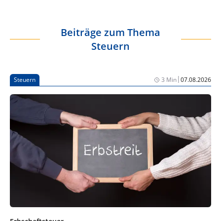
Beiträge zum Thema
Steuern
|
Steuern
3 Min
07.08.2026