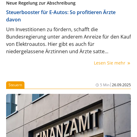
Neue Regelung zur Abschreibung
Steuerbooster für E-Autos: So profitieren Ärzte
davon
Um Investitionen zu fördern, schafft die
Bundesregierung unter anderem Anreize für den Kauf
von Elektroautos. Hier gibt es auch für
niedergelassene Ärztinnen und Ärzte satte
Steuervorteile.
Lesen Sie mehr
|
Steuern
5 Min
26.09.2025