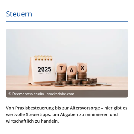
Steuern
©
Deemerwha studio - stockadobe.com
Von Praxisbesteuerung bis zur Altersvorsorge – hier gibt es
wertvolle Steuertipps, um Abgaben zu minimieren und
wirtschaftlich zu handeln.