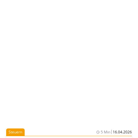
|
Steuern
5 Min
16.04.2026