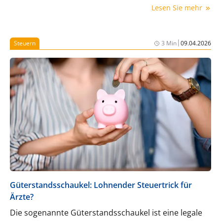
Lesen Sie mehr
|
Steuern
3 Min
09.04.2026
Güterstandsschaukel: Lohnender Steuertrick für
Ärzte?
Die sogenannte Güterstandsschaukel ist eine legale