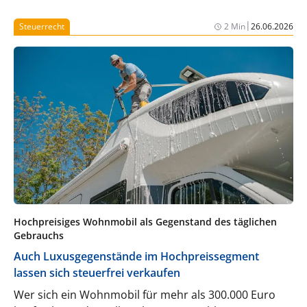
|
Steuerrecht
2 Min
26.06.2026
Hochpreisiges Wohnmobil als Gegenstand des täglichen
Gebrauchs
Auch Luxusgegenstände im Hochpreissegment
lassen sich steuerfrei verkaufen
Wer sich ein Wohnmobil für mehr als 300.000 Euro