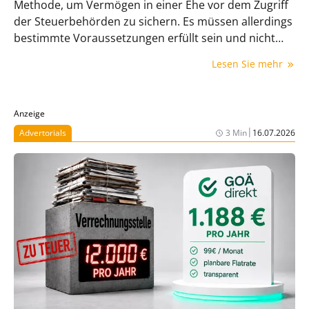
Methode, um Vermögen in einer Ehe vor dem Zugriff
der Steuerbehörden zu sichern. Es müssen allerdings
bestimmte Voraussetzungen erfüllt sein und nicht
jeder Sachwert ist dafür gleichermaßen gut geeignet.
Lesen Sie mehr
Anzeige
|
Advertorials
3 Min
16.07.2026