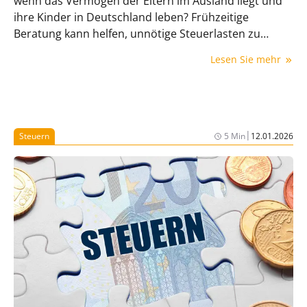
wenn das Vermögen der Eltern im Ausland liegt und
ihre Kinder in Deutschland leben? Frühzeitige
Beratung kann helfen, unnötige Steuerlasten zu
vermeiden.
Lesen Sie mehr
|
Steuern
5 Min
12.01.2026