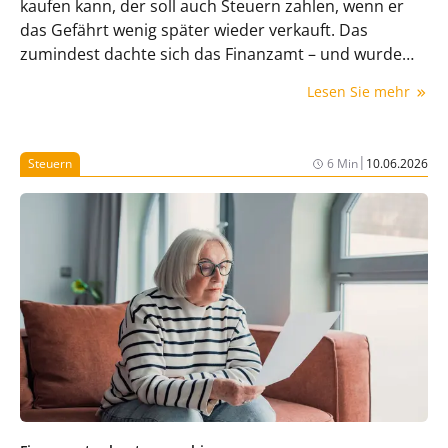
kaufen kann, der soll auch Steuern zahlen, wenn er
das Gefährt wenig später wieder verkauft. Das
zumindest dachte sich das Finanzamt – und wurde
vor Gericht eines Besseren belehrt.
Lesen Sie mehr
|
Steuern
6 Min
10.06.2026