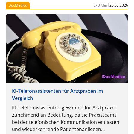
|
DocMedico
3 Min
20.07.2026
KI-Telefonassistenten für Arztpraxen im
Vergleich
KI-Telefonassistenten gewinnen für Arztpraxen
zunehmend an Bedeutung, da sie Praxisteams
bei der telefonischen Kommunikation entlasten
und wiederkehrende Patientenanliegen