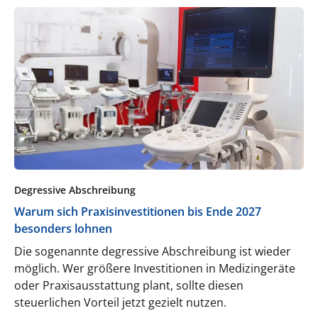
Degressive Abschreibung
Warum sich Praxisinvestitionen bis Ende 2027
besonders lohnen
Die sogenannte degressive Abschreibung ist wieder
möglich. Wer größere Investitionen in Medizingeräte
oder Praxisausstattung plant, sollte diesen
steuerlichen Vorteil jetzt gezielt nutzen.