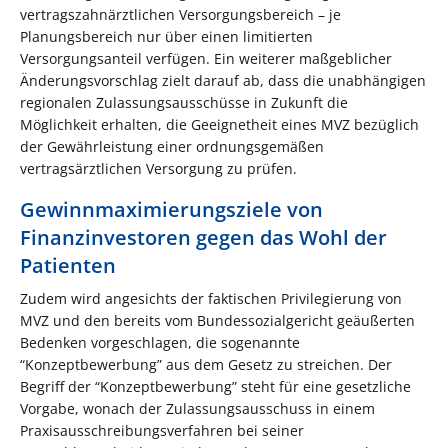
vertragszahnärztlichen Versorgungsbereich – je
Planungsbereich nur über einen limitierten
Versorgungsanteil verfügen. Ein weiterer maßgeblicher
Änderungsvorschlag zielt darauf ab, dass die unabhängigen
regionalen Zulassungsausschüsse in Zukunft die
Möglichkeit erhalten, die Geeignetheit eines MVZ bezüglich
der Gewährleistung einer ordnungsgemäßen
vertragsärztlichen Versorgung zu prüfen.
Gewinnmaximierungsziele von
Finanzinvestoren gegen das Wohl der
Patienten
Zudem wird angesichts der faktischen Privilegierung von
MVZ und den bereits vom Bundessozialgericht geäußerten
Bedenken vorgeschlagen, die sogenannte
“Konzeptbewerbung” aus dem Gesetz zu streichen. Der
Begriff der “Konzeptbewerbung” steht für eine gesetzliche
Vorgabe, wonach der Zulassungsausschuss in einem
Praxisausschreibungsverfahren bei seiner