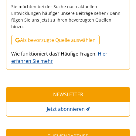
Sie möchten bei der Suche nach aktuellen
Entwicklungen häufiger unsere Beiträge sehen? Dann
fügen Sie uns jetzt zu Ihren bevorzugten Quellen
hinzu.
Als bevorzugte Quelle auswählen
Wie funktioniert das? Häufige Fragen:
Hier
erfahren Sie mehr
NEWSLETTER
Jetzt abonnieren