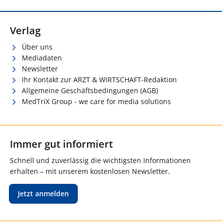
Verlag
Über uns
Mediadaten
Newsletter
Ihr Kontakt zur ARZT & WIRTSCHAFT-Redaktion
Allgemeine Geschäftsbedingungen (AGB)
MedTriX Group - we care for media solutions
Immer gut informiert
Schnell und zuverlässig die wichtigsten Informationen
erhalten – mit unserem kostenlosen Newsletter.
Jetzt anmelden