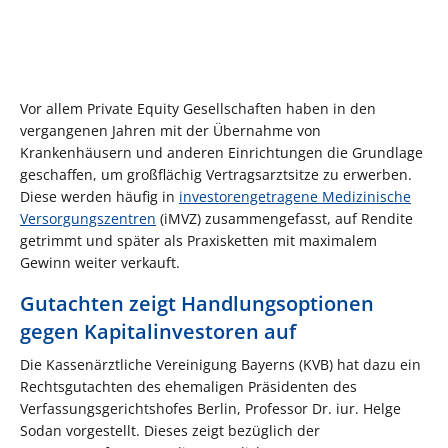
Vor allem Private Equity Gesellschaften haben in den
vergangenen Jahren mit der Übernahme von
Krankenhäusern und anderen Einrichtungen die Grundlage
geschaffen, um großflächig Vertragsarztsitze zu erwerben.
Diese werden häufig in
investorengetragene Medizinische
Versorgungszentren
(iMVZ) zusammengefasst, auf Rendite
getrimmt und später als Praxisketten mit maximalem
Gewinn weiter verkauft.
Gutachten zeigt Handlungsoptionen
gegen Kapitalinvestoren auf
Die Kassenärztliche Vereinigung Bayerns (KVB) hat dazu ein
Rechtsgutachten des ehemaligen Präsidenten des
Verfassungsgerichtshofes Berlin, Professor Dr. iur. Helge
Sodan vorgestellt. Dieses zeigt bezüglich der