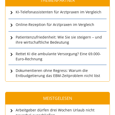
THEMENPARTNER
KI-Telefonassistenten für Arztpraxen im Vergleich
Online-Rezeption für Arztpraxen im Vergleich
Patientenzufriedenheit: Wie Sie sie steigern – und
ihre wirtschaftliche Bedeutung
Rettet KI die ambulante Versorgung? Eine 69.000-
Euro-Rechnung
Dokumentieren ohne Regress: Warum die
Entbudgetierung das EBM-Zeitproblem nicht löst
MEISTGELESEN
Arbeitgeber dürfen drei Wochen Urlaub nicht