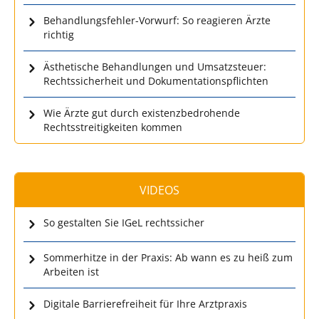
Behandlungsfehler-Vorwurf: So reagieren Ärzte
richtig
Ästhetische Behandlungen und Umsatzsteuer:
Rechtssicherheit und Dokumentationspflichten
Wie Ärzte gut durch existenzbedrohende
Rechtsstreitigkeiten kommen
VIDEOS
So gestalten Sie IGeL rechtssicher
Sommerhitze in der Praxis: Ab wann es zu heiß zum
Arbeiten ist
Digitale Barrierefreiheit für Ihre Arztpraxis