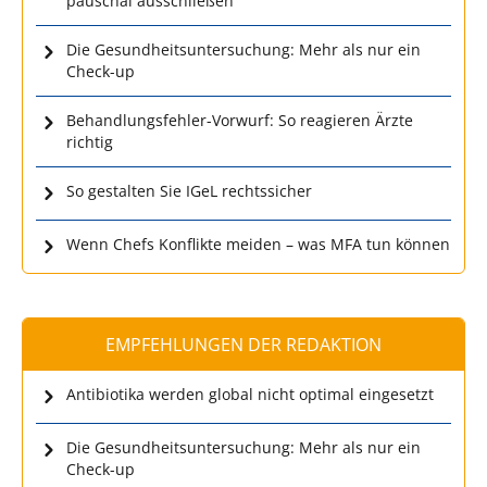
pauschal ausschließen
Die Gesundheitsuntersuchung: Mehr als nur ein
Check-up
Behandlungsfehler-Vorwurf: So reagieren Ärzte
richtig
So gestalten Sie IGeL rechtssicher
Wenn Chefs Konflikte meiden – was MFA tun können
EMPFEHLUNGEN DER REDAKTION
Antibiotika werden global nicht optimal eingesetzt
Die Gesundheitsuntersuchung: Mehr als nur ein
Check-up