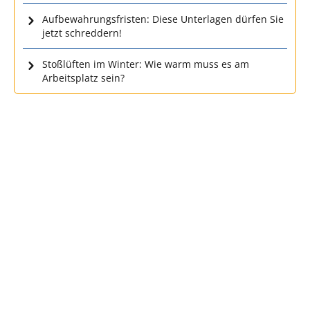
Aufbewahrungsfristen: Diese Unterlagen dürfen Sie
jetzt schreddern!
Stoßlüften im Winter: Wie warm muss es am
Arbeitsplatz sein?