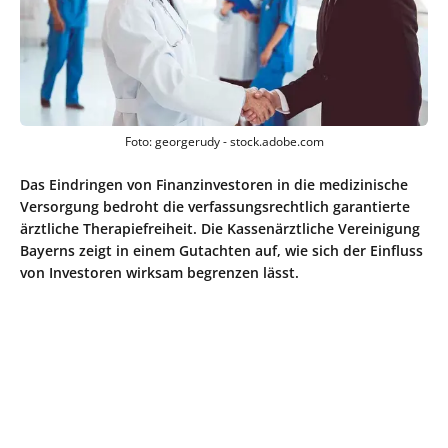
Foto: georgerudy - stock.adobe.com
Das Eindringen von Finanzinvestoren in die medizinische
Versorgung bedroht die verfassungsrechtlich garantierte
ärztliche Therapiefreiheit. Die Kassenärztliche Vereinigung
Bayerns zeigt in einem Gutachten auf, wie sich der Einfluss
von Investoren wirksam begrenzen lässt.