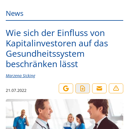
News
Wie sich der Einfluss von
Kapitalinvestoren auf das
Gesundheitssystem
beschränken lässt
Marzena Sicking
21.07.2022