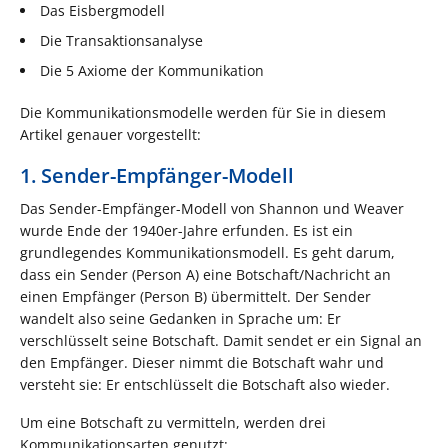
Das Eisbergmodell
Die Transaktionsanalyse
Die 5 Axiome der Kommunikation
Die Kommunikationsmodelle werden für Sie in diesem
Artikel genauer vorgestellt:
1. Sender-Empfänger-Modell
Das Sender-Empfänger-Modell von Shannon und Weaver
wurde Ende der 1940er-Jahre erfunden. Es ist ein
grundlegendes Kommunikationsmodell. Es geht darum,
dass ein Sender (Person A) eine Botschaft/Nachricht an
einen Empfänger (Person B) übermittelt. Der Sender
wandelt also seine Gedanken in Sprache um: Er
verschlüsselt seine Botschaft. Damit sendet er ein Signal an
den Empfänger. Dieser nimmt die Botschaft wahr und
versteht sie: Er entschlüsselt die Botschaft also wieder.
Um eine Botschaft zu vermitteln, werden drei
Kommunikationsarten genutzt: