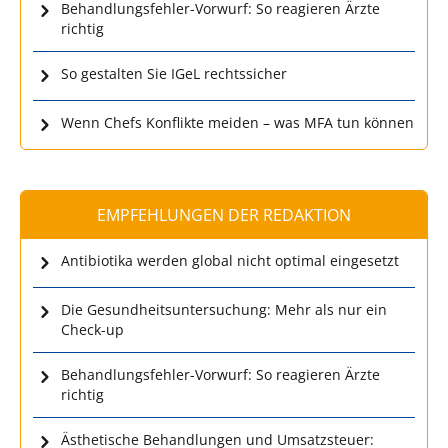
Behandlungsfehler-Vorwurf: So reagieren Ärzte
richtig
So gestalten Sie IGeL rechtssicher
Wenn Chefs Konflikte meiden – was MFA tun können
EMPFEHLUNGEN DER REDAKTION
Antibiotika werden global nicht optimal eingesetzt
Die Gesundheitsuntersuchung: Mehr als nur ein
Check-up
Behandlungsfehler-Vorwurf: So reagieren Ärzte
richtig
Ästhetische Behandlungen und Umsatzsteuer: