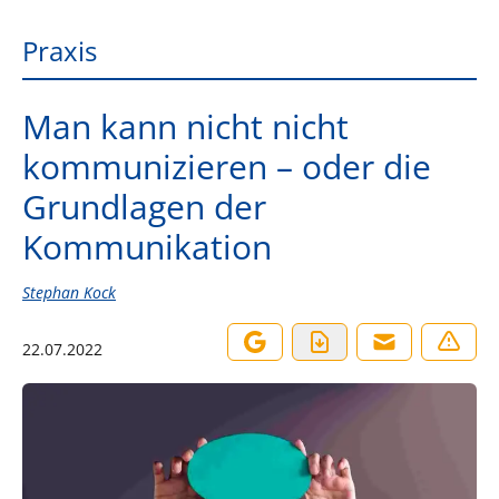
Praxis
Man kann nicht nicht
kommunizieren – oder die
Grundlagen der
Kommunikation
Stephan Kock
22.07.2022