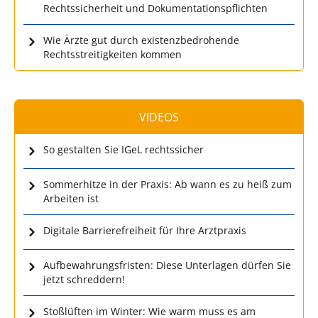
Rechtssicherheit und Dokumentationspflichten
Wie Ärzte gut durch existenzbedrohende
Rechtsstreitigkeiten kommen
VIDEOS
So gestalten Sie IGeL rechtssicher
Sommerhitze in der Praxis: Ab wann es zu heiß zum
Arbeiten ist
Digitale Barrierefreiheit für Ihre Arztpraxis
Aufbewahrungsfristen: Diese Unterlagen dürfen Sie
jetzt schreddern!
Stoßlüften im Winter: Wie warm muss es am