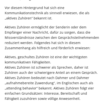
Vor diesem Hintergrund hat sich eine
Kommunikationstechnik als sinnvoll erwiesen, die als
„aktives Zuhören“ bekannt ist.
Aktives Zuhören ermöglicht der Senderin oder dem
Empfänger einer Nachricht, dafür zu sorgen, dass die
Missverständnisse zwischen den Gesprächsteilnehmenden
reduziert werden. Folgendes hat sich in diesem
Zusammenhang als hilfreich und förderlich erwiesen:
Aktives, geschultes Zuhören ist eine der wichtigsten
kommunikativen Fähigkeiten.
Aktives Zuhören ist schwerer als Sprechen, daher ist
Zuhören auch der schwierigere Anteil an einem Gespräch.
Aktives Zuhören bedeutet nach Dahmer und Dahmer
„aufnahmebereite Zuwendung“, im Englischen auch als
„attending behavior“ bekannt. Aktives Zuhören folgt vier
einfachen Grundsätzen: Interesse, Bereitschaft und
Fähigkeit zuzuhören sowie völlige Anwesenheit.