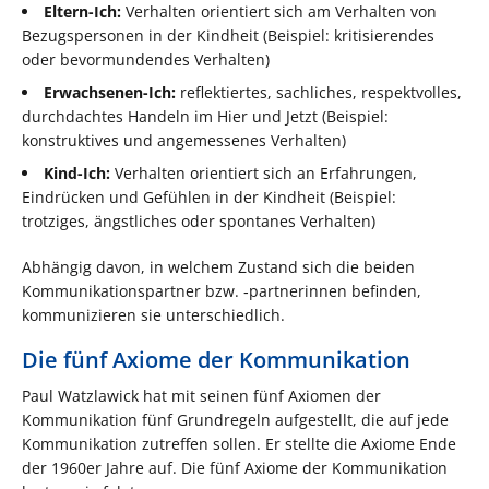
Eltern-Ich:
Verhalten orientiert sich am Verhalten von
Bezugspersonen in der Kindheit (Beispiel: kritisierendes
oder bevormundendes Verhalten)
Erwachsenen-Ich:
reflektiertes, sachliches, respektvolles,
durchdachtes Handeln im Hier und Jetzt (Beispiel:
konstruktives und angemessenes Verhalten)
Kind-Ich:
Verhalten orientiert sich an Erfahrungen,
Eindrücken und Gefühlen in der Kindheit (Beispiel:
trotziges, ängstliches oder spontanes Verhalten)
Abhängig davon, in welchem Zustand sich die beiden
Kommunikationspartner bzw. ‑partnerinnen befinden,
kommunizieren sie unterschiedlich.
Die fünf Axiome der Kommunikation
Paul Watzlawick hat mit seinen fünf Axiomen der
Kommunikation fünf Grundregeln aufgestellt, die auf jede
Kommunikation zutreffen sollen. Er stellte die Axiome Ende
der 1960er Jahre auf. Die fünf Axiome der Kommunikation