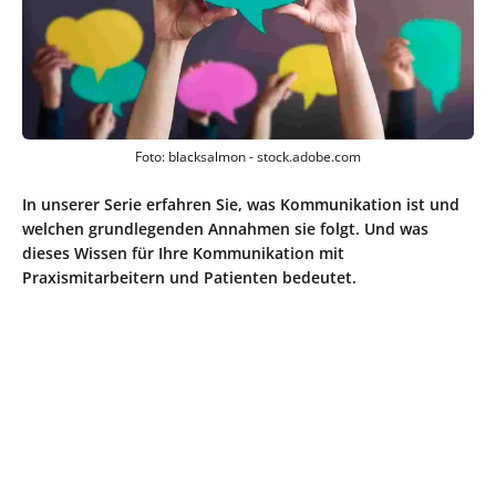
Foto: blacksalmon - stock.adobe.com
In unserer Serie erfahren Sie, was Kommunikation ist und
welchen grundlegenden Annahmen sie folgt. Und was
dieses Wissen für Ihre Kommunikation mit
Praxismitarbeitern und Patienten bedeutet.