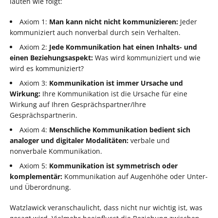
lauten wie folgt:
Axiom 1:
Man kann nicht nicht kommunizieren:
Jeder
kommuniziert auch nonverbal durch sein Verhalten.
Axiom 2:
Jede Kommunikation hat einen Inhalts- und
einen Beziehungsaspekt:
Was wird kommuniziert und wie
wird es kommuniziert?
Axiom 3:
Kommunikation ist immer Ursache und
Wirkung:
Ihre Kommunikation ist die Ursache für eine
Wirkung auf Ihren Gesprächspartner/Ihre
Gesprächspartnerin.
Axiom 4:
Menschliche Kommunikation bedient sich
analoger und digitaler Modalitäten:
verbale und
nonverbale Kommunikation.
Axiom 5:
Kommunikation ist symmetrisch oder
komplementär:
Kommunikation auf Augenhöhe oder Unter-
und Überordnung.
Watzlawick veranschaulicht, dass nicht nur wichtig ist, was