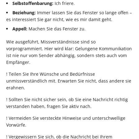
Selbstoffenbarung:
Ich friere.
Beziehung:
Immer lassen Sie das Fenster so lange offen –
es interessiert Sie gar nicht, wie es mir damit geht.
Appell:
Machen Sie das Fenster zu.
Wie ausgeführt, Missverständnisse sind so
vorprogrammiert. Hier wird klar: Gelungene Kommunikation
ist nie nur vom Sender abhängig, sondern stets auch vom
Empfänger.
! Teilen Sie Ihre Wünsche und Bedürfnisse
unmissverständlich mit. Erwarten Sie nicht, dass andere sie
erahnen.
! Sollten Sie nicht sicher sein, ob Sie eine Nachricht richtig
verstanden haben, fragen Sie aktiv nach.
! Vermeiden Sie versteckte Hinweise und unterschwellige
Vorwürfe.
! Vergewissern Sie sich, ob die Nachricht bei Ihrem