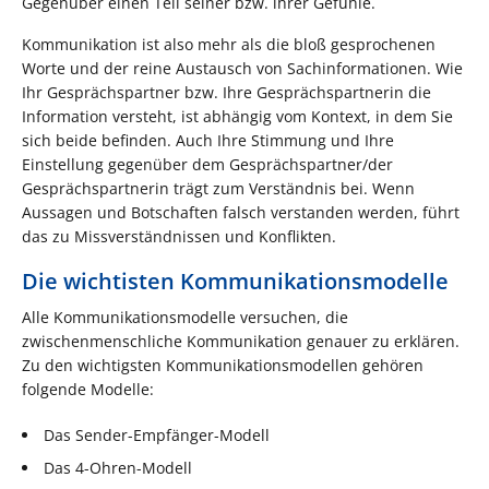
Gegenüber einen Teil seiner bzw. ihrer Gefühle.
Kommunikation ist also mehr als die bloß gesprochenen
Worte und der reine Austausch von Sachinformationen. Wie
Ihr Gesprächspartner bzw. Ihre Gesprächspartnerin die
Information versteht, ist abhängig vom Kontext, in dem Sie
sich beide befinden. Auch Ihre Stimmung und Ihre
Einstellung gegenüber dem Gesprächspartner/der
Gesprächspartnerin trägt zum Verständnis bei. Wenn
Aussagen und Botschaften falsch verstanden werden, führt
das zu Missverständnissen und Konflikten.
Die wichtisten Kommunikationsmodelle
Alle Kommunikationsmodelle versuchen, die
zwischenmenschliche Kommunikation genauer zu erklären.
Zu den wichtigsten Kommunikationsmodellen gehören
folgende Modelle:
Das Sender-Empfänger-Modell
Das 4-Ohren-Modell