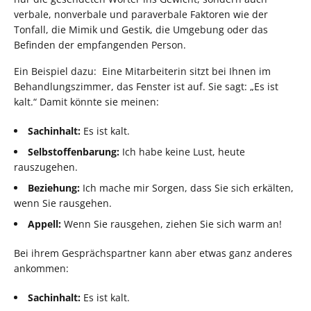
verbale, nonverbale und paraverbale Faktoren wie der
Tonfall, die Mimik und Gestik, die Umgebung oder das
Befinden der empfangenden Person.
Ein Beispiel dazu: Eine Mitarbeiterin sitzt bei Ihnen im
Behandlungszimmer, das Fenster ist auf. Sie sagt: „Es ist
kalt.“ Damit könnte sie meinen:
Sachinhalt:
Es ist kalt.
Selbstoffenbarung:
Ich habe keine Lust, heute
rauszugehen.
Beziehung:
Ich mache mir Sorgen, dass Sie sich erkälten,
wenn Sie rausgehen.
Appell:
Wenn Sie rausgehen, ziehen Sie sich warm an!
Bei ihrem Gesprächspartner kann aber etwas ganz anderes
ankommen:
Sachinhalt:
Es ist kalt.