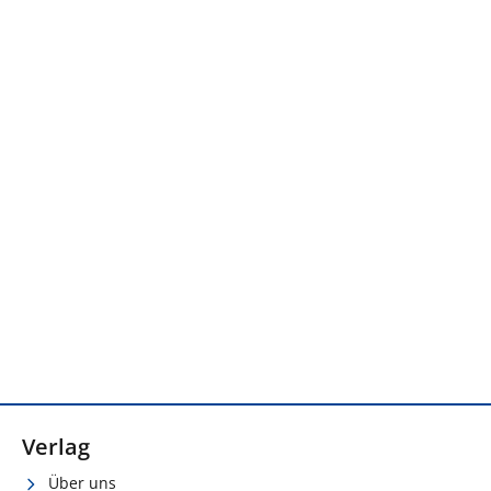
Verlag
Über uns