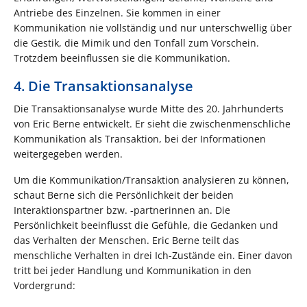
Antriebe des Einzelnen. Sie kommen in einer
Kommunikation nie vollständig und nur unterschwellig über
die Gestik, die Mimik und den Tonfall zum Vorschein.
Trotzdem beeinflussen sie die Kommunikation.
4. Die Transaktionsanalyse
Die Transaktionsanalyse wurde Mitte des 20. Jahrhunderts
von Eric Berne entwickelt. Er sieht die zwischenmenschliche
Kommunikation als Transaktion, bei der Informationen
weitergegeben werden.
Um die Kommunikation/Transaktion analysieren zu können,
schaut Berne sich die Persönlichkeit der beiden
Interaktionspartner bzw. -partnerinnen an. Die
Persönlichkeit beeinflusst die Gefühle, die Gedanken und
das Verhalten der Menschen. Eric Berne teilt das
menschliche Verhalten in drei Ich-Zustände ein. Einer davon
tritt bei jeder Handlung und Kommunikation in den
Vordergrund: