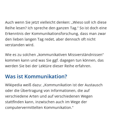
Auch wenn Sie jetzt vielleicht denken: „Wieso soll ich diese
Reihe lesen? Ich spreche den ganzen Tag.“ So ist doch eine
Erkenntnis der Kommunikationsforschung, dass man zwar
den lieben langen Tag redet, aber dennoch oft nicht
verstanden wird.
Wie es zu solchen „kommunikativen Missverständnissen“
kommen kann und was Sie ggf. dagegen tun können, das
werden Sie bei der Lektüre dieser Reihe erfahren.
Was ist Kommunikation?
Wikipedia weiß dazu: „Kommunikation ist der Austausch
oder die Übertragung von Informationen, die auf
verschiedene Arten und auf verschiedenen Wegen
stattfinden kann, inzwischen auch im Wege der
computervermittelten Kommunikation.“