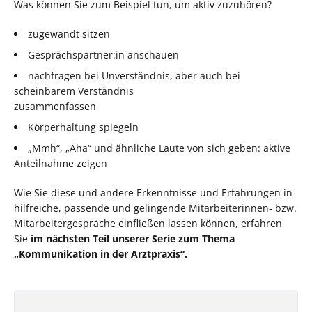
Was können Sie zum Beispiel tun, um aktiv zuzuhören?
zugewandt sitzen
Gesprächspartner:in anschauen
nachfragen bei Unverständnis, aber auch bei
scheinbarem Verständnis
zusammenfassen
Körperhaltung spiegeln
„Mmh“, „Aha“ und ähnliche Laute von sich geben: aktive
Anteilnahme zeigen
Wie Sie diese und andere Erkenntnisse und Erfahrungen in
hilfreiche, passende und gelingende Mitarbeiterinnen- bzw.
Mitarbeitergespräche einfließen lassen können, erfahren
Sie
im nächsten Teil unserer Serie zum Thema
„Kommunikation in der Arztpraxis“.