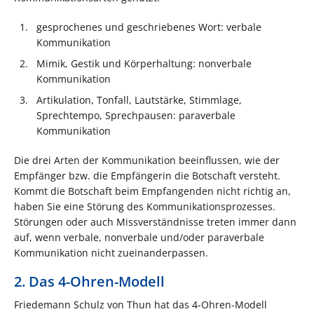
gesprochenes und geschriebenes Wort: verbale
Kommunikation
Mimik, Gestik und Körperhaltung: nonverbale
Kommunikation
Artikulation, Tonfall, Lautstärke, Stimmlage,
Sprechtempo, Sprechpausen: paraverbale
Kommunikation
Die drei Arten der Kommunikation beeinflussen, wie der
Empfänger bzw. die Empfängerin die Botschaft versteht.
Kommt die Botschaft beim Empfangenden nicht richtig an,
haben Sie eine Störung des Kommunikationsprozesses.
Störungen oder auch Missverständnisse treten immer dann
auf, wenn verbale, nonverbale und/oder paraverbale
Kommunikation nicht zueinanderpassen.
2. Das 4-Ohren-Modell
Friedemann Schulz von Thun hat das 4-Ohren-Modell