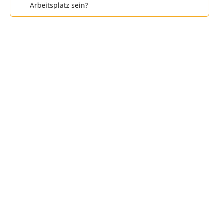
Arbeitsplatz sein?