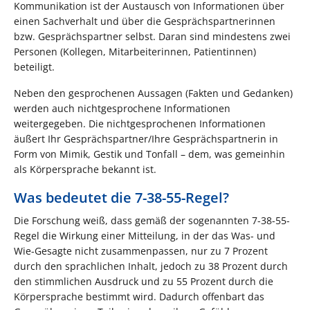
Kommunikation ist der Austausch von Informationen über
einen Sachverhalt und über die Gesprächspartnerinnen
bzw. Gesprächspartner selbst. Daran sind mindestens zwei
Personen (Kollegen, Mitarbeiterinnen, Patientinnen)
beteiligt.
Neben den gesprochenen Aussagen (Fakten und Gedanken)
werden auch nichtgesprochene Informationen
weitergegeben. Die nichtgesprochenen Informationen
äußert Ihr Gesprächspartner/Ihre Gesprächspartnerin in
Form von Mimik, Gestik und Tonfall – dem, was gemeinhin
als Körpersprache bekannt ist.
Was bedeutet die 7-38-55-Regel?
Die Forschung weiß, dass gemäß der sogenannten 7-38-55-
Regel die Wirkung einer Mitteilung, in der das Was- und
Wie-Gesagte nicht zusammenpassen, nur zu 7 Prozent
durch den sprachlichen Inhalt, jedoch zu 38 Prozent durch
den stimmlichen Ausdruck und zu 55 Prozent durch die
Körpersprache bestimmt wird. Dadurch offenbart das