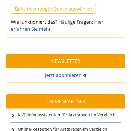
Als bevorzugte Quelle auswählen
Wie funktioniert das? Häufige Fragen:
Hier
erfahren Sie mehr
NEWSLETTER
Jetzt abonnieren
THEMENPARTNER
KI-Telefonassistenten für Arztpraxen im Vergleich
Online-Rezeption für Arztpraxen im Vergleich