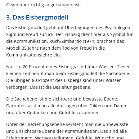
Gegenüber richtig angekommen ist.
3. Das Eisbergmodell
Das Eisbergmodell geht auf Überlegungen des Psychologen
Sigmund Freud zurück. Der Eisberg dient hier als Symbol für
die Kommunikation. Ruch/Zimbardo (1974) brachten das
Modell 35 Jahre nach dem Tod von Freud in die
Kommunikationslehre ein.
Nur ca. 20 Prozent eines Eisbergs sind über Wasser. Diesen
kleinen Teil nennt man beim Eisbergmodell die Sachebene.
Die übrigen 80 Prozent des Eisbergs sind unter Wasser
verborgen. Das ist die Beziehungsebene.
Die Sachebene ist die sichtbare und bewusste Ebene.
Darunter fasst man alle Aussagen über Fakten und Daten
und über Gedanken und Gefühle zusammen.
Unter der Beziehungsebene versteht man die unbewusste
und unsichtbare Ebene der Kommunikation. Das sind alle
Erfahrungen, Wertvorstellungen, Gefühle, Wünsche und