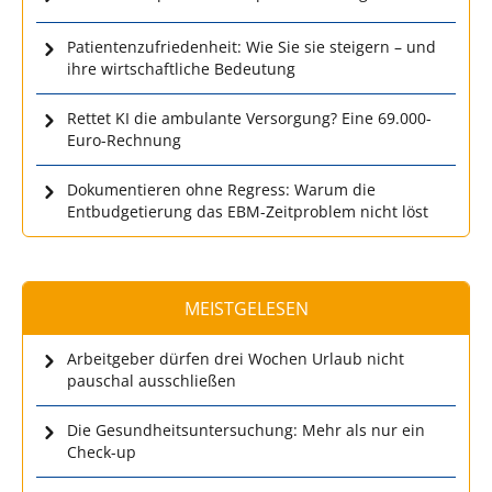
Patientenzufriedenheit: Wie Sie sie steigern – und
ihre wirtschaftliche Bedeutung
Rettet KI die ambulante Versorgung? Eine 69.000-
Euro-Rechnung
Dokumentieren ohne Regress: Warum die
Entbudgetierung das EBM-Zeitproblem nicht löst
MEISTGELESEN
Arbeitgeber dürfen drei Wochen Urlaub nicht
pauschal ausschließen
Die Gesundheitsuntersuchung: Mehr als nur ein
Check-up