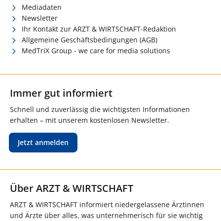
Mediadaten
Newsletter
Ihr Kontakt zur ARZT & WIRTSCHAFT-Redaktion
Allgemeine Geschäftsbedingungen (AGB)
MedTriX Group - we care for media solutions
Immer gut informiert
Schnell und zuverlässig die wichtigsten Informationen
erhalten – mit unserem kostenlosen Newsletter.
Jetzt anmelden
Über ARZT & WIRTSCHAFT
ARZT & WIRTSCHAFT informiert niedergelassene Ärztinnen
und Ärzte über alles, was unternehmerisch für sie wichtig