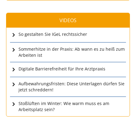
VIDEOS
So gestalten Sie IGeL rechtssicher
Sommerhitze in der Praxis: Ab wann es zu heiß zum
Arbeiten ist
Digitale Barrierefreiheit für Ihre Arztpraxis
Aufbewahrungsfristen: Diese Unterlagen dürfen Sie
jetzt schreddern!
Stoßlüften im Winter: Wie warm muss es am
Arbeitsplatz sein?