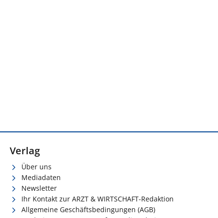
Verlag
Über uns
Mediadaten
Newsletter
Ihr Kontakt zur ARZT & WIRTSCHAFT-Redaktion
Allgemeine Geschäftsbedingungen (AGB)