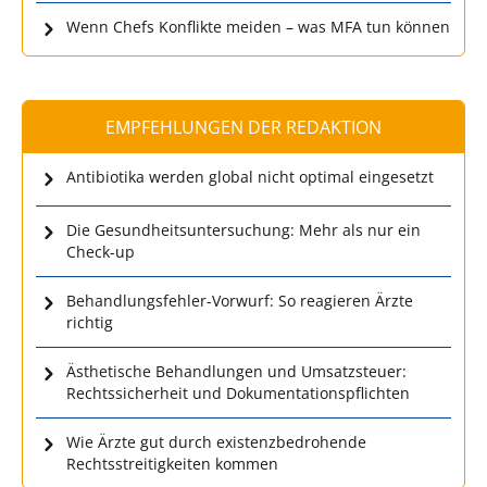
Wenn Chefs Konflikte meiden – was MFA tun können
EMPFEHLUNGEN DER REDAKTION
Antibiotika werden global nicht optimal eingesetzt
Die Gesundheitsuntersuchung: Mehr als nur ein
Check-up
Behandlungsfehler-Vorwurf: So reagieren Ärzte
richtig
Ästhetische Behandlungen und Umsatzsteuer:
Rechtssicherheit und Dokumentationspflichten
Wie Ärzte gut durch existenzbedrohende
Rechtsstreitigkeiten kommen