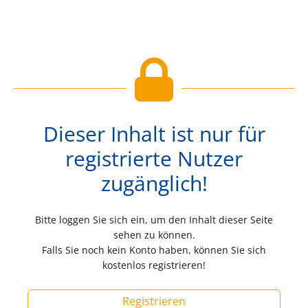
Dieser Inhalt ist nur für
registrierte Nutzer
zugänglich!
Bitte loggen Sie sich ein, um den Inhalt dieser Seite
sehen zu können.
Falls Sie noch kein Konto haben, können Sie sich
kostenlos registrieren!
Registrieren