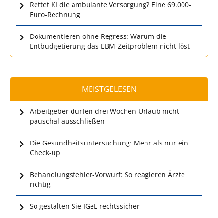
Rettet KI die ambulante Versorgung? Eine 69.000-
Euro-Rechnung
Dokumentieren ohne Regress: Warum die
Entbudgetierung das EBM-Zeitproblem nicht löst
MEISTGELESEN
Arbeitgeber dürfen drei Wochen Urlaub nicht
pauschal ausschließen
Die Gesundheitsuntersuchung: Mehr als nur ein
Check-up
Behandlungsfehler-Vorwurf: So reagieren Ärzte
richtig
So gestalten Sie IGeL rechtssicher