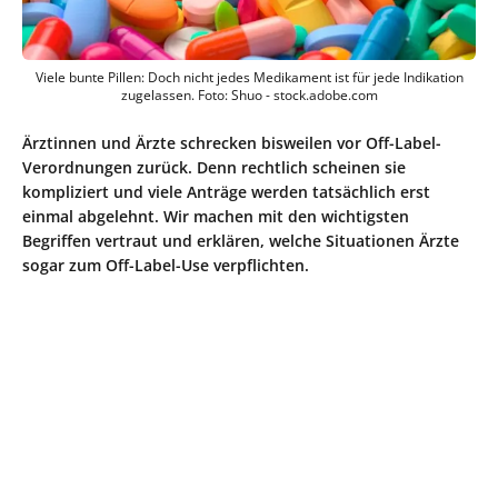
Viele bunte Pillen: Doch nicht jedes Medikament ist für jede Indikation
zugelassen. Foto: Shuo - stock.adobe.com
Ärztinnen und Ärzte schrecken bisweilen vor Off-Label-
Verordnungen zurück. Denn rechtlich scheinen sie
kompliziert und viele Anträge werden tatsächlich erst
einmal abgelehnt. Wir machen mit den wichtigsten
Begriffen vertraut und erklären, welche Situationen Ärzte
sogar zum Off-Label-Use verpflichten.