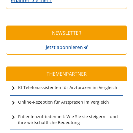
erfahren Sie mehr
NEWSLETTER
Jetzt abonnieren
THEMENPARTNER
KI-Telefonassistenten für Arztpraxen im Vergleich
Online-Rezeption für Arztpraxen im Vergleich
Patientenzufriedenheit: Wie Sie sie steigern – und
ihre wirtschaftliche Bedeutung