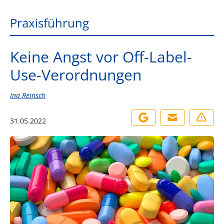
Praxisführung
Keine Angst vor Off-Label-
Use-Verordnungen
Ina Reinsch
31.05.2022