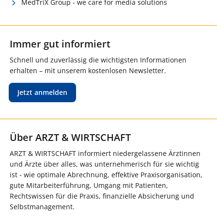
MedTriX Group - we care for media solutions
Immer gut informiert
Schnell und zuverlässig die wichtigsten Informationen
erhalten – mit unserem kostenlosen Newsletter.
Jetzt anmelden
Über ARZT & WIRTSCHAFT
ARZT & WIRTSCHAFT informiert niedergelassene Ärztinnen
und Ärzte über alles, was unternehmerisch für sie wichtig
ist - wie optimale Abrechnung, effektive Praxisorganisation,
gute Mitarbeiterführung, Umgang mit Patienten,
Rechtswissen für die Praxis, finanzielle Absicherung und
Selbstmanagement.