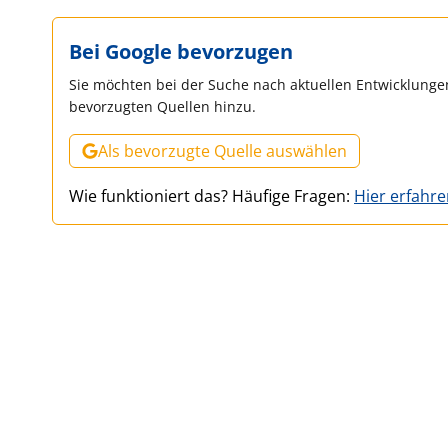
Bei Google bevorzugen
Sie möchten bei der Suche nach aktuellen Entwicklungen
bevorzugten Quellen hinzu.
Als bevorzugte Quelle auswählen
Wie funktioniert das? Häufige Fragen:
Hier erfahr