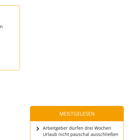
en
MEISTGELESEN
Arbeitgeber dürfen drei Wochen
Urlaub nicht pauschal ausschließen