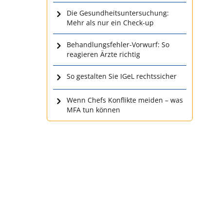
Die Gesundheitsuntersuchung:
Mehr als nur ein Check-up
Behandlungsfehler-Vorwurf: So
reagieren Ärzte richtig
So gestalten Sie IGeL rechtssicher
Wenn Chefs Konflikte meiden – was
MFA tun können