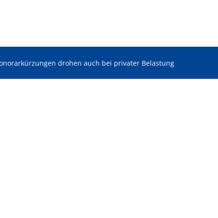
onorarkürzungen drohen auch bei privater Belastung