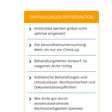
EMPFEHLUNGEN DER REDAKTION
Antibiotika werden global nicht
optimal eingesetzt
Die Gesundheitsuntersuchung:
Mehr als nur ein Check-up
Behandlungsfehler-Vorwurf: So
reagieren Ärzte richtig
Ästhetische Behandlungen und
Umsatzsteuer: Rechtssicherheit und
Dokumentationspflichten
Wie Ärzte gut durch
existenzbedrohende
Rechtsstreitigkeiten kommen