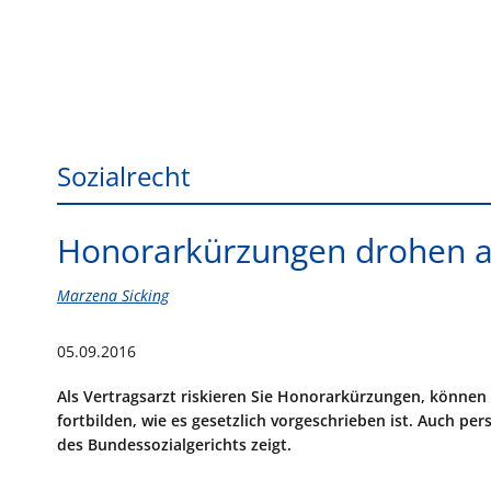
Sozialrecht
Honorarkürzungen drohen au
Marzena Sicking
05.09.2016
Als Vertragsarzt riskieren Sie Honorarkürzungen, können s
fortbilden, wie es gesetzlich vorgeschrieben ist. Auch pe
des Bundessozialgerichts zeigt.