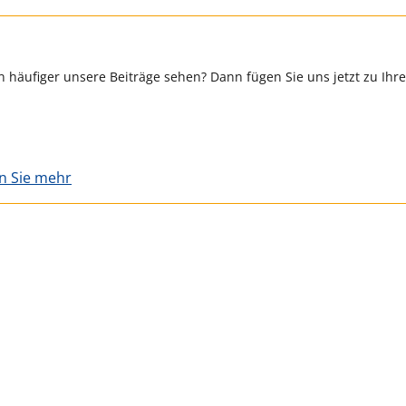
 häufiger unsere Beiträge sehen? Dann fügen Sie uns jetzt zu Ihr
en Sie mehr