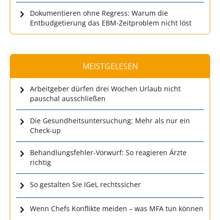
Dokumentieren ohne Regress: Warum die
Entbudgetierung das EBM-Zeitproblem nicht löst
MEISTGELESEN
Arbeitgeber dürfen drei Wochen Urlaub nicht
pauschal ausschließen
Die Gesundheitsuntersuchung: Mehr als nur ein
Check-up
Behandlungsfehler-Vorwurf: So reagieren Ärzte
richtig
So gestalten Sie IGeL rechtssicher
Wenn Chefs Konflikte meiden – was MFA tun können