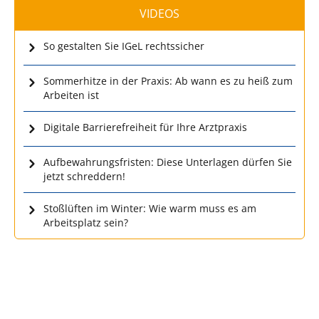
VIDEOS
So gestalten Sie IGeL rechtssicher
Sommerhitze in der Praxis: Ab wann es zu heiß zum
Arbeiten ist
Digitale Barrierefreiheit für Ihre Arztpraxis
Aufbewahrungsfristen: Diese Unterlagen dürfen Sie
jetzt schreddern!
Stoßlüften im Winter: Wie warm muss es am
Arbeitsplatz sein?