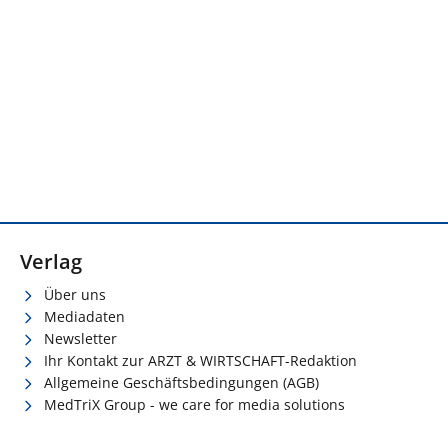
Verlag
Über uns
Mediadaten
Newsletter
Ihr Kontakt zur ARZT & WIRTSCHAFT-Redaktion
Allgemeine Geschäftsbedingungen (AGB)
MedTriX Group - we care for media solutions