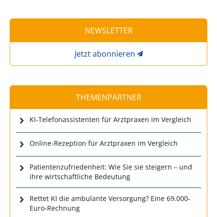
NEWSLETTER
Jetzt abonnieren
THEMENPARTNER
KI-Telefonassistenten für Arztpraxen im Vergleich
Online-Rezeption für Arztpraxen im Vergleich
Patientenzufriedenheit: Wie Sie sie steigern – und
ihre wirtschaftliche Bedeutung
Rettet KI die ambulante Versorgung? Eine 69.000-
Euro-Rechnung