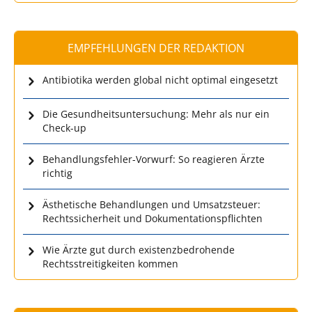
EMPFEHLUNGEN DER REDAKTION
Antibiotika werden global nicht optimal eingesetzt
Die Gesundheitsuntersuchung: Mehr als nur ein
Check-up
Behandlungsfehler-Vorwurf: So reagieren Ärzte
richtig
Ästhetische Behandlungen und Umsatzsteuer:
Rechtssicherheit und Dokumentationspflichten
Wie Ärzte gut durch existenzbedrohende
Rechtsstreitigkeiten kommen