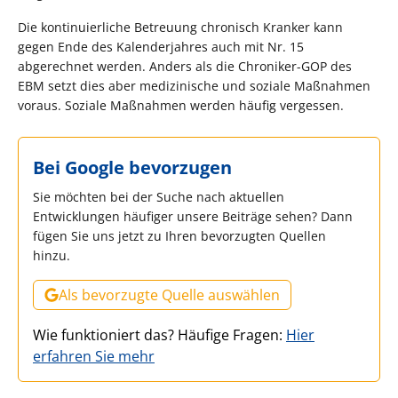
Die kontinuierliche Betreuung chronisch Kranker kann
gegen Ende des Kalenderjahres auch mit Nr. 15
abgerechnet werden. Anders als die Chroniker-GOP des
EBM setzt dies aber medizinische und soziale Maßnahmen
voraus. Soziale Maßnahmen werden häufig vergessen.
Bei Google bevorzugen
Sie möchten bei der Suche nach aktuellen
Entwicklungen häufiger unsere Beiträge sehen? Dann
fügen Sie uns jetzt zu Ihren bevorzugten Quellen
hinzu.
Als bevorzugte Quelle auswählen
Wie funktioniert das? Häufige Fragen:
Hier
erfahren Sie mehr