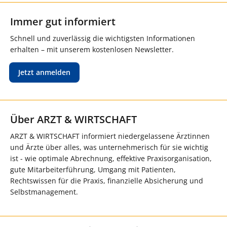
Immer gut informiert
Schnell und zuverlässig die wichtigsten Informationen
erhalten – mit unserem kostenlosen Newsletter.
Jetzt anmelden
Über ARZT & WIRTSCHAFT
ARZT & WIRTSCHAFT informiert niedergelassene Ärztinnen
und Ärzte über alles, was unternehmerisch für sie wichtig
ist - wie optimale Abrechnung, effektive Praxisorganisation,
gute Mitarbeiterführung, Umgang mit Patienten,
Rechtswissen für die Praxis, finanzielle Absicherung und
Selbstmanagement.