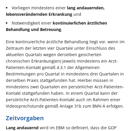
Vorliegen mindestens einer
lang andauernden,
lebensverändernden Erkrankung
und
Notwendigkeit einer
kontinuierlichen ärztlichen
Behandlung und Betreuung
.
Eine kontinuierliche ärztliche Behandlung liegt vor, wenn im
Zeitraum der letzten vier Quartale unter Einschluss des
aktuellen Quartals wegen derselben gesicherten
chronischen Erkrankung(en) jeweils mindestens ein Arzt-
Patienten-Kontakt gemäß 4.3.1 der Allgemeinen
Bestimmungen pro Quartal in mindestens drei Quartalen in
derselben Praxis stattgefunden hat. Hierbei müssen in
mindestens zwei Quartalen ein persönlicher Arzt-Patienten-
Kontakt stattgefunden haben. In einem Quartal kann der
persönliche Arzt-Patienten-Kontakt auch im Rahmen einer
Videosprechstunde gemäß Anlage 31b zum BMV-Ä erfolgen.
Zeitvorgaben
Lang andauernd
wird im EBM so definiert, dass die GOP