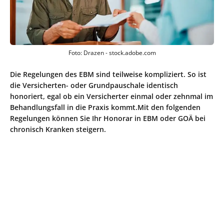
Foto: Drazen - stock.adobe.com
Die Regelungen des EBM sind teilweise kompliziert. So ist
die Versicherten- oder Grundpauschale identisch
honoriert, egal ob ein Versicherter einmal oder zehnmal im
Behandlungsfall in die Praxis kommt.Mit den folgenden
Regelungen können Sie Ihr Honorar in EBM oder GOÄ bei
chronisch Kranken steigern.