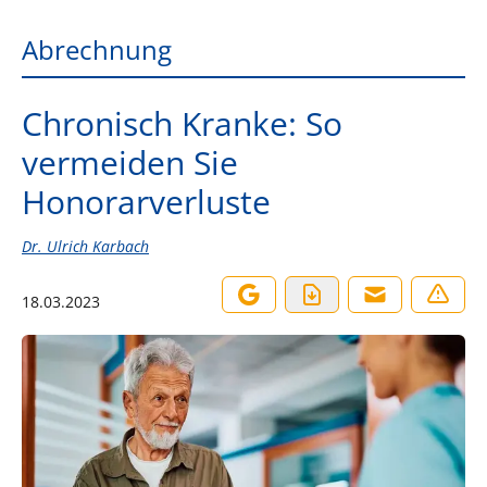
Abrechnung
Chronisch Kranke: So
vermeiden Sie
Honorarverluste
Dr. Ulrich Karbach
18.03.2023