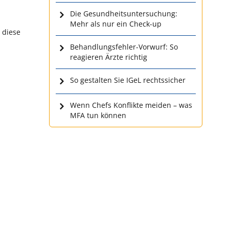
Die Gesundheitsuntersuchung:
Mehr als nur ein Check-up
 diese
Behandlungsfehler-Vorwurf: So
reagieren Ärzte richtig
So gestalten Sie IGeL rechtssicher
Wenn Chefs Konflikte meiden – was
MFA tun können