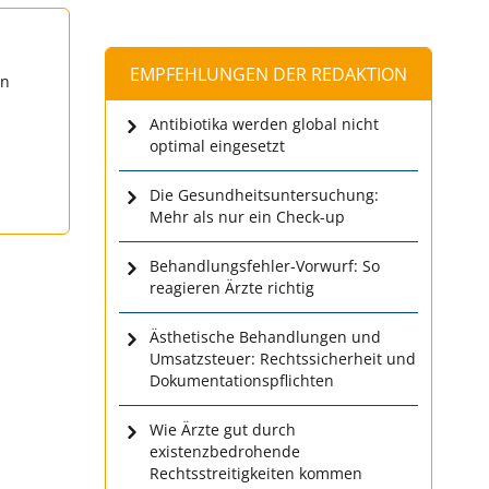
EMPFEHLUNGEN DER REDAKTION
en
Antibiotika werden global nicht
optimal eingesetzt
Die Gesundheitsuntersuchung:
Mehr als nur ein Check-up
Behandlungsfehler-Vorwurf: So
reagieren Ärzte richtig
Ästhetische Behandlungen und
Umsatzsteuer: Rechtssicherheit und
Dokumentationspflichten
Wie Ärzte gut durch
existenzbedrohende
Rechtsstreitigkeiten kommen