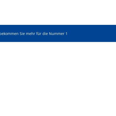
 bekommen Sie mehr für die Nummer 1