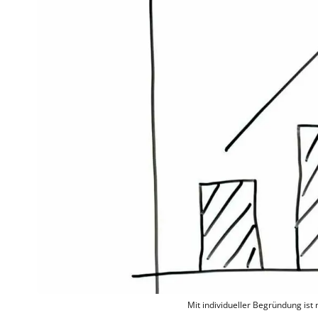
Mit individueller Begründung ist