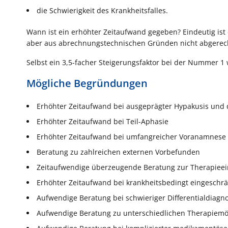
die Schwierigkeit des Krankheitsfalles.
Wann ist ein erhöhter Zeitaufwand gegeben? Eindeutig ist
aber aus abrechnungstechnischen Gründen nicht abgerec
Selbst ein 3,5-facher Steigerungsfaktor bei der Nummer 1
Mögliche Begründungen
Erhöhter Zeitaufwand bei ausgeprägter Hypakusis und 
Erhöhter Zeitaufwand bei Teil-Aphasie
Erhöhter Zeitaufwand bei umfangreicher Voranamnese 
Beratung zu zahlreichen externen Vorbefunden
Zeitaufwendige überzeugende Beratung zur Therapieei
Erhöhter Zeitaufwand bei krankheitsbedingt eingeschrä
Aufwendige Beratung bei schwieriger Differentialdiagn
Aufwendige Beratung zu unterschied­lichen Therapiemö