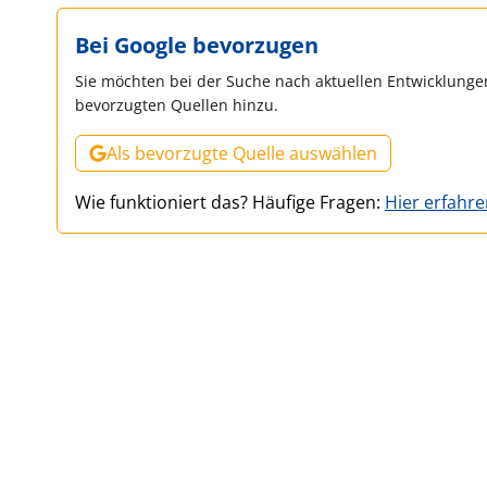
Bei Google bevorzugen
Sie möchten bei der Suche nach aktuellen Entwicklungen
bevorzugten Quellen hinzu.
Als bevorzugte Quelle auswählen
Wie funktioniert das? Häufige Fragen:
Hier erfahr