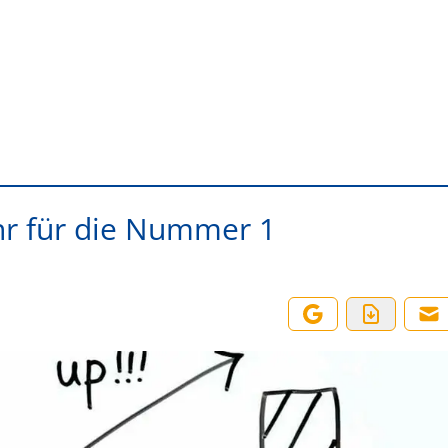
r für die Nummer 1