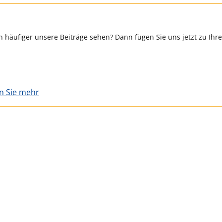
 häufiger unsere Beiträge sehen? Dann fügen Sie uns jetzt zu Ihr
en Sie mehr