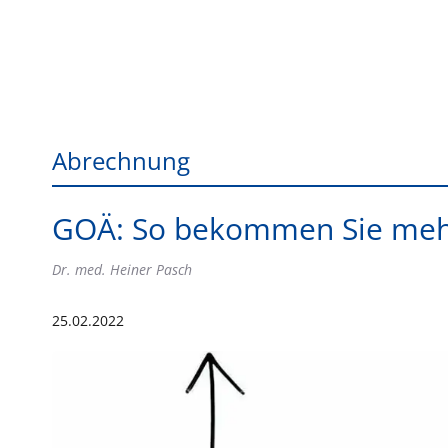
Abrechnung
GOÄ: So bekommen Sie meh
Dr. med. Heiner Pasch
25.02.2022