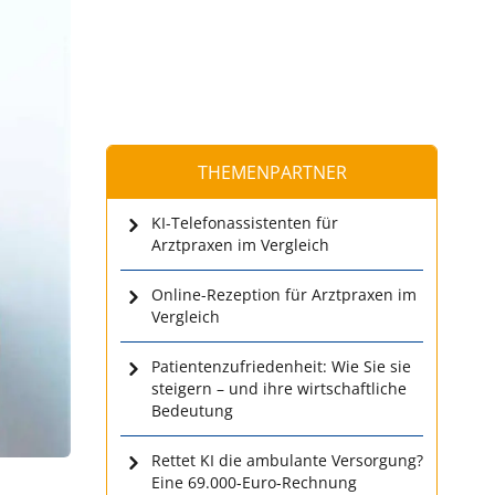
THEMENPARTNER
KI-Telefonassistenten für
Arztpraxen im Vergleich
Online-Rezeption für Arztpraxen im
Vergleich
Patientenzufriedenheit: Wie Sie sie
steigern – und ihre wirtschaftliche
Bedeutung
Rettet KI die ambulante Versorgung?
Eine 69.000-Euro-Rechnung