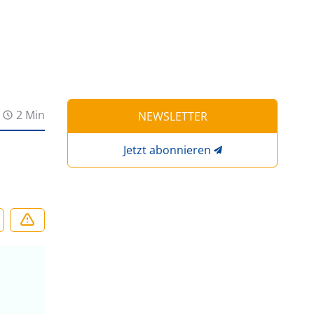
2 Min
NEWSLETTER
Jetzt abonnieren