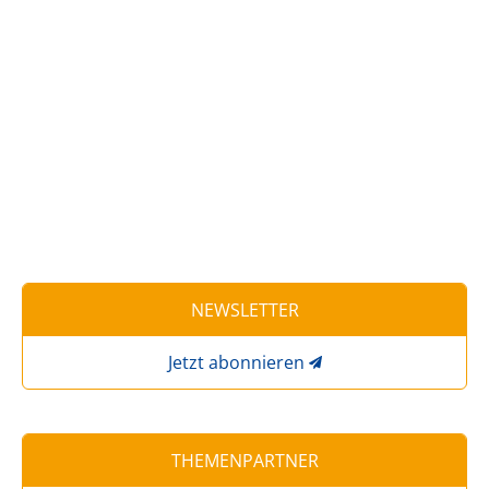
NEWSLETTER
Jetzt abonnieren
THEMENPARTNER