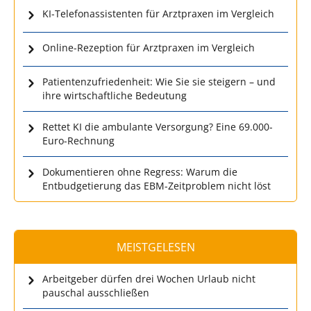
KI-Telefonassistenten für Arztpraxen im Vergleich
Online-Rezeption für Arztpraxen im Vergleich
Patientenzufriedenheit: Wie Sie sie steigern – und
ihre wirtschaftliche Bedeutung
Rettet KI die ambulante Versorgung? Eine 69.000-
Euro-Rechnung
Dokumentieren ohne Regress: Warum die
Entbudgetierung das EBM-Zeitproblem nicht löst
MEISTGELESEN
Arbeitgeber dürfen drei Wochen Urlaub nicht
pauschal ausschließen