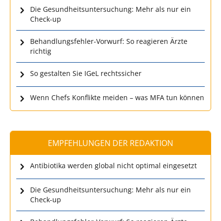
Die Gesundheitsuntersuchung: Mehr als nur ein
Check-up
Behandlungsfehler-Vorwurf: So reagieren Ärzte
richtig
So gestalten Sie IGeL rechtssicher
Wenn Chefs Konflikte meiden – was MFA tun können
EMPFEHLUNGEN DER REDAKTION
Antibiotika werden global nicht optimal eingesetzt
Die Gesundheitsuntersuchung: Mehr als nur ein
Check-up