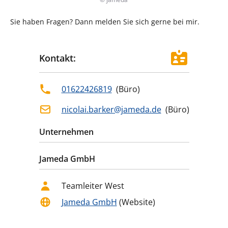
Sie haben Fragen? Dann melden Sie sich gerne bei mir.
Kontakt:
01622426819
(
Büro
)
nicolai.barker@jameda.de
(
Büro
)
Unternehmen
Jameda GmbH
Teamleiter West
Jameda GmbH
(Website)