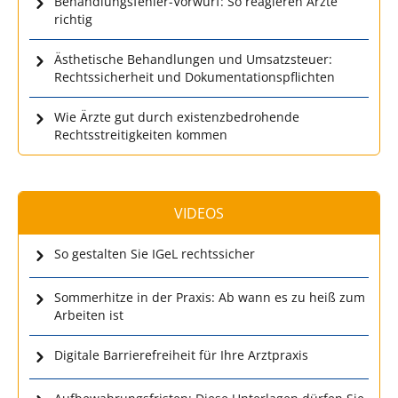
Behandlungsfehler-Vorwurf: So reagieren Ärzte
richtig
Ästhetische Behandlungen und Umsatzsteuer:
Rechtssicherheit und Dokumentationspflichten
Wie Ärzte gut durch existenzbedrohende
Rechtsstreitigkeiten kommen
VIDEOS
So gestalten Sie IGeL rechtssicher
Sommerhitze in der Praxis: Ab wann es zu heiß zum
Arbeiten ist
Digitale Barrierefreiheit für Ihre Arztpraxis