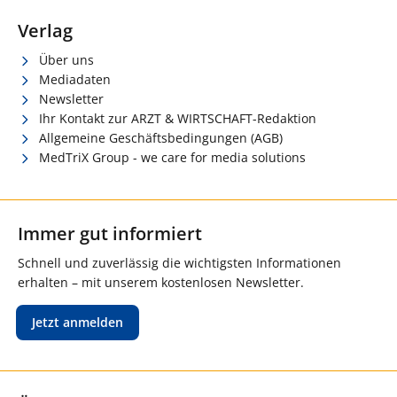
Verlag
Über uns
Mediadaten
Newsletter
Ihr Kontakt zur ARZT & WIRTSCHAFT-Redaktion
Allgemeine Geschäftsbedingungen (AGB)
MedTriX Group - we care for media solutions
Immer gut informiert
Schnell und zuverlässig die wichtigsten Informationen
erhalten – mit unserem kostenlosen Newsletter.
Jetzt anmelden