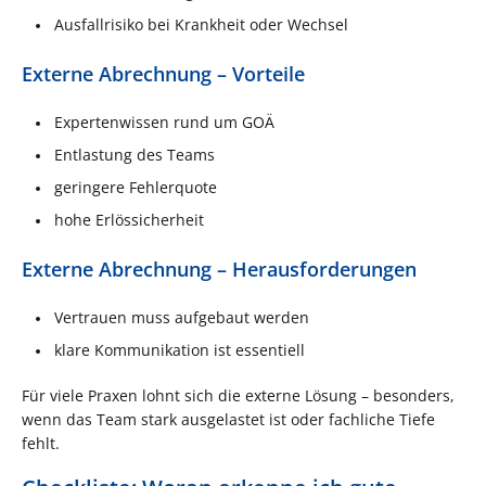
Ausfallrisiko bei Krankheit oder Wechsel
Externe Abrechnung – Vorteile
Expertenwissen rund um GOÄ
Entlastung des Teams
geringere Fehlerquote
hohe Erlössicherheit
Externe Abrechnung – Herausforderungen
Vertrauen muss aufgebaut werden
klare Kommunikation ist essentiell
Für viele Praxen lohnt sich die externe Lösung – besonders,
wenn das Team stark ausgelastet ist oder fachliche Tiefe
fehlt.