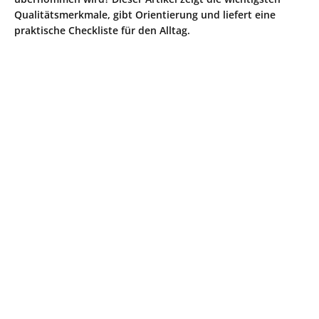
Qualitätsmerkmale, gibt Orientierung und liefert eine
praktische Checkliste für den Alltag.