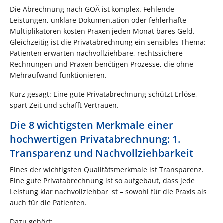
Die Abrechnung nach GOÄ ist komplex. Fehlende
Leistungen, unklare Dokumentation oder fehlerhafte
Multiplikatoren kosten Praxen jeden Monat bares Geld.
Gleichzeitig ist die Privatabrechnung ein sensibles Thema:
Patienten erwarten nachvollziehbare, rechtssichere
Rechnungen und Praxen benötigen Prozesse, die ohne
Mehraufwand funktionieren.
Kurz gesagt: Eine gute Privatabrechnung schützt Erlöse,
spart Zeit und schafft Vertrauen.
Die 8 wichtigsten Merkmale einer
hochwertigen Privatabrechnung: 1.
Transparenz und Nachvollziehbarkeit
Eines der wichtigsten Qualitätsmerkmale ist Transparenz.
Eine gute Privatabrechnung ist so aufgebaut, dass jede
Leistung klar nachvollziehbar ist – sowohl für die Praxis als
auch für die Patienten.
Dazu gehört: