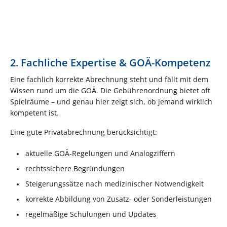
2. Fachliche Expertise & GOÄ-Kompetenz
Eine fachlich korrekte Abrechnung steht und fällt mit dem
Wissen rund um die GOÄ. Die Gebührenordnung bietet oft
Spielräume – und genau hier zeigt sich, ob jemand wirklich
kompetent ist.
Eine gute Privatabrechnung berücksichtigt:
aktuelle GOÄ-Regelungen und Analogziffern
rechtssichere Begründungen
Steigerungssätze nach medizinischer Notwendigkeit
korrekte Abbildung von Zusatz- oder Sonderleistungen
regelmäßige Schulungen und Updates