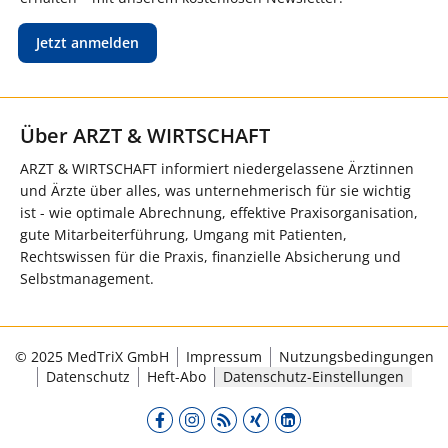
Jetzt anmelden
Über ARZT & WIRTSCHAFT
ARZT & WIRTSCHAFT informiert niedergelassene Ärztinnen
und Ärzte über alles, was unternehmerisch für sie wichtig
ist - wie optimale Abrechnung, effektive Praxisorganisation,
gute Mitarbeiterführung, Umgang mit Patienten,
Rechtswissen für die Praxis, finanzielle Absicherung und
Selbstmanagement.
© 2025 MedTriX GmbH
Impressum
Nutzungsbedingungen
Datenschutz
Heft-Abo
Datenschutz-Einstellungen