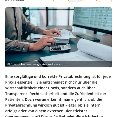
©
Charnchai saeheng - stockadobe.com
Eine sorgfältige und korrekte Privatabrechnung ist für jede
Praxis essenziell. Sie entscheidet nicht nur über die
Wirtschaftlichkeit einer Praxis, sondern auch über
Transparenz, Rechtssicherheit und die Zufriedenheit der
Patienten. Doch woran erkennt man eigentlich, ob die
Privatabrechnung wirklich gut ist – egal, ob sie intern
erfolgt oder von einem externen Dienstleister
übernommen wird? Dieser Artikel zeigt die wichtigsten