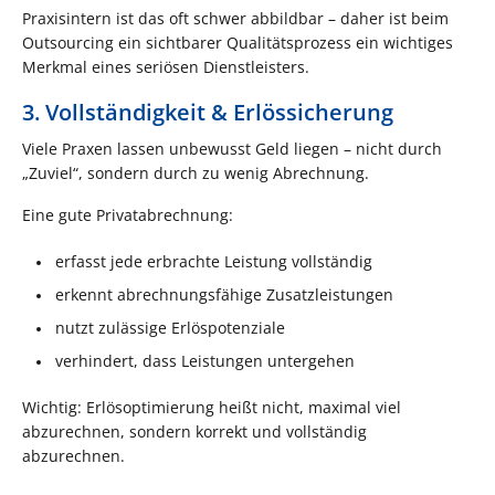
Praxisintern ist das oft schwer abbildbar – daher ist beim
Outsourcing ein sichtbarer Qualitätsprozess ein wichtiges
Merkmal eines seriösen Dienstleisters.
3. Vollständigkeit & Erlössicherung
Viele Praxen lassen unbewusst Geld liegen – nicht durch
„Zuviel“, sondern durch zu wenig Abrechnung.
Eine gute Privatabrechnung:
erfasst jede erbrachte Leistung vollständig
erkennt abrechnungsfähige Zusatzleistungen
nutzt zulässige Erlöspotenziale
verhindert, dass Leistungen untergehen
Wichtig: Erlösoptimierung heißt nicht, maximal viel
abzurechnen, sondern korrekt und vollständig
abzurechnen.