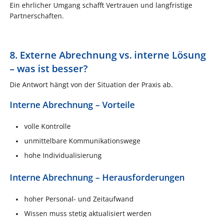
Ein ehrlicher Umgang schafft Vertrauen und langfristige
Partnerschaften.
8. Externe Abrechnung vs. interne Lösung
– was ist besser?
Die Antwort hängt von der Situation der Praxis ab.
Interne Abrechnung – Vorteile
volle Kontrolle
unmittelbare Kommunikationswege
hohe Individualisierung
Interne Abrechnung – Herausforderungen
hoher Personal- und Zeitaufwand
Wissen muss stetig aktualisiert werden