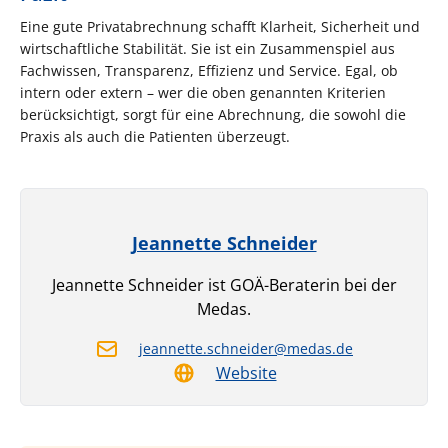
Eine gute Privatabrechnung schafft Klarheit, Sicherheit und
wirtschaftliche Stabilität. Sie ist ein Zusammenspiel aus
Fachwissen, Transparenz, Effizienz und Service. Egal, ob
intern oder extern – wer die oben genannten Kriterien
berücksichtigt, sorgt für eine Abrechnung, die sowohl die
Praxis als auch die Patienten überzeugt.
Jeannette Schneider
Jeannette Schneider ist GOÄ-Beraterin bei der
Medas.
jeannette.schneider@medas.de
Website