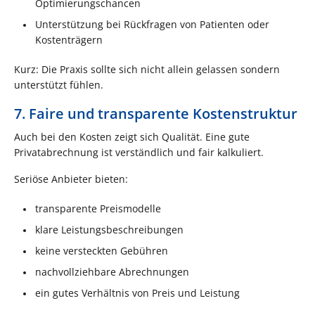
Optimierungschancen
Unterstützung bei Rückfragen von Patienten oder
Kostenträgern
Kurz: Die Praxis sollte sich nicht allein gelassen sondern
unterstützt fühlen.
7. Faire und transparente Kostenstruktur
Auch bei den Kosten zeigt sich Qualität. Eine gute
Privatabrechnung ist verständlich und fair kalkuliert.
Seriöse Anbieter bieten:
transparente Preismodelle
klare Leistungsbeschreibungen
keine versteckten Gebühren
nachvollziehbare Abrechnungen
ein gutes Verhältnis von Preis und Leistung