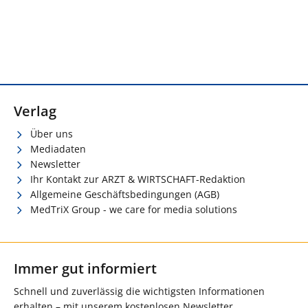
Verlag
Über uns
Mediadaten
Newsletter
Ihr Kontakt zur ARZT & WIRTSCHAFT-Redaktion
Allgemeine Geschäftsbedingungen (AGB)
MedTriX Group - we care for media solutions
Immer gut informiert
Schnell und zuverlässig die wichtigsten Informationen
erhalten – mit unserem kostenlosen Newsletter.