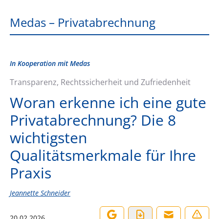
Medas – Privatabrechnung
In Kooperation mit Medas
Transparenz, Rechtssicherheit und Zufriedenheit
Woran erkenne ich eine gute
Privatabrechnung? Die 8
wichtigsten
Qualitätsmerkmale für Ihre
Praxis
Jeannette Schneider
20.02.2026