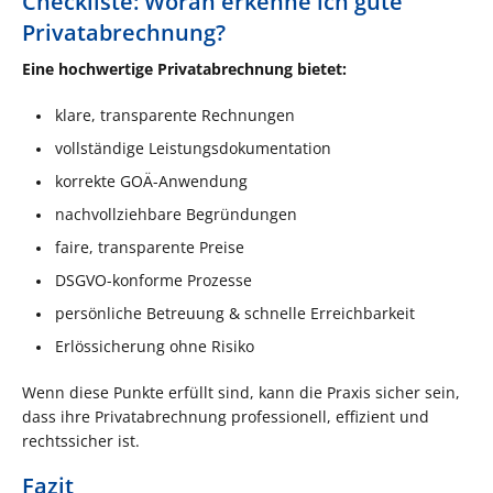
Checkliste: Woran erkenne ich gute
Privatabrechnung?
Eine hochwertige Privatabrechnung bietet:
klare, transparente Rechnungen
vollständige Leistungsdokumentation
korrekte GOÄ-Anwendung
nachvollziehbare Begründungen
faire, transparente Preise
DSGVO-konforme Prozesse
persönliche Betreuung & schnelle Erreichbarkeit
Erlössicherung ohne Risiko
Wenn diese Punkte erfüllt sind, kann die Praxis sicher sein,
dass ihre Privatabrechnung professionell, effizient und
rechtssicher ist.
Fazit