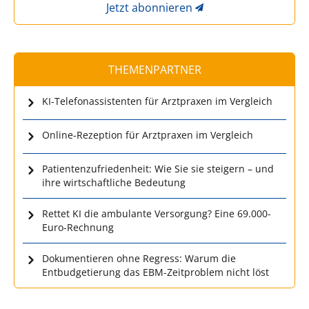
Jetzt abonnieren
THEMENPARTNER
KI-Telefonassistenten für Arztpraxen im Vergleich
Online-Rezeption für Arztpraxen im Vergleich
Patientenzufriedenheit: Wie Sie sie steigern – und
ihre wirtschaftliche Bedeutung
Rettet KI die ambulante Versorgung? Eine 69.000-
Euro-Rechnung
Dokumentieren ohne Regress: Warum die
Entbudgetierung das EBM-Zeitproblem nicht löst