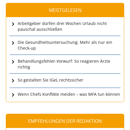
MEISTGELESEN
Arbeitgeber dürfen drei Wochen Urlaub nicht
pauschal ausschließen
Die Gesundheitsuntersuchung: Mehr als nur ein
Check-up
Behandlungsfehler-Vorwurf: So reagieren Ärzte
richtig
So gestalten Sie IGeL rechtssicher
Wenn Chefs Konflikte meiden – was MFA tun können
EMPFEHLUNGEN DER REDAKTION