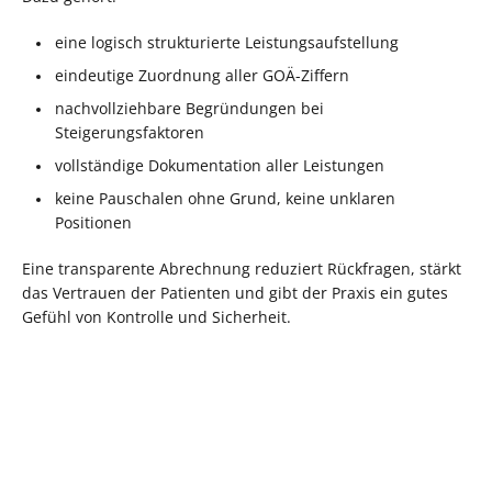
eine logisch strukturierte Leistungsaufstellung
eindeutige Zuordnung aller GOÄ-Ziffern
nachvollziehbare Begründungen bei
Steigerungsfaktoren
vollständige Dokumentation aller Leistungen
keine Pauschalen ohne Grund, keine unklaren
Positionen
Eine transparente Abrechnung reduziert Rückfragen, stärkt
das Vertrauen der Patienten und gibt der Praxis ein gutes
Gefühl von Kontrolle und Sicherheit.