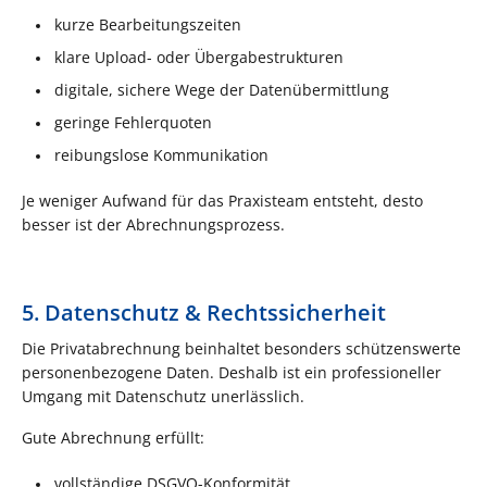
kurze Bearbeitungszeiten
klare Upload- oder Übergabestrukturen
digitale, sichere Wege der Datenübermittlung
geringe Fehlerquoten
reibungslose Kommunikation
Je weniger Aufwand für das Praxisteam entsteht, desto
besser ist der Abrechnungsprozess.
5. Datenschutz & Rechtssicherheit
Die Privatabrechnung beinhaltet besonders schützenswerte
personenbezogene Daten. Deshalb ist ein professioneller
Umgang mit Datenschutz unerlässlich.
Gute Abrechnung erfüllt:
vollständige DSGVO-Konformität