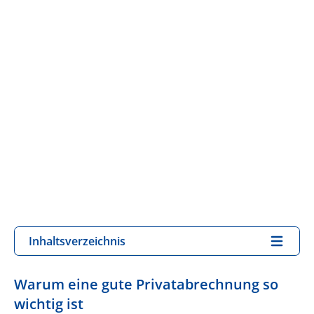
Inhaltsverzeichnis
Warum eine gute Privatabrechnung so
wichtig ist