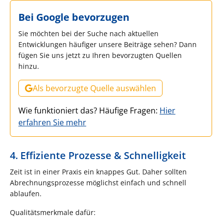
Bei Google bevorzugen
Sie möchten bei der Suche nach aktuellen
Entwicklungen häufiger unsere Beiträge sehen? Dann
fügen Sie uns jetzt zu Ihren bevorzugten Quellen
hinzu.
Als bevorzugte Quelle auswählen
Wie funktioniert das? Häufige Fragen:
Hier
erfahren Sie mehr
4. Effiziente Prozesse & Schnelligkeit
Zeit ist in einer Praxis ein knappes Gut. Daher sollten
Abrechnungsprozesse möglichst einfach und schnell
ablaufen.
Qualitätsmerkmale dafür: