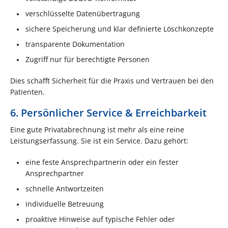
verschlüsselte Datenübertragung
sichere Speicherung und klar definierte Löschkonzepte
transparente Dokumentation
Zugriff nur für berechtigte Personen
Dies schafft Sicherheit für die Praxis und Vertrauen bei den
Patienten.
6. Persönlicher Service & Erreichbarkeit
Eine gute Privatabrechnung ist mehr als eine reine
Leistungserfassung. Sie ist ein Service. Dazu gehört:
eine feste Ansprechpartnerin oder ein fester
Ansprechpartner
schnelle Antwortzeiten
individuelle Betreuung
proaktive Hinweise auf typische Fehler oder