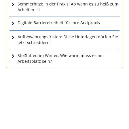
Sommerhitze in der Praxis: Ab wann es zu heiß zum
Arbeiten ist
Digitale Barrierefreiheit für Ihre Arztpraxis
Aufbewahrungsfristen: Diese Unterlagen dürfen Sie
jetzt schreddern!
Stoßlüften im Winter: Wie warm muss es am
Arbeitsplatz sein?