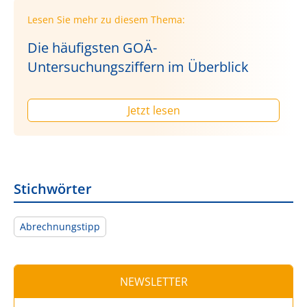
Lesen Sie mehr zu diesem Thema:
Die häufigsten GOÄ-
Untersuchungsziffern im Überblick
Jetzt lesen
Stichwörter
Abrechnungstipp
NEWSLETTER