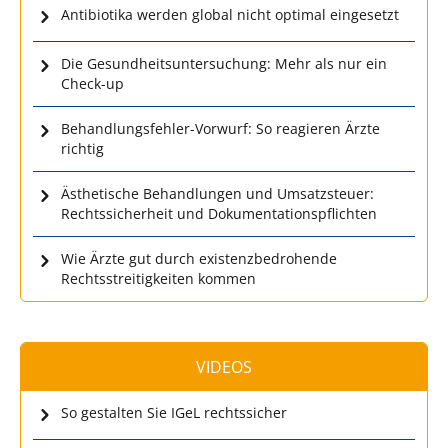
Antibiotika werden global nicht optimal eingesetzt
Die Gesundheitsuntersuchung: Mehr als nur ein
Check-up
Behandlungsfehler-Vorwurf: So reagieren Ärzte
richtig
Ästhetische Behandlungen und Umsatzsteuer:
Rechtssicherheit und Dokumentationspflichten
Wie Ärzte gut durch existenzbedrohende
Rechtsstreitigkeiten kommen
VIDEOS
So gestalten Sie IGeL rechtssicher