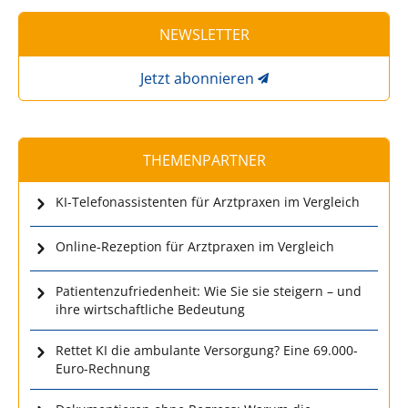
NEWSLETTER
Jetzt abonnieren
THEMENPARTNER
KI-Telefonassistenten für Arztpraxen im Vergleich
Online-Rezeption für Arztpraxen im Vergleich
Patientenzufriedenheit: Wie Sie sie steigern – und
ihre wirtschaftliche Bedeutung
Rettet KI die ambulante Versorgung? Eine 69.000-
Euro-Rechnung