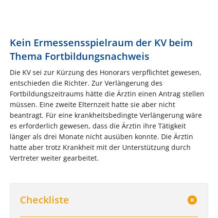
Kein Ermessensspielraum der KV beim
Thema Fortbildungsnachweis
Die KV sei zur Kürzung des Honorars verpflichtet gewesen,
entschieden die Richter. Zur Verlängerung des
Fortbildungszeitraums hätte die Ärztin einen Antrag stellen
müssen. Eine zweite Elternzeit hatte sie aber nicht
beantragt. Für eine krankheitsbedingte Verlängerung wäre
es erforderlich gewesen, dass die Ärztin ihre Tätigkeit
länger als drei Monate nicht ausüben konnte. Die Ärztin
hatte aber trotz Krankheit mit der Unterstützung durch
Vertreter weiter gearbeitet.
Checkliste