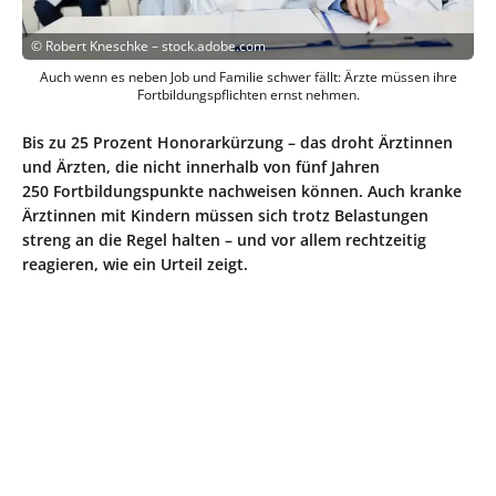
©
Robert Kneschke – stock.adobe.com
Auch wenn es neben Job und Familie schwer fällt: Ärzte müssen ihre
Fortbildungspflichten ernst nehmen.
Bis zu 25 Prozent Honorarkürzung – das droht Ärztinnen
und Ärzten, die nicht innerhalb von fünf Jahren
250 Fortbildungspunkte nachweisen können. Auch kranke
Ärztinnen mit Kindern müssen sich trotz Belastungen
streng an die Regel halten – und vor allem rechtzeitig
reagieren, wie ein Urteil zeigt.