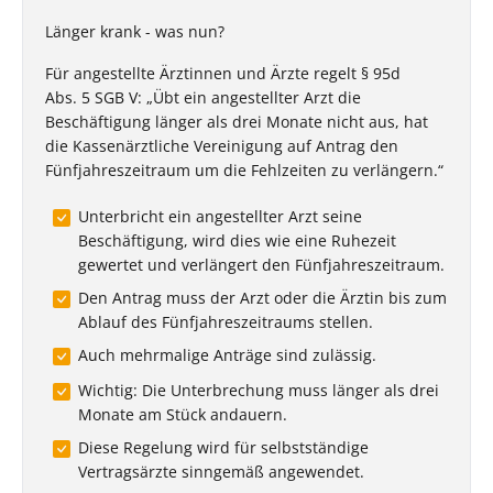
Länger krank - was nun?
Für angestellte Ärztinnen und Ärzte regelt § 95d
Abs. 5 SGB V: „Übt ein angestellter Arzt die
Beschäftigung länger als drei Monate nicht aus, hat
die Kassenärztliche Vereinigung auf Antrag den
Fünfjahreszeitraum um die Fehlzeiten zu verlängern.“
Unterbricht ein angestellter Arzt seine
Beschäftigung, wird dies wie eine Ruhezeit
gewertet und verlängert den Fünfjahreszeitraum.
Den Antrag muss der Arzt oder die Ärztin bis zum
Ablauf des Fünfjahreszeitraums stellen.
Auch mehrmalige Anträge sind zulässig.
Wichtig: Die Unterbrechung muss länger als drei
Monate am Stück andauern.
Diese Regelung wird für selbstständige
Vertragsärzte sinngemäß angewendet.