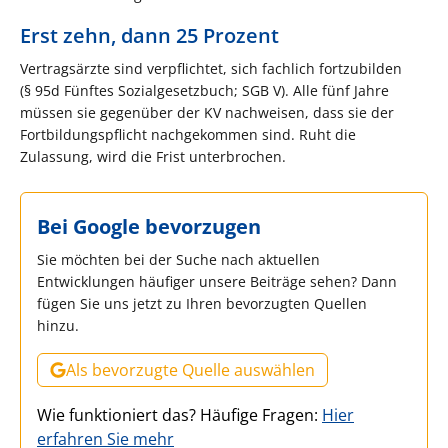
Erst zehn, dann 25 Prozent
Vertragsärzte sind verpflichtet, sich fachlich fortzubilden
(§ 95d Fünftes Sozialgesetzbuch; SGB V). Alle fünf Jahre
müssen sie gegenüber der KV nachweisen, dass sie der
Fortbildungspflicht nachgekommen sind. Ruht die
Zulassung, wird die Frist unterbrochen.
Bei Google bevorzugen
Sie möchten bei der Suche nach aktuellen
Entwicklungen häufiger unsere Beiträge sehen? Dann
fügen Sie uns jetzt zu Ihren bevorzugten Quellen
hinzu.
Als bevorzugte Quelle auswählen
Wie funktioniert das? Häufige Fragen:
Hier
erfahren Sie mehr