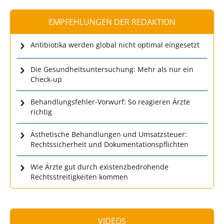
EMPFEHLUNGEN DER REDAKTION
Antibiotika werden global nicht optimal eingesetzt
Die Gesundheitsuntersuchung: Mehr als nur ein
Check-up
Behandlungsfehler-Vorwurf: So reagieren Ärzte
richtig
Ästhetische Behandlungen und Umsatzsteuer:
Rechtssicherheit und Dokumentationspflichten
Wie Ärzte gut durch existenzbedrohende
Rechtsstreitigkeiten kommen
VIDEOS