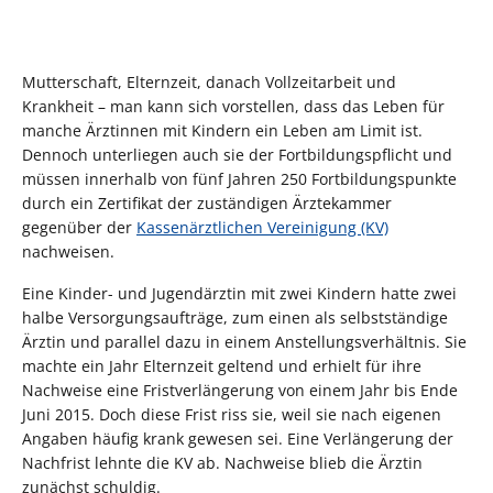
Mutterschaft, Elternzeit, danach Vollzeitarbeit und
Krankheit – man kann sich vorstellen, dass das Leben für
manche Ärztinnen mit Kindern ein Leben am Limit ist.
Dennoch unterliegen auch sie der Fortbildungspflicht und
müssen innerhalb von fünf Jahren 250 Fortbildungspunkte
durch ein Zertifikat der zuständigen Ärztekammer
gegenüber der
Kassenärztlichen Vereinigung (KV)
nachweisen.
Eine Kinder- und Jugendärztin mit zwei Kindern hatte zwei
halbe Versorgungsaufträge, zum einen als selbstständige
Ärztin und parallel dazu in einem Anstellungsverhältnis. Sie
machte ein Jahr Elternzeit geltend und erhielt für ihre
Nachweise eine Fristverlängerung von einem Jahr bis Ende
Juni 2015. Doch diese Frist riss sie, weil sie nach eigenen
Angaben häufig krank gewesen sei. Eine Verlängerung der
Nachfrist lehnte die KV ab. Nachweise blieb die Ärztin
zunächst schuldig.