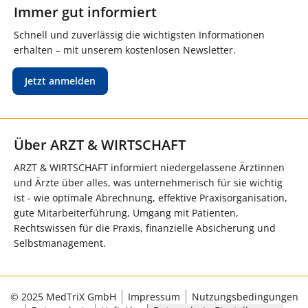
Immer gut informiert
Schnell und zuverlässig die wichtigsten Informationen
erhalten – mit unserem kostenlosen Newsletter.
Jetzt anmelden
Über ARZT & WIRTSCHAFT
ARZT & WIRTSCHAFT informiert niedergelassene Ärztinnen
und Ärzte über alles, was unternehmerisch für sie wichtig
ist - wie optimale Abrechnung, effektive Praxisorganisation,
gute Mitarbeiterführung, Umgang mit Patienten,
Rechtswissen für die Praxis, finanzielle Absicherung und
Selbstmanagement.
© 2025 MedTriX GmbH
Impressum
Nutzungsbedingungen