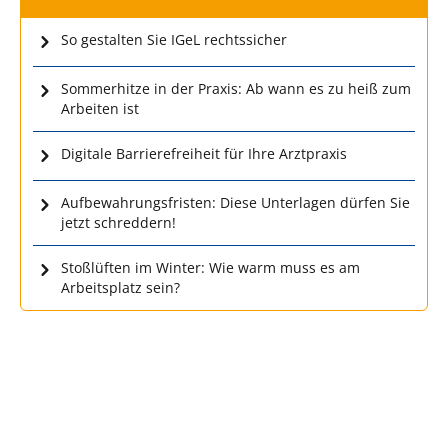
So gestalten Sie IGeL rechtssicher
Sommerhitze in der Praxis: Ab wann es zu heiß zum
Arbeiten ist
Digitale Barrierefreiheit für Ihre Arztpraxis
Aufbewahrungsfristen: Diese Unterlagen dürfen Sie
jetzt schreddern!
Stoßlüften im Winter: Wie warm muss es am
Arbeitsplatz sein?