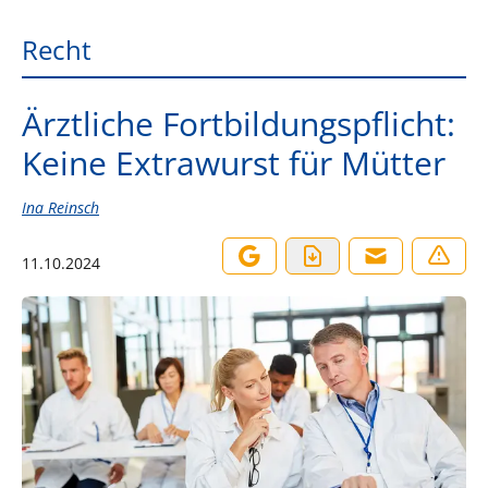
Recht
Ärztliche Fortbildungspflicht:
Keine Extrawurst für Mütter
Ina Reinsch
11.10.2024