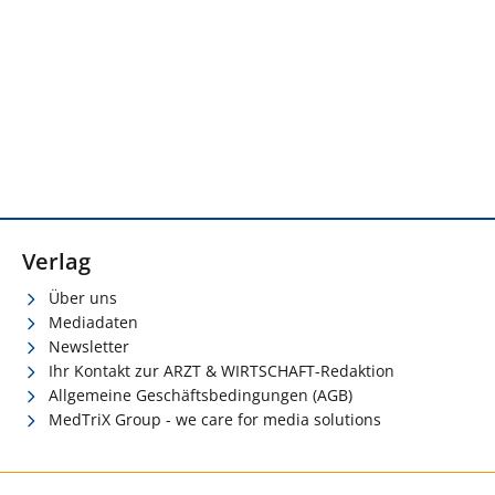
Verlag
Über uns
Mediadaten
Newsletter
Ihr Kontakt zur ARZT & WIRTSCHAFT-Redaktion
Allgemeine Geschäftsbedingungen (AGB)
MedTriX Group - we care for media solutions