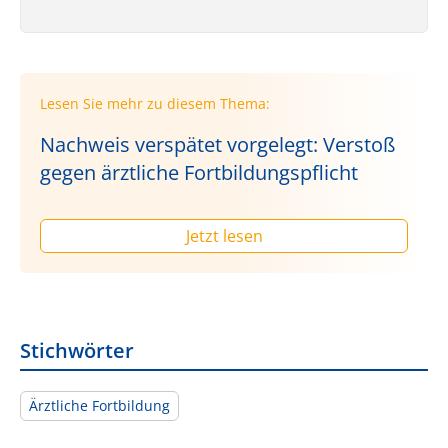
Lesen Sie mehr zu diesem Thema:
Nachweis verspätet vorgelegt: Verstoß
gegen ärztliche Fortbildungspflicht
Jetzt lesen
Stichwörter
Ärztliche Fortbildung