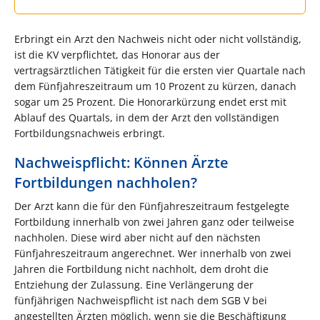
Erbringt ein Arzt den Nachweis nicht oder nicht vollständig,
ist die KV verpflichtet, das Honorar aus der
vertragsärztlichen Tätigkeit für die ersten vier Quartale nach
dem Fünfjahreszeitraum um 10 Prozent zu kürzen, danach
sogar um 25 Prozent. Die Honorarkürzung endet erst mit
Ablauf des Quartals, in dem der Arzt den vollständigen
Fortbildungsnachweis erbringt.
Nachweispflicht: Können Ärzte
Fortbildungen nachholen?
Der Arzt kann die für den Fünfjahreszeitraum festgelegte
Fortbildung innerhalb von zwei Jahren ganz oder teilweise
nachholen. Diese wird aber nicht auf den nächsten
Fünfjahreszeitraum angerechnet. Wer innerhalb von zwei
Jahren die Fortbildung nicht nachholt, dem droht die
Entziehung der Zulassung. Eine Verlängerung der
fünfjährigen Nachweispflicht ist nach dem SGB V bei
angestellten Ärzten möglich, wenn sie die Beschäftigung