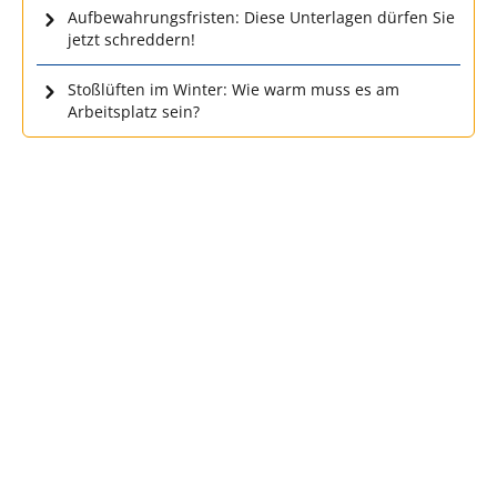
Aufbewahrungsfristen: Diese Unterlagen dürfen Sie
jetzt schreddern!
Stoßlüften im Winter: Wie warm muss es am
Arbeitsplatz sein?