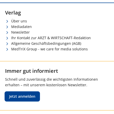
Verlag
Über uns
Mediadaten
Newsletter
Ihr Kontakt zur ARZT & WIRTSCHAFT-Redaktion
Allgemeine Geschäftsbedingungen (AGB)
MedTriX Group - we care for media solutions
Immer gut informiert
Schnell und zuverlässig die wichtigsten Informationen
erhalten – mit unserem kostenlosen Newsletter.
Jetzt anmelden