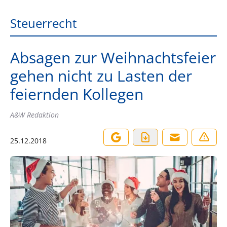
Steuerrecht
Absagen zur Weihnachtsfeier
gehen nicht zu Lasten der
feiernden Kollegen
A&W Redaktion
25.12.2018