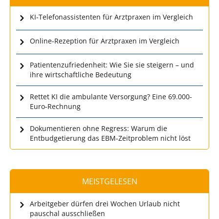
KI-Telefonassistenten für Arztpraxen im Vergleich
Online-Rezeption für Arztpraxen im Vergleich
Patientenzufriedenheit: Wie Sie sie steigern – und
ihre wirtschaftliche Bedeutung
Rettet KI die ambulante Versorgung? Eine 69.000-
Euro-Rechnung
Dokumentieren ohne Regress: Warum die
Entbudgetierung das EBM-Zeitproblem nicht löst
MEISTGELESEN
Arbeitgeber dürfen drei Wochen Urlaub nicht
pauschal ausschließen