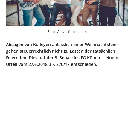
Foto: Vasyl - fotolia.com
Absagen von Kollegen anlässlich einer Weihnachtsfeier
gehen steuerrechtlich nicht zu Lasten der tatsächlich
Feiernden. Dies hat der 3. Senat des FG Köln mit einem
Urteil vom 27.6.2018 3 K 870/17 entschieden.