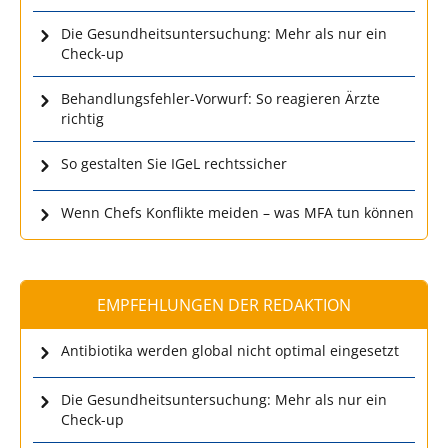
Die Gesundheitsuntersuchung: Mehr als nur ein
Check-up
Behandlungsfehler-Vorwurf: So reagieren Ärzte
richtig
So gestalten Sie IGeL rechtssicher
Wenn Chefs Konflikte meiden – was MFA tun können
EMPFEHLUNGEN DER REDAKTION
Antibiotika werden global nicht optimal eingesetzt
Die Gesundheitsuntersuchung: Mehr als nur ein
Check-up