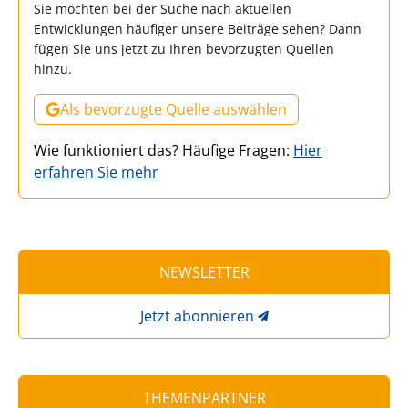
Sie möchten bei der Suche nach aktuellen
Entwicklungen häufiger unsere Beiträge sehen? Dann
fügen Sie uns jetzt zu Ihren bevorzugten Quellen
hinzu.
Als bevorzugte Quelle auswählen
Wie funktioniert das? Häufige Fragen:
Hier
erfahren Sie mehr
NEWSLETTER
Jetzt abonnieren
THEMENPARTNER