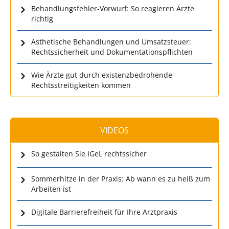
Behandlungsfehler-Vorwurf: So reagieren Ärzte
richtig
Ästhetische Behandlungen und Umsatzsteuer:
Rechtssicherheit und Dokumentationspflichten
Wie Ärzte gut durch existenzbedrohende
Rechtsstreitigkeiten kommen
VIDEOS
So gestalten Sie IGeL rechtssicher
Sommerhitze in der Praxis: Ab wann es zu heiß zum
Arbeiten ist
Digitale Barrierefreiheit für Ihre Arztpraxis