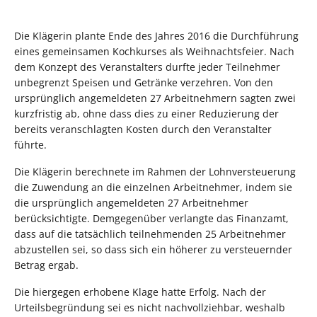
Die Klägerin plante Ende des Jahres 2016 die Durchführung
eines gemeinsamen Kochkurses als Weihnachtsfeier. Nach
dem Konzept des Veranstalters durfte jeder Teilnehmer
unbegrenzt Speisen und Getränke verzehren. Von den
ursprünglich angemeldeten 27 Arbeitnehmern sagten zwei
kurzfristig ab, ohne dass dies zu einer Reduzierung der
bereits veranschlagten Kosten durch den Veranstalter
führte.
Die Klägerin berechnete im Rahmen der Lohnversteuerung
die Zuwendung an die einzelnen Arbeitnehmer, indem sie
die ursprünglich angemeldeten 27 Arbeitnehmer
berücksichtigte. Demgegenüber verlangte das Finanzamt,
dass auf die tatsächlich teilnehmenden 25 Arbeitnehmer
abzustellen sei, so dass sich ein höherer zu versteuernder
Betrag ergab.
Die hiergegen erhobene Klage hatte Erfolg. Nach der
Urteilsbegründung sei es nicht nachvollziehbar, weshalb