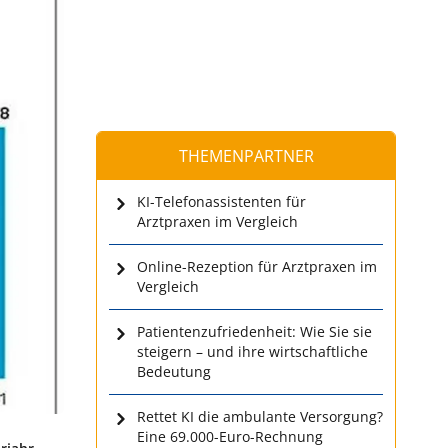
THEMENPARTNER
KI-Telefonassistenten für
Arztpraxen im Vergleich
Online-Rezeption für Arztpraxen im
Vergleich
Patientenzufriedenheit: Wie Sie sie
steigern – und ihre wirtschaftliche
Bedeutung
Rettet KI die ambulante Versorgung?
Eine 69.000-Euro-Rechnung