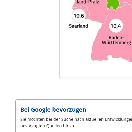
Bei Google bevorzugen
Sie möchten bei der Suche nach aktuellen Entwicklungen
bevorzugten Quellen hinzu.