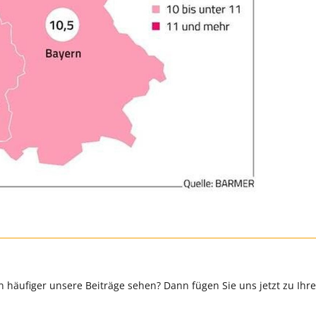
 häufiger unsere Beiträge sehen? Dann fügen Sie uns jetzt zu Ihr