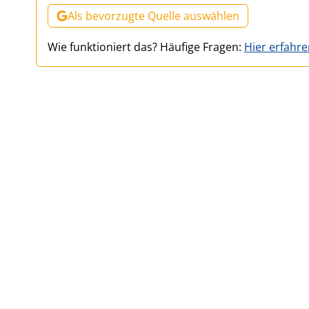
Als bevorzugte Quelle auswählen
Wie funktioniert das? Häufige Fragen:
Hier erfahr