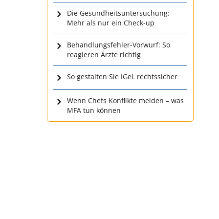
Die Gesundheitsuntersuchung:
Mehr als nur ein Check-up
Behandlungsfehler-Vorwurf: So
reagieren Ärzte richtig
So gestalten Sie IGeL rechtssicher
Wenn Chefs Konflikte meiden – was
MFA tun können