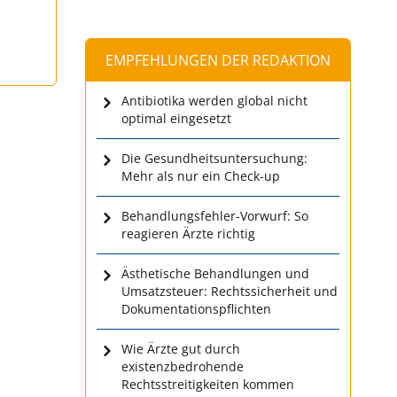
EMPFEHLUNGEN DER REDAKTION
Antibiotika werden global nicht
optimal eingesetzt
Die Gesundheitsuntersuchung:
Mehr als nur ein Check-up
Behandlungsfehler-Vorwurf: So
reagieren Ärzte richtig
Ästhetische Behandlungen und
Umsatzsteuer: Rechtssicherheit und
Dokumentationspflichten
Wie Ärzte gut durch
existenzbedrohende
Rechtsstreitigkeiten kommen