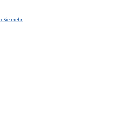
en Sie mehr