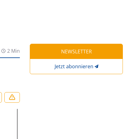
2 Min
NEWSLETTER
Jetzt abonnieren