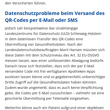
den Versicherten führen.
Datenschutzprobleme beim Versand des
QR-Codes per E-Mail oder SMS
Jedoch sah beispielsweise das Unabhängige
Landeszentrums für Datenschutz (ULD) Schleswig-Holstein
in dem datenlosen Transfer des QR-Codes eine
Übermittlung von Gesundheitsdaten. Nach der
Landesdatenschutzbeauftragten Marit Hansen müssten sich
diese Daten mit dem Schutzniveau des Art. 32 EU-DSGVO
messen lassen, was einer umfassenden Abwägung bedürfe.
Danach lasse sich feststellen, dass sich der per E-Mail
versendete Code mit frei verfügbaren Apotheken-Apps
auslesen lassen könne und so gegebenenfalls unberechtigte
Dritte Zugriff auf die Gesundheitsdaten haben könnten.
Zudem wurde angemerkt, dass es auch keine Verpflichtung
gebe, die Codes per E-Mail zuzuschicken – vielmehr sei eine
gesicherte Übermittlung per Telematik vorgesehen.
Weiterhin könne auch ein Patient aufgrund einer objektiven