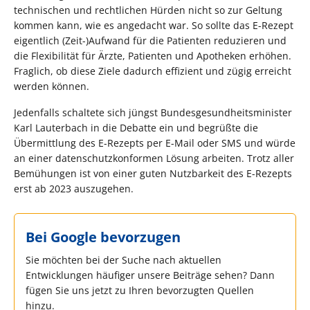
technischen und rechtlichen Hürden nicht so zur Geltung
kommen kann, wie es angedacht war. So sollte das E-Rezept
eigentlich (Zeit-)Aufwand für die Patienten reduzieren und
die Flexibilität für Ärzte, Patienten und Apotheken erhöhen.
Fraglich, ob diese Ziele dadurch effizient und zügig erreicht
werden können.
Jedenfalls schaltete sich jüngst Bundesgesundheitsminister
Karl Lauterbach in die Debatte ein und begrüßte die
Übermittlung des E-Rezepts per E-Mail oder SMS und würde
an einer datenschutzkonformen Lösung arbeiten. Trotz aller
Bemühungen ist von einer guten Nutzbarkeit des E-Rezepts
erst ab 2023 auszugehen.
Bei Google bevorzugen
Sie möchten bei der Suche nach aktuellen
Entwicklungen häufiger unsere Beiträge sehen? Dann
fügen Sie uns jetzt zu Ihren bevorzugten Quellen
hinzu.