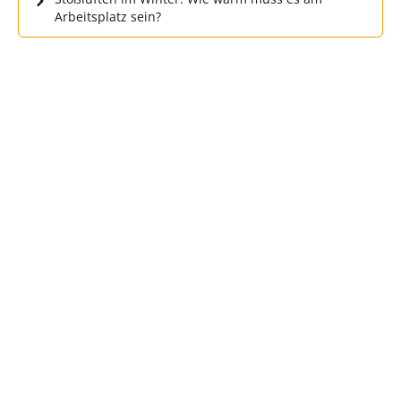
Arbeitsplatz sein?