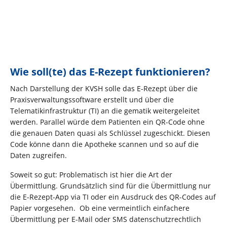
Wie soll(te) das E-Rezept funktionieren?
Nach Darstellung der KVSH solle das E-Rezept über die
Praxisverwaltungssoftware erstellt und über die
Telematikinfrastruktur (TI) an die gematik weitergeleitet
werden. Parallel würde dem Patienten ein QR-Code ohne
die genauen Daten quasi als Schlüssel zugeschickt. Diesen
Code könne dann die Apotheke scannen und so auf die
Daten zugreifen.
Soweit so gut: Problematisch ist hier die Art der
Übermittlung. Grundsätzlich sind für die Übermittlung nur
die E-Rezept-App via TI oder ein Ausdruck des QR-Codes auf
Papier vorgesehen. Ob eine vermeintlich einfachere
Übermittlung per E-Mail oder SMS datenschutzrechtlich