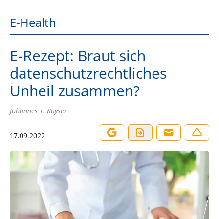
E-Health
E-Rezept: Braut sich
datenschutzrechtliches
Unheil zusammen?
Johannes T. Kayser
17.09.2022