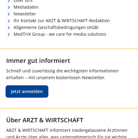
Über uns
Mediadaten
Newsletter
Ihr Kontakt zur ARZT & WIRTSCHAFT-Redaktion
Allgemeine Geschäftsbedingungen (AGB)
MedTriX Group - we care for media solutions
Immer gut informiert
Schnell und zuverlässig die wichtigsten Informationen
erhalten – mit unserem kostenlosen Newsletter.
Jetzt anmelden
Über ARZT & WIRTSCHAFT
ARZT & WIRTSCHAFT informiert niedergelassene Ärztinnen
und Ärzte über alles, was unternehmerisch für sie wichtig