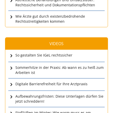
Rechtssicherheit und Dokumentationspflichten
Wie Ärzte gut durch existenzbedrohende
Rechtsstreitigkeiten kommen
VIDEOS
So gestalten Sie IGeL rechtssicher
Sommerhitze in der Praxis: Ab wann es zu heiß zum
Arbeiten ist
Digitale Barrierefreiheit für Ihre Arztpraxis
Aufbewahrungsfristen: Diese Unterlagen dürfen Sie
jetzt schreddern!
Stoßlüften im Winter: Wie warm muss es am