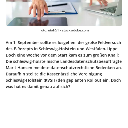
Foto: utah51 - stock.adobe.com
Am 1. September sollte es losgehen: der große Feldversuch
des E-Rezepts in Schleswig-Holstein und Westfalen-Lippe.
Doch eine Woche vor dem Start kam es zum großen Knall:
Die schleswig-holsteinische Landesdatenschutzbeauftragte
Marit Hansen meldete datenschutzrechtliche Bedenken an.
Daraufhin stellte die Kassenärztliche Vereinigung
Schleswig-Holstein (KVSH) den geplanten Rollout ein. Doch
was hat es damit genau auf sich?