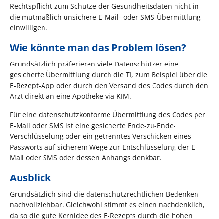
Rechtspflicht zum Schutze der Gesundheitsdaten nicht in
die mutmaßlich unsichere E-Mail- oder SMS-Übermittlung
einwilligen.
Wie könnte man das Problem lösen?
Grundsätzlich präferieren viele Datenschützer eine
gesicherte Übermittlung durch die TI, zum Beispiel über die
E-Rezept-App oder durch den Versand des Codes durch den
Arzt direkt an eine Apotheke via KIM.
Für eine datenschutzkonforme Übermittlung des Codes per
E-Mail oder SMS ist eine gesicherte Ende-zu-Ende-
Verschlüsselung oder ein getrenntes Verschicken eines
Passworts auf sicherem Wege zur Entschlüsselung der E-
Mail oder SMS oder dessen Anhangs denkbar.
Ausblick
Grundsätzlich sind die datenschutzrechtlichen Bedenken
nachvollziehbar. Gleichwohl stimmt es einen nachdenklich,
da so die gute Kernidee des E-Rezepts durch die hohen