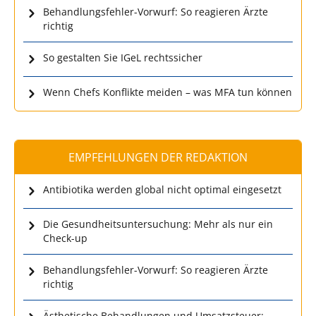
Behandlungsfehler-Vorwurf: So reagieren Ärzte
richtig
So gestalten Sie IGeL rechtssicher
Wenn Chefs Konflikte meiden – was MFA tun können
EMPFEHLUNGEN DER REDAKTION
Antibiotika werden global nicht optimal eingesetzt
Die Gesundheitsuntersuchung: Mehr als nur ein
Check-up
Behandlungsfehler-Vorwurf: So reagieren Ärzte
richtig
Ästhetische Behandlungen und Umsatzsteuer: