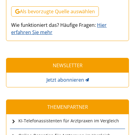
Als bevorzugte Quelle auswählen
Wie funktioniert das? Häufige Fragen:
Hier
erfahren Sie mehr
NEWSLETTER
Jetzt abonnieren
THEMENPARTNER
KI-Telefonassistenten für Arztpraxen im Vergleich