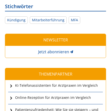
Stichwörter
Kündigung
Mitarbeiterführung
MFA
NEWSLETTER
Jetzt abonnieren
THEMENPARTNER
KI-Telefonassistenten für Arztpraxen im Vergleich
Online-Rezeption für Arztpraxen im Vergleich
Patientenzufriedenheit: Wie Sie sie steigern – und