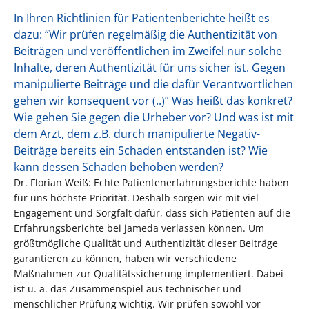
In Ihren Richtlinien für Patientenberichte heißt es
dazu: “Wir prüfen regelmäßig die Authentizität von
Beiträgen und veröffentlichen im Zweifel nur solche
Inhalte, deren Authentizität für uns sicher ist. Gegen
manipulierte Beiträge und die dafür Verantwortlichen
gehen wir konsequent vor (..)” Was heißt das konkret?
Wie gehen Sie gegen die Urheber vor? Und was ist mit
dem Arzt, dem z.B. durch manipulierte Negativ-
Beiträge bereits ein Schaden entstanden ist? Wie
kann dessen Schaden behoben werden?
Dr. Florian Weiß: Echte Patientenerfahrungsberichte haben
für uns höchste Priorität. Deshalb sorgen wir mit viel
Engagement und Sorgfalt dafür, dass sich Patienten auf die
Erfahrungsberichte bei jameda verlassen können. Um
größtmögliche Qualität und Authentizität dieser Beiträge
garantieren zu können, haben wir verschiedene
Maßnahmen zur Qualitätssicherung implementiert. Dabei
ist u. a. das Zusammenspiel aus technischer und
menschlicher Prüfung wichtig. Wir prüfen sowohl vor