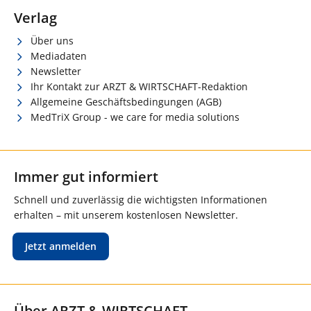
Verlag
Über uns
Mediadaten
Newsletter
Ihr Kontakt zur ARZT & WIRTSCHAFT-Redaktion
Allgemeine Geschäftsbedingungen (AGB)
MedTriX Group - we care for media solutions
Immer gut informiert
Schnell und zuverlässig die wichtigsten Informationen
erhalten – mit unserem kostenlosen Newsletter.
Jetzt anmelden
Über ARZT & WIRTSCHAFT