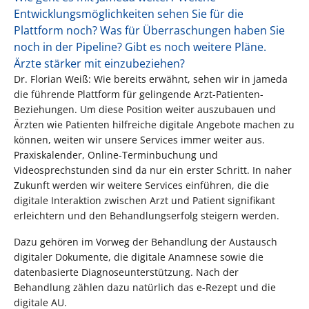
Entwicklungsmöglichkeiten sehen Sie für die
Plattform noch? Was für Überraschungen haben Sie
noch in der Pipeline? Gibt es noch weitere Pläne.
Ärzte stärker mit einzubeziehen?
Dr. Florian Weiß: Wie bereits erwähnt, sehen wir in jameda
die führende Plattform für gelingende Arzt-Patienten-
Beziehungen. Um diese Position weiter auszubauen und
Ärzten wie Patienten hilfreiche digitale Angebote machen zu
können, weiten wir unsere Services immer weiter aus.
Praxiskalender, Online-Terminbuchung und
Videosprechstunden sind da nur ein erster Schritt. In naher
Zukunft werden wir weitere Services einführen, die die
digitale Interaktion zwischen Arzt und Patient signifikant
erleichtern und den Behandlungserfolg steigern werden.
Dazu gehören im Vorweg der Behandlung der Austausch
digitaler Dokumente, die digitale Anamnese sowie die
datenbasierte Diagnoseunterstützung. Nach der
Behandlung zählen dazu natürlich das e-Rezept und die
digitale AU.