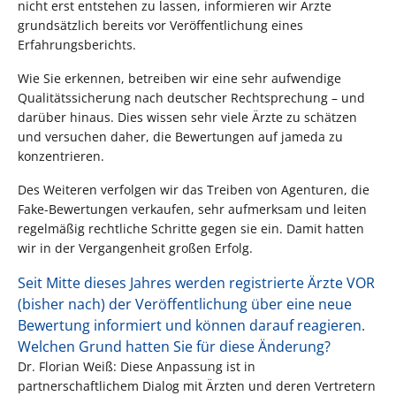
nicht erst entstehen zu lassen, informieren wir Ärzte
grundsätzlich bereits vor Veröffentlichung eines
Erfahrungsberichts.
Wie Sie erkennen, betreiben wir eine sehr aufwendige
Qualitätssicherung nach deutscher Rechtsprechung – und
darüber hinaus. Dies wissen sehr viele Ärzte zu schätzen
und versuchen daher, die Bewertungen auf jameda zu
konzentrieren.
Des Weiteren verfolgen wir das Treiben von Agenturen, die
Fake-Bewertungen verkaufen, sehr aufmerksam und leiten
regelmäßig rechtliche Schritte gegen sie ein. Damit hatten
wir in der Vergangenheit großen Erfolg.
Seit Mitte dieses Jahres werden registrierte Ärzte VOR
(bisher nach) der Veröffentlichung über eine neue
Bewertung informiert und können darauf reagieren.
Welchen Grund hatten Sie für diese Änderung?
Dr. Florian Weiß: Diese Anpassung ist in
partnerschaftlichem Dialog mit Ärzten und deren Vertretern