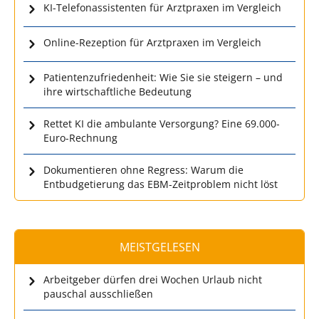
KI-Telefonassistenten für Arztpraxen im Vergleich
Online-Rezeption für Arztpraxen im Vergleich
Patientenzufriedenheit: Wie Sie sie steigern – und
ihre wirtschaftliche Bedeutung
Rettet KI die ambulante Versorgung? Eine 69.000-
Euro-Rechnung
Dokumentieren ohne Regress: Warum die
Entbudgetierung das EBM-Zeitproblem nicht löst
MEISTGELESEN
Arbeitgeber dürfen drei Wochen Urlaub nicht
pauschal ausschließen