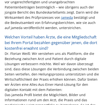
vor ungerechtfertigten und unangebrachten
Patientenbeiträgen bestmöglich – wie übrigens auch der
jüngste Bericht des Bundeskartellamts zeigt. Darin wird die
Wirksamkeit des Prüfprozesses von
jameda
bestätigt und
die Bedeutsamkeit von Erfahrungsberichten, wie sie auch
auf jameda veröffentlicht werden, unterstrichen.
Welchen Vorteil haben Ärzte, die eine Mitgliedschaft
bei Ihrem Portal bezahlen gegenüber jenen, die dort
kostenfrei erwähnt sind?
Dr. Florian Weiß: Wir verstehen uns als Plattform, die die
Beziehung zwischen Arzt und Patient durch digitale
Lösungen verbessern möchte. Weil wir davon überzeugt
sind, dass diese Lösungen die Verbindung zwischen beiden
Seiten vertiefen, den Heilungsprozess unterstützen und die
Wirtschaftlichkeit der Praxis erhöhen können. Dafür bieten
wir Ärzten eine Alles-Aus-Einer-Hand-Lösung für den
digitalen Kontakt mit dem Patienten:
Das jameda Profil bietet die Möglichkeit, Bilder und
Informationen rund um den Arzt, die Praxis und das