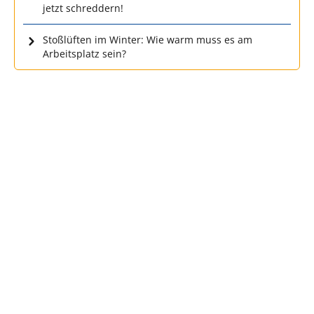
jetzt schreddern!
Stoßlüften im Winter: Wie warm muss es am
Arbeitsplatz sein?