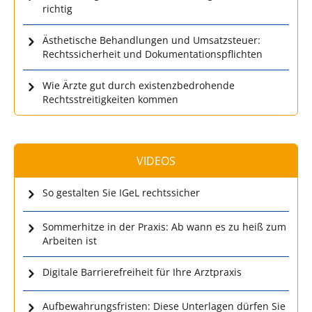
richtig
Ästhetische Behandlungen und Umsatzsteuer:
Rechtssicherheit und Dokumentationspflichten
Wie Ärzte gut durch existenzbedrohende
Rechtsstreitigkeiten kommen
VIDEOS
So gestalten Sie IGeL rechtssicher
Sommerhitze in der Praxis: Ab wann es zu heiß zum
Arbeiten ist
Digitale Barrierefreiheit für Ihre Arztpraxis
Aufbewahrungsfristen: Diese Unterlagen dürfen Sie