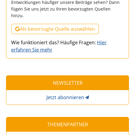
Entwicklungen häufiger unsere Beiträge sehen? Dann
fügen Sie uns jetzt zu Ihren bevorzugten Quellen
hinzu.
Als bevorzugte Quelle auswählen
Wie funktioniert das? Häufige Fragen:
Hier
erfahren Sie mehr
NEWSLETTER
Jetzt abonnieren
THEMENPARTNER