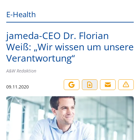
E-Health
jameda-CEO Dr. Florian
Weiß: „Wir wissen um unsere
Verantwortung“
A&W Redaktion
09.11.2020