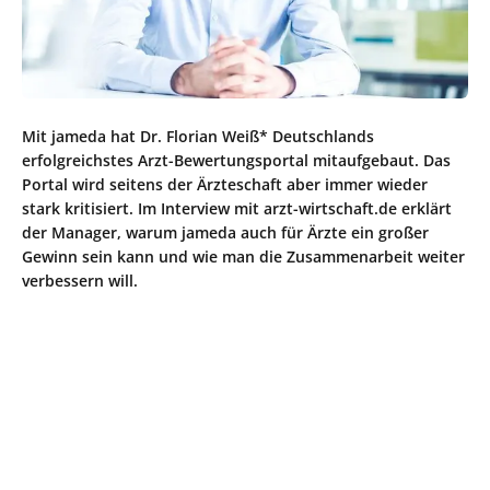
Mit jameda hat Dr. Florian Weiß* Deutschlands
erfolgreichstes Arzt-Bewertungsportal mitaufgebaut. Das
Portal wird seitens der Ärzteschaft aber immer wieder
stark kritisiert. Im Interview mit arzt-wirtschaft.de erklärt
der Manager, warum jameda auch für Ärzte ein großer
Gewinn sein kann und wie man die Zusammenarbeit weiter
verbessern will.