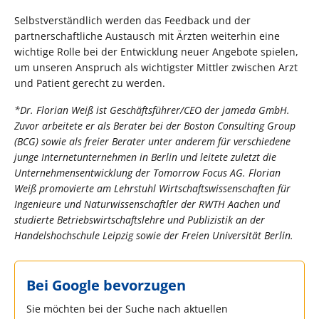
Selbstverständlich werden das Feedback und der
partnerschaftliche Austausch mit Ärzten weiterhin eine
wichtige Rolle bei der Entwicklung neuer Angebote spielen,
um unseren Anspruch als wichtigster Mittler zwischen Arzt
und Patient gerecht zu werden.
*Dr. Florian Weiß ist Geschäftsführer/CEO der jameda GmbH.
Zuvor arbeitete er als Berater bei der Boston Consulting Group
(BCG) sowie als freier Berater unter anderem für verschiedene
junge Internetunternehmen in Berlin und leitete zuletzt die
Unternehmensentwicklung der Tomorrow Focus AG. Florian
Weiß promovierte am Lehrstuhl Wirtschaftswissenschaften für
Ingenieure und Naturwissenschaftler der RWTH Aachen und
studierte Betriebswirtschaftslehre und Publizistik an der
Handelshochschule Leipzig sowie der Freien Universität Berlin.
Bei Google bevorzugen
Sie möchten bei der Suche nach aktuellen