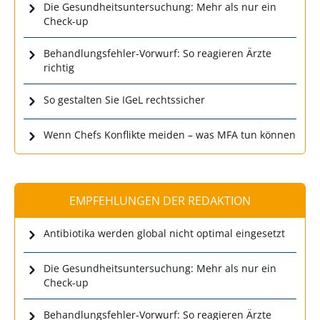
Die Gesundheitsuntersuchung: Mehr als nur ein
Check-up
Behandlungsfehler-Vorwurf: So reagieren Ärzte
richtig
So gestalten Sie IGeL rechtssicher
Wenn Chefs Konflikte meiden – was MFA tun können
EMPFEHLUNGEN DER REDAKTION
Antibiotika werden global nicht optimal eingesetzt
Die Gesundheitsuntersuchung: Mehr als nur ein
Check-up
Behandlungsfehler-Vorwurf: So reagieren Ärzte