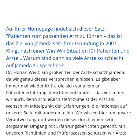
Auf Ihrer Homepage findet sich dieser Satz:
“Patienten zum passenden Arzt zu führen – das ist
das Ziel von jameda seit ihrer Gründung in 2007.”
Klingt nach einer Win-Win-Situation für Patienten und
Ärzte… Warum sind dann so viele Ärzte so schlecht
auf Jameda zu sprechen?
Dr. Florian Weiß: Ein großer Teil der Ärzte schätzt jameda,
da wir genau dieses Versprechen einlösen. Es gibt aber
immer mal wieder Kritik, die sich vor allem an
Patientenerfahrungsberichten entzündet – das verstehen
wir auch, denn schließlich steht zumeist der Arzt als
Mensch im Mittelpunkt der Erfahrungen, die Patienten auf
unserer Seite mit anderen teilen. Wir wissen hier um unsere
Verantwortung und werden dieser durch einen sehr
sorgsamen Umgang mit Erfahrungsberichten gerecht. Mit
unseren Richtlinien und Prüfprozessen schützen wir Ärzte