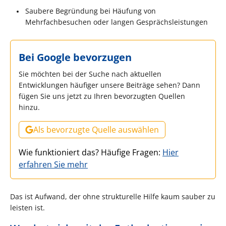
Saubere Begründung bei Häufung von
Mehrfachbesuchen oder langen Gesprächsleistungen
Bei Google bevorzugen
Sie möchten bei der Suche nach aktuellen
Entwicklungen häufiger unsere Beiträge sehen? Dann
fügen Sie uns jetzt zu Ihren bevorzugten Quellen
hinzu.
Als bevorzugte Quelle auswählen
Wie funktioniert das? Häufige Fragen:
Hier
erfahren Sie mehr
Das ist Aufwand, der ohne strukturelle Hilfe kaum sauber zu
leisten ist.