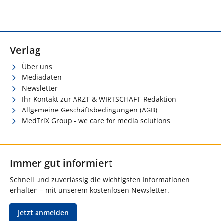
Verlag
Über uns
Mediadaten
Newsletter
Ihr Kontakt zur ARZT & WIRTSCHAFT-Redaktion
Allgemeine Geschäftsbedingungen (AGB)
MedTriX Group - we care for media solutions
Immer gut informiert
Schnell und zuverlässig die wichtigsten Informationen
erhalten – mit unserem kostenlosen Newsletter.
Jetzt anmelden