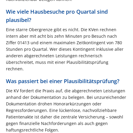
Wie viele Hausbesuche pro Quartal sind
plausibel?
Eine starre Obergrenze gibt es nicht. Die KVen rechnen
intern aber mit acht bis zehn Minuten pro Besuch nach
Ziffer 01413 und einem maximalen Zeitkontingent von 780
Stunden pro Quartal. Wer dieses Kontingent inklusive aller
anderen abgerechneten Leistungen rechnerisch
überschreitet, muss mit einer Plausibilitätsprüfung
rechnen.
Was passiert bei einer Plausibilitätsprüfung?
Die KV fordert die Praxis auf, die abgerechneten Leistungen
anhand der Dokumentation zu belegen. Bei unzureichender
Dokumentation drohen Honorarkürzungen oder
Regressforderungen. Eine lückenlose, nachvollziehbare
Patientenakte ist daher die zentrale Versicherung – sowohl
gegen finanzielle Nachforderungen als auch gegen
haftungsrechtliche Folgen.