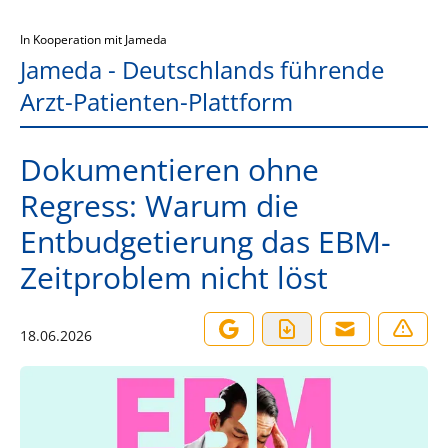
In Kooperation mit Jameda
Jameda - Deutschlands führende
Arzt-Patienten-Plattform
Dokumentieren ohne
Regress: Warum die
Entbudgetierung das EBM-
Zeitproblem nicht löst
18.06.2026