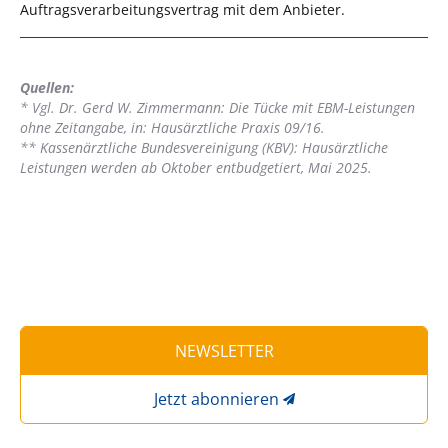
Auftragsverarbeitungsvertrag mit dem Anbieter.
Quellen:
* Vgl. Dr. Gerd W. Zimmermann: Die Tücke mit EBM-Leistungen
ohne Zeitangabe, in: Hausärztliche Praxis 09/16.
** Kassenärztliche Bundesvereinigung (KBV): Hausärztliche
Leistungen werden ab Oktober entbudgetiert, Mai 2025.
NEWSLETTER
Jetzt abonnieren