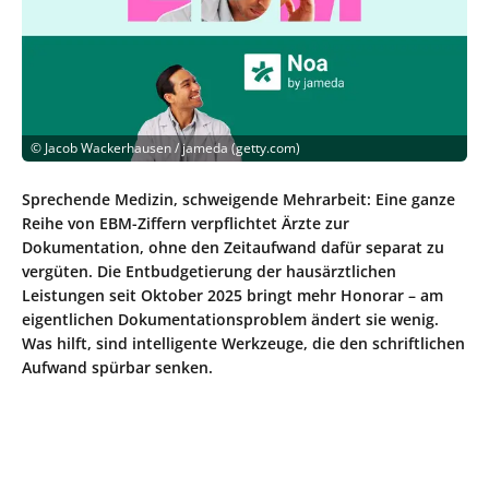
©
Jacob Wackerhausen / jameda (getty.com)
Sprechende Medizin, schweigende Mehrarbeit: Eine ganze
Reihe von EBM-Ziffern verpflichtet Ärzte zur
Dokumentation, ohne den Zeitaufwand dafür separat zu
vergüten. Die Entbudgetierung der hausärztlichen
Leistungen seit Oktober 2025 bringt mehr Honorar – am
eigentlichen Dokumentationsproblem ändert sie wenig.
Was hilft, sind intelligente Werkzeuge, die den schriftlichen
Aufwand spürbar senken.