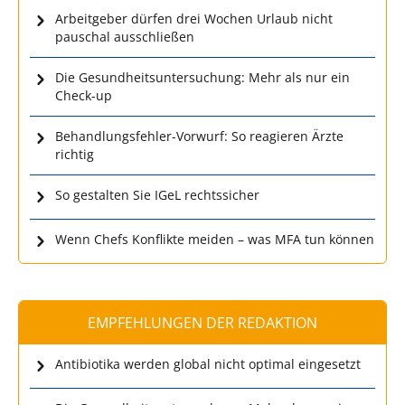
Arbeitgeber dürfen drei Wochen Urlaub nicht
pauschal ausschließen
Die Gesundheitsuntersuchung: Mehr als nur ein
Check-up
Behandlungsfehler-Vorwurf: So reagieren Ärzte
richtig
So gestalten Sie IGeL rechtssicher
Wenn Chefs Konflikte meiden – was MFA tun können
EMPFEHLUNGEN DER REDAKTION
Antibiotika werden global nicht optimal eingesetzt