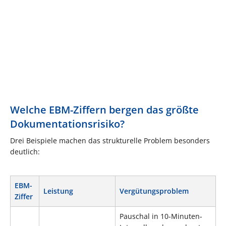
Welche EBM-Ziffern bergen das größte
Dokumentationsrisiko?
Drei Beispiele machen das strukturelle Problem besonders
deutlich:
EBM-
Leistung
Vergütungsproblem
Ziffer
Pauschal in 10-Minuten-