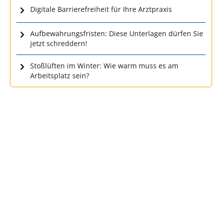
Digitale Barrierefreiheit für Ihre Arztpraxis
Aufbewahrungsfristen: Diese Unterlagen dürfen Sie
jetzt schreddern!
Stoßlüften im Winter: Wie warm muss es am
Arbeitsplatz sein?