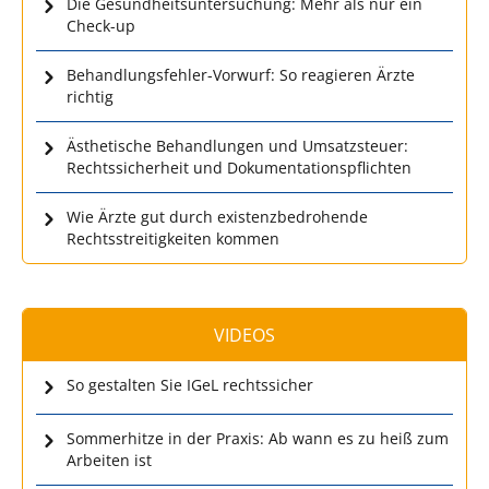
Die Gesundheitsuntersuchung: Mehr als nur ein
Check-up
Behandlungsfehler-Vorwurf: So reagieren Ärzte
richtig
Ästhetische Behandlungen und Umsatzsteuer:
Rechtssicherheit und Dokumentationspflichten
Wie Ärzte gut durch existenzbedrohende
Rechtsstreitigkeiten kommen
VIDEOS
So gestalten Sie IGeL rechtssicher
Sommerhitze in der Praxis: Ab wann es zu heiß zum
Arbeiten ist