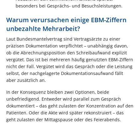
besonders bei Gesprächs- und Besuchsleistungen.
Warum verursachen einige EBM-Ziffern
unbezahlte Mehrarbeit?
Laut Bundesmantelvertrag sind Vertragsärzte zu einer
präzisen Dokumentation verpflichtet – unabhängig davon,
ob die Abrechnungsposition den Schreibaufwand explizit
vergütet. Das ist bei mehreren häufig genutzten EBM-Ziffern
nicht der Fall. Vergütet wird das Gespräch oder die Leistung
selbst, der nachgelagerte Dokumentationsaufwand fällt
aber zusätzlich an.
In der Konsequenz bleiben zwei Optionen, beide
unbefriedigend. Entweder wird parallel zum Gespräch
dokumentiert – das geht zulasten der Konzentration auf den
Patienten. Oder die Akte wird später rekonstruiert – das
geht zulasten der Mittagspause oder des Feierabends.