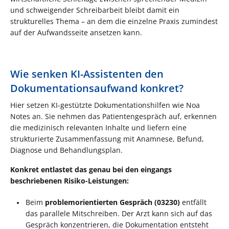
und schweigender Schreibarbeit bleibt damit ein
strukturelles Thema – an dem die einzelne Praxis zumindest
auf der Aufwandsseite ansetzen kann.
Wie senken KI-Assistenten den
Dokumentationsaufwand konkret?
Hier setzen KI-gestützte Dokumentationshilfen wie Noa
Notes an. Sie nehmen das Patientengespräch auf, erkennen
die medizinisch relevanten Inhalte und liefern eine
strukturierte Zusammenfassung mit Anamnese, Befund,
Diagnose und Behandlungsplan.
Konkret entlastet das genau bei den eingangs
beschriebenen Risiko-Leistungen:
Beim
problemorientierten Gespräch (03230)
entfällt
das parallele Mitschreiben. Der Arzt kann sich auf das
Gespräch konzentrieren, die Dokumentation entsteht