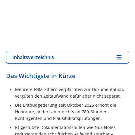
Inhaltsverzeichnis
Das Wichtigste in Kürze
Mehrere EBM-Ziffern verpflichten zur Dokumentation,
vergüten den Zeitaufwand dafür aber nicht separat.
Die Entbudgetierung seit Oktober 2025 erhöht die
Honorare, ändert aber nichts an 780-Stunden-
Kontingenten und Plausibilitätsprüfungen.
KI-gestützte Dokumentationshilfen wie Noa Notes
reduzieren den schriftlichen Aufwand spürbar –