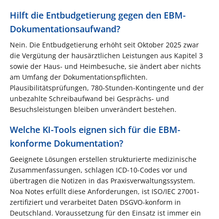
Hilft die Entbudgetierung gegen den EBM-
Dokumentationsaufwand?
Nein. Die Entbudgetierung erhöht seit Oktober 2025 zwar
die Vergütung der hausärztlichen Leistungen aus Kapitel 3
sowie der Haus- und Heimbesuche, sie ändert aber nichts
am Umfang der Dokumentationspflichten.
Plausibilitätsprüfungen, 780-Stunden-Kontingente und der
unbezahlte Schreibaufwand bei Gesprächs- und
Besuchsleistungen bleiben unverändert bestehen.
Welche KI-Tools eignen sich für die EBM-
konforme Dokumentation?
Geeignete Lösungen erstellen strukturierte medizinische
Zusammenfassungen, schlagen ICD-10-Codes vor und
übertragen die Notizen in das Praxisverwaltungssystem.
Noa Notes erfüllt diese Anforderungen, ist ISO/IEC 27001-
zertifiziert und verarbeitet Daten DSGVO-konform in
Deutschland. Voraussetzung für den Einsatz ist immer ein