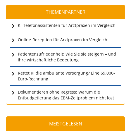
THEMENPARTNER
KI-Telefonassistenten für Arztpraxen im Vergleich
Online-Rezeption für Arztpraxen im Vergleich
Patientenzufriedenheit: Wie Sie sie steigern – und
ihre wirtschaftliche Bedeutung
Rettet KI die ambulante Versorgung? Eine 69.000-
Euro-Rechnung
Dokumentieren ohne Regress: Warum die
Entbudgetierung das EBM-Zeitproblem nicht löst
MEISTGELESEN