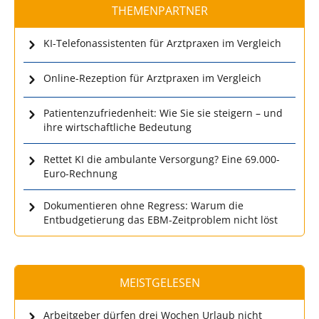
THEMENPARTNER
KI-Telefonassistenten für Arztpraxen im Vergleich
Online-Rezeption für Arztpraxen im Vergleich
Patientenzufriedenheit: Wie Sie sie steigern – und
ihre wirtschaftliche Bedeutung
Rettet KI die ambulante Versorgung? Eine 69.000-
Euro-Rechnung
Dokumentieren ohne Regress: Warum die
Entbudgetierung das EBM-Zeitproblem nicht löst
MEISTGELESEN
Arbeitgeber dürfen drei Wochen Urlaub nicht