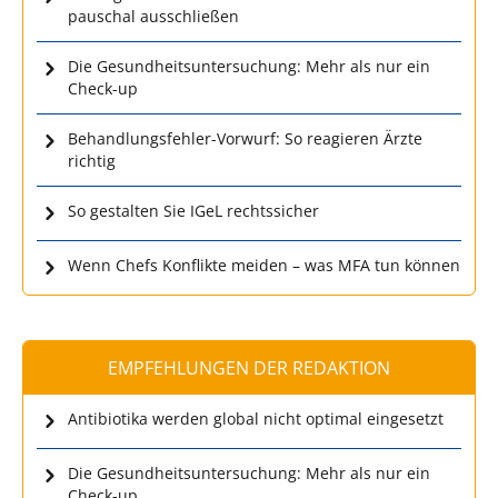
pauschal ausschließen
Die Gesundheitsuntersuchung: Mehr als nur ein
Check-up
Behandlungsfehler-Vorwurf: So reagieren Ärzte
richtig
So gestalten Sie IGeL rechtssicher
Wenn Chefs Konflikte meiden – was MFA tun können
EMPFEHLUNGEN DER REDAKTION
Antibiotika werden global nicht optimal eingesetzt
Die Gesundheitsuntersuchung: Mehr als nur ein
Check-up