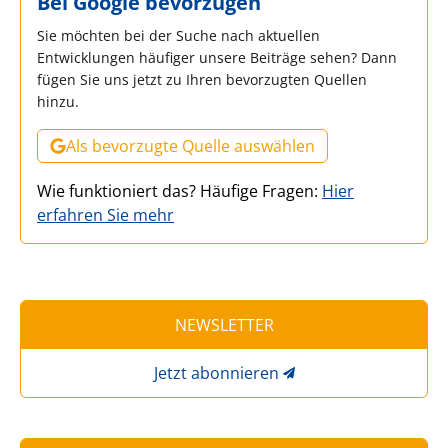
Bei Google bevorzugen
Sie möchten bei der Suche nach aktuellen
Entwicklungen häufiger unsere Beiträge sehen? Dann
fügen Sie uns jetzt zu Ihren bevorzugten Quellen
hinzu.
Als bevorzugte Quelle auswählen
Wie funktioniert das? Häufige Fragen:
Hier
erfahren Sie mehr
NEWSLETTER
Jetzt abonnieren