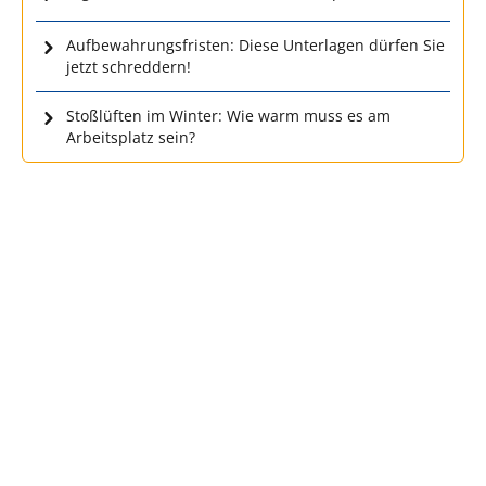
Aufbewahrungsfristen: Diese Unterlagen dürfen Sie
jetzt schreddern!
Stoßlüften im Winter: Wie warm muss es am
Arbeitsplatz sein?