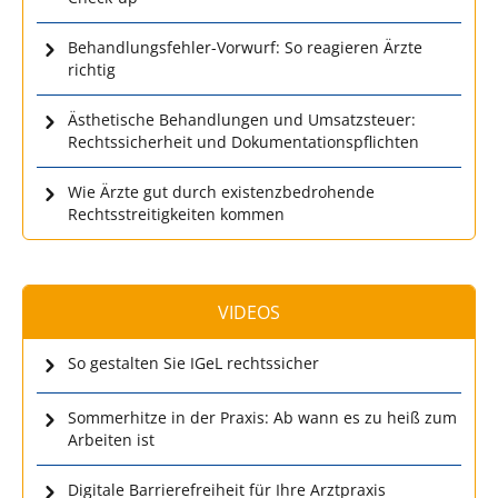
Behandlungsfehler-Vorwurf: So reagieren Ärzte
richtig
Ästhetische Behandlungen und Umsatzsteuer:
Rechtssicherheit und Dokumentationspflichten
Wie Ärzte gut durch existenzbedrohende
Rechtsstreitigkeiten kommen
VIDEOS
So gestalten Sie IGeL rechtssicher
Sommerhitze in der Praxis: Ab wann es zu heiß zum
Arbeiten ist
Digitale Barrierefreiheit für Ihre Arztpraxis