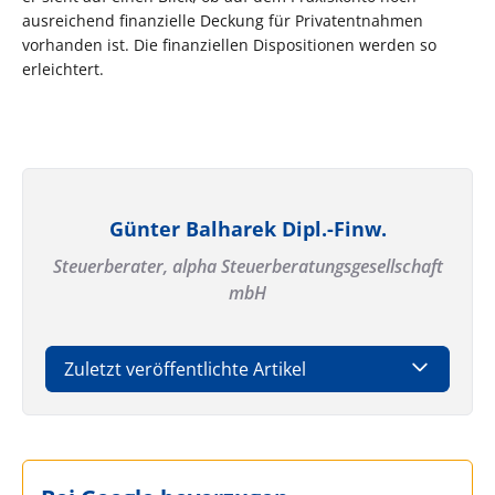
ausreichend finanzielle Deckung für Privatentnahmen
vorhanden ist. Die finanziellen Dispositionen werden so
erleichtert.
Günter Balharek Dipl.-Finw.
Steuerberater,
alpha Steuerberatungsgesellschaft
mbH
Zuletzt veröffentlichte Artikel