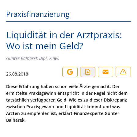
Praxisfinanzierung
Liquidität in der Arztpraxis:
Wo ist mein Geld?
Günter Balharek Dipl.-Finw.
26.08.2018
Diese Erfahrung haben schon viele Ärzte gemacht: Der
ermittelte Praxisgewinn entspricht in der Regel nicht dem
tatsächlich verfügbaren Geld. Wie es zu dieser Diskrepanz
zwischen Praxisgewinn und Liquidität kommt und was
Ärzten zu empfehlen ist, erklärt Finanzexperte Günter
Balharek.