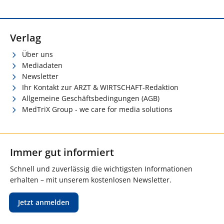
Verlag
Über uns
Mediadaten
Newsletter
Ihr Kontakt zur ARZT & WIRTSCHAFT-Redaktion
Allgemeine Geschäftsbedingungen (AGB)
MedTriX Group - we care for media solutions
Immer gut informiert
Schnell und zuverlässig die wichtigsten Informationen
erhalten – mit unserem kostenlosen Newsletter.
Jetzt anmelden