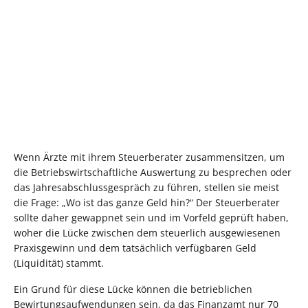
Wenn Ärzte mit ihrem Steuerberater zusammensitzen, um
die Betriebswirtschaftliche Auswertung zu besprechen oder
das Jahresabschlussgespräch zu führen, stellen sie meist
die Frage: „Wo ist das ganze Geld hin?“ Der Steuerberater
sollte daher gewappnet sein und im Vorfeld geprüft haben,
woher die Lücke zwischen dem steuerlich ausgewiesenen
Praxisgewinn und dem tatsächlich verfügbaren Geld
(Liquidität) stammt.
Ein Grund für diese Lücke können die betrieblichen
Bewirtungsaufwendungen sein, da das Finanzamt nur 70