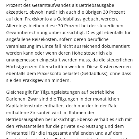
Prozent des Gesamtaufwandes als Betriebsausgabe
akzeptiert, obwohl natürlich auch die übrigen 30 Prozent
auf dem Praxiskonto als Geldabfluss gebucht werden.
Allerdings bleiben diese 30 Prozent bei der steuerlichen
Gewinnberechnung unberücksichtigt. Dies gilt ebenfalls für
angefallene Reisekosten, sofern deren berufliche
Veranlassung im Einzelfall nicht ausreichend dokumentiert
werden kann oder wenn deren Höhe steuerlich als
unangemessen eingestuft werden muss, da die steuerlichen
Höchstgrenzen überschritten werden. Diese Kosten werden
ebenfalls dem Praxiskonto belastet (Geldabfluss), ohne dass
sie den Praxisgewinn mindern.
Gleiches gilt für Tilgungsleistungen auf betriebliche
Darlehen. Zwar sind die Tilgungen in der monatlichen
Kapitaldienstrate enthalten, doch nur der in der Rate
enthaltene Zinsanteil wird im Rahmen der
Betriebsausgaben berücksichtigt. Ebenso verhält es sich mit
den Privatanteilen für die private KFZ-Nutzung und dem
Privatanteil für die insgesamt anfallenden und auf dem