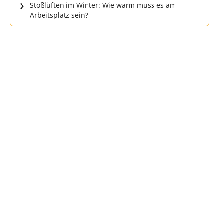
Stoßlüften im Winter: Wie warm muss es am
Arbeitsplatz sein?