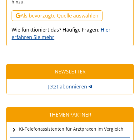
hinzu.
Als bevorzugte Quelle auswählen
Wie funktioniert das? Häufige Fragen:
Hier
erfahren Sie mehr
NEWSLETTER
Jetzt abonnieren
THEMENPARTNER
KI-Telefonassistenten für Arztpraxen im Vergleich