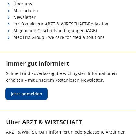
Über uns
Mediadaten
Newsletter
Ihr Kontakt zur ARZT & WIRTSCHAFT-Redaktion
Allgemeine Geschäftsbedingungen (AGB)
MedTriX Group - we care for media solutions
Immer gut informiert
Schnell und zuverlässig die wichtigsten Informationen
erhalten – mit unserem kostenlosen Newsletter.
Jetzt anmelden
Über ARZT & WIRTSCHAFT
ARZT & WIRTSCHAFT informiert niedergelassene Ärztinnen