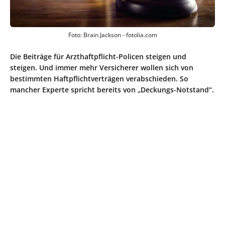
Foto: Brain Jackson - fotolia.com
Die Beiträge für Arzthaftpflicht-Policen steigen und
steigen. Und immer mehr Versicherer wollen sich von
bestimmten Haftpflichtverträgen verabschieden. So
mancher Experte spricht bereits von „Deckungs-Notstand“.