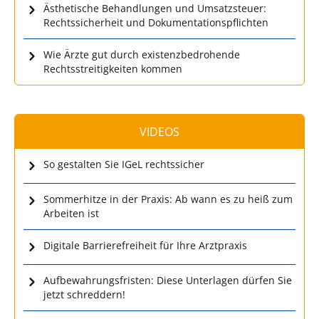
Ästhetische Behandlungen und Umsatzsteuer:
Rechtssicherheit und Dokumentationspflichten
Wie Ärzte gut durch existenzbedrohende
Rechtsstreitigkeiten kommen
VIDEOS
So gestalten Sie IGeL rechtssicher
Sommerhitze in der Praxis: Ab wann es zu heiß zum
Arbeiten ist
Digitale Barrierefreiheit für Ihre Arztpraxis
Aufbewahrungsfristen: Diese Unterlagen dürfen Sie
jetzt schreddern!