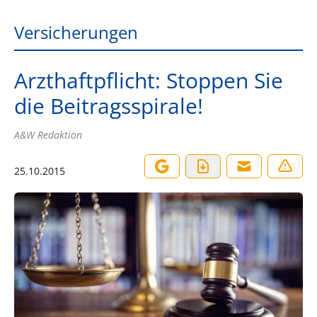
Versicherungen
Arzthaftpflicht: Stoppen Sie
die Beitragsspirale!
A&W Redaktion
25.10.2015