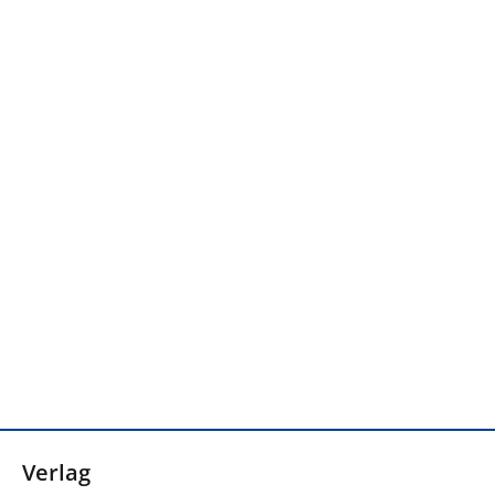
Verlag