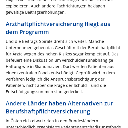
explodieren. Auch andere Fachrichtungen beklagen
gewaltige Beitragserhöhungen.
Arzthaftpflichtversicherung fliegt aus
dem Programm
Und die Beitrags-Spirale dreht sich weiter. Manche
Unternehmen geben das Geschäft mit der Berufshaftpflicht
für Ärzte wegen des hohen Risikos sogar komplett auf. Das
befeuert eine Diskussion um verschuldensunabhängige
Haftung wie in Skandinavien. Dort werden Patienten aus
einem zentralen Fonds entschädigt. Geprüft wird in dem
Verfahren lediglich die Anspruchsberechtigung der
Patienten, nicht aber die Frage der Schuld – und die
Entschädigungssummen sind gedeckelt.
Andere Länder haben Alternativen zur
Berufshaftpflichtversicherung
In Österreich etwa treten in den Bundesländern
unterschiedlich organisierte Patientenentschädigungsfonds