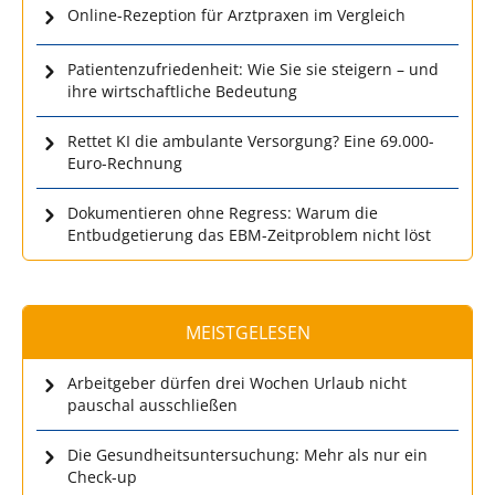
Online-Rezeption für Arztpraxen im Vergleich
Patientenzufriedenheit: Wie Sie sie steigern – und
ihre wirtschaftliche Bedeutung
Rettet KI die ambulante Versorgung? Eine 69.000-
Euro-Rechnung
Dokumentieren ohne Regress: Warum die
Entbudgetierung das EBM-Zeitproblem nicht löst
MEISTGELESEN
Arbeitgeber dürfen drei Wochen Urlaub nicht
pauschal ausschließen
Die Gesundheitsuntersuchung: Mehr als nur ein
Check-up