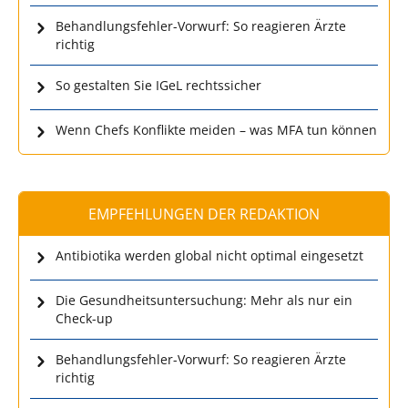
Behandlungsfehler-Vorwurf: So reagieren Ärzte
richtig
So gestalten Sie IGeL rechtssicher
Wenn Chefs Konflikte meiden – was MFA tun können
EMPFEHLUNGEN DER REDAKTION
Antibiotika werden global nicht optimal eingesetzt
Die Gesundheitsuntersuchung: Mehr als nur ein
Check-up
Behandlungsfehler-Vorwurf: So reagieren Ärzte
richtig