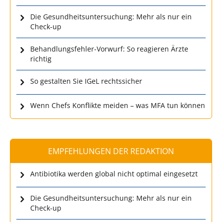
Die Gesundheitsuntersuchung: Mehr als nur ein
Check-up
Behandlungsfehler-Vorwurf: So reagieren Ärzte
richtig
So gestalten Sie IGeL rechtssicher
Wenn Chefs Konflikte meiden – was MFA tun können
EMPFEHLUNGEN DER REDAKTION
Antibiotika werden global nicht optimal eingesetzt
Die Gesundheitsuntersuchung: Mehr als nur ein
Check-up