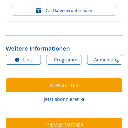
iCal‑Datei herunterladen
Weitere Informationen
Link
Programm
Anmeldung
NEWSLETTER
Jetzt abonnieren
THEMENPARTNER