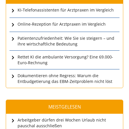
KI-Telefonassistenten für Arztpraxen im Vergleich
Online-Rezeption für Arztpraxen im Vergleich
Patientenzufriedenheit: Wie Sie sie steigern – und
ihre wirtschaftliche Bedeutung
Rettet KI die ambulante Versorgung? Eine 69.000-
Euro-Rechnung
Dokumentieren ohne Regress: Warum die
Entbudgetierung das EBM-Zeitproblem nicht löst
MEISTGELESEN
Arbeitgeber dürfen drei Wochen Urlaub nicht
pauschal ausschließen