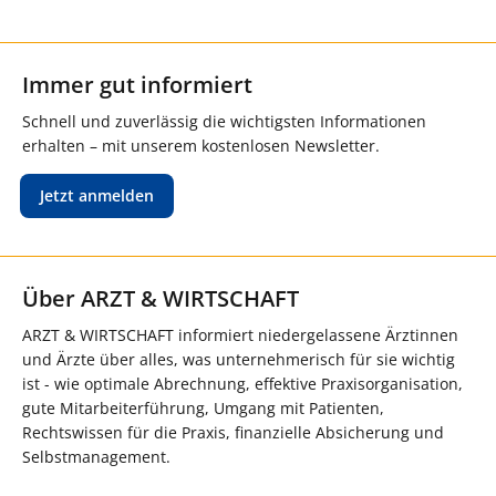
Immer gut informiert
Schnell und zuverlässig die wichtigsten Informationen
erhalten – mit unserem kostenlosen Newsletter.
Jetzt anmelden
Über ARZT & WIRTSCHAFT
ARZT & WIRTSCHAFT informiert niedergelassene Ärztinnen
und Ärzte über alles, was unternehmerisch für sie wichtig
ist - wie optimale Abrechnung, effektive Praxisorganisation,
gute Mitarbeiterführung, Umgang mit Patienten,
Rechtswissen für die Praxis, finanzielle Absicherung und
Selbstmanagement.