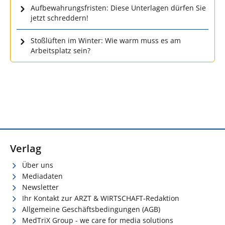
Aufbewahrungsfristen: Diese Unterlagen dürfen Sie
jetzt schreddern!
Stoßlüften im Winter: Wie warm muss es am
Arbeitsplatz sein?
Verlag
Über uns
Mediadaten
Newsletter
Ihr Kontakt zur ARZT & WIRTSCHAFT-Redaktion
Allgemeine Geschäftsbedingungen (AGB)
MedTriX Group - we care for media solutions