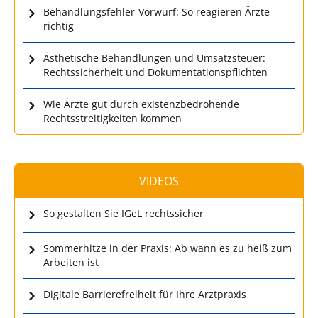
Behandlungsfehler-Vorwurf: So reagieren Ärzte
richtig
Ästhetische Behandlungen und Umsatzsteuer:
Rechtssicherheit und Dokumentationspflichten
Wie Ärzte gut durch existenzbedrohende
Rechtsstreitigkeiten kommen
VIDEOS
So gestalten Sie IGeL rechtssicher
Sommerhitze in der Praxis: Ab wann es zu heiß zum
Arbeiten ist
Digitale Barrierefreiheit für Ihre Arztpraxis