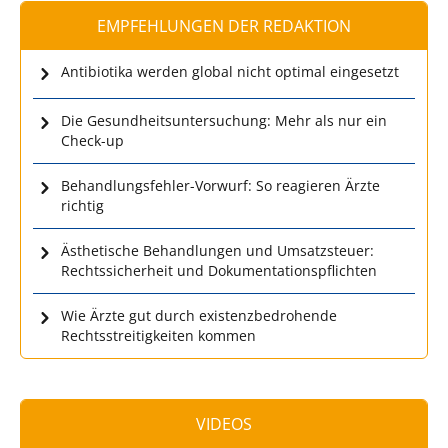
EMPFEHLUNGEN DER REDAKTION
Antibiotika werden global nicht optimal eingesetzt
Die Gesundheitsuntersuchung: Mehr als nur ein
Check-up
Behandlungsfehler-Vorwurf: So reagieren Ärzte
richtig
Ästhetische Behandlungen und Umsatzsteuer:
Rechtssicherheit und Dokumentationspflichten
Wie Ärzte gut durch existenzbedrohende
Rechtsstreitigkeiten kommen
VIDEOS