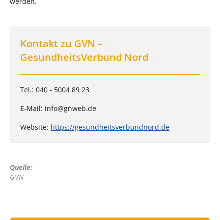
werden.
Kontakt zu GVN –
GesundheitsVerbund Nord
Tel.: 040 - 5004 89 23
E-Mail: info@gnweb.de
Website:
https://gesundheitsverbundnord.de
Quelle:
GVN