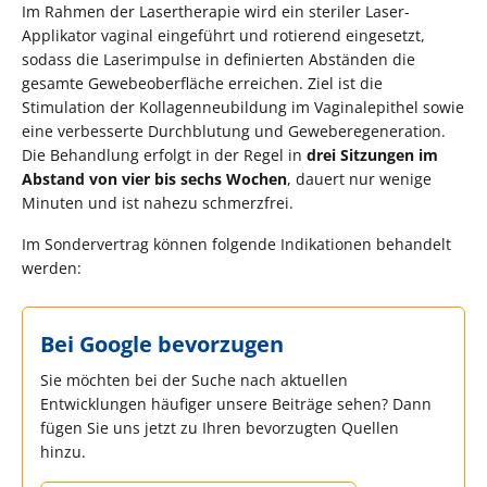
Im Rahmen der Lasertherapie wird ein steriler Laser-
Applikator vaginal eingeführt und rotierend eingesetzt,
sodass die Laserimpulse in definierten Abständen die
gesamte Gewebeoberfläche erreichen. Ziel ist die
Stimulation der Kollagenneubildung im Vaginalepithel sowie
eine verbesserte Durchblutung und Geweberegeneration.
Die Behandlung erfolgt in der Regel in
drei Sitzungen im
Abstand von vier bis sechs Wochen
, dauert nur wenige
Minuten und ist nahezu schmerzfrei.
Im Sondervertrag können folgende Indikationen behandelt
werden:
Bei Google bevorzugen
Sie möchten bei der Suche nach aktuellen
Entwicklungen häufiger unsere Beiträge sehen? Dann
fügen Sie uns jetzt zu Ihren bevorzugten Quellen
hinzu.