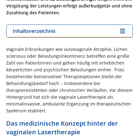
Vergütung der Leistungen erfolgt außerbudgetär und ohne
Zuzahlung des Patienten.
Inhaltsverzeichnis
Vaginale Erkrankungen wie vulvovaginale Atrophie, Lichen
sclerosus oder Belastungsinkontinenz betreffen eine große
Zahl von Patientinnen und gehen häufig mit erheblichen
körperlichen und psychischen Belastungen einher. Trotz
bestehender konservativer Therapieoptionen bleibt der
Behandlungsbedarf hoch – insbesondere bei
therapieresistenten oder chronischen Verläufen. Vor diesem
Hintergrund hat sich die vaginale Lasertherapie als
minimalinvasive, ambulante Ergänzung im therapeutischen
Spektrum etabliert.
Das medizinische Konzept hinter der
vaginalen Lasertherapie