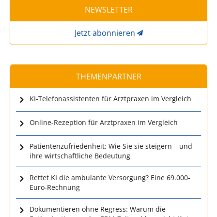
NEWSLETTER
Jetzt abonnieren
THEMENPARTNER
KI-Telefonassistenten für Arztpraxen im Vergleich
Online-Rezeption für Arztpraxen im Vergleich
Patientenzufriedenheit: Wie Sie sie steigern – und
ihre wirtschaftliche Bedeutung
Rettet KI die ambulante Versorgung? Eine 69.000-
Euro-Rechnung
Dokumentieren ohne Regress: Warum die