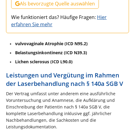
Als bevorzugte Quelle auswählen
Wie funktioniert das? Häufige Fragen:
Hier
erfahren Sie mehr
vulvovaginale Atrophie (ICD N95.2)
Belastungsinkontinenz (ICD N39.3)
Lichen sclerosus (ICD L90.0)
Leistungen und Vergütung im Rahmen
der Laserbehandlung nach § 140a SGB V
Der Vertrag umfasst unter anderem eine ausführliche
Voruntersuchung und Anamnese, die Aufklärung und
Einschreibung der Patientin nach § 140a SGB V, die
komplette Laserbehandlung inklusive ggf. jährlicher
Nachbehandlungen, die Sachkosten und die
Leistungsdokumentation.