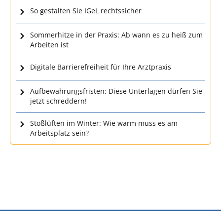
So gestalten Sie IGeL rechtssicher
Sommerhitze in der Praxis: Ab wann es zu heiß zum
Arbeiten ist
Digitale Barrierefreiheit für Ihre Arztpraxis
Aufbewahrungsfristen: Diese Unterlagen dürfen Sie
jetzt schreddern!
Stoßlüften im Winter: Wie warm muss es am
Arbeitsplatz sein?