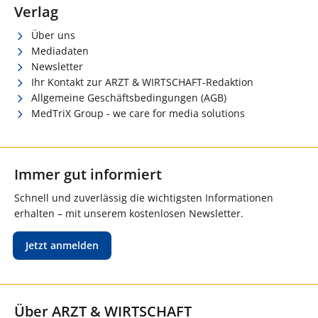
Verlag
Über uns
Mediadaten
Newsletter
Ihr Kontakt zur ARZT & WIRTSCHAFT-Redaktion
Allgemeine Geschäftsbedingungen (AGB)
MedTriX Group - we care for media solutions
Immer gut informiert
Schnell und zuverlässig die wichtigsten Informationen
erhalten – mit unserem kostenlosen Newsletter.
Jetzt anmelden
Über ARZT & WIRTSCHAFT