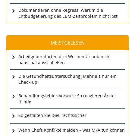
Dokumentieren ohne Regress: Warum die
Entbudgetierung das EBM-Zeitproblem nicht löst
MEISTGELESEN
Arbeitgeber dürfen drei Wochen Urlaub nicht
pauschal ausschließen
Die Gesundheitsuntersuchung: Mehr als nur ein
Check-up
Behandlungsfehler-Vorwurf: So reagieren Ärzte
richtig
So gestalten Sie IGeL rechtssicher
Wenn Chefs Konflikte meiden – was MFA tun können