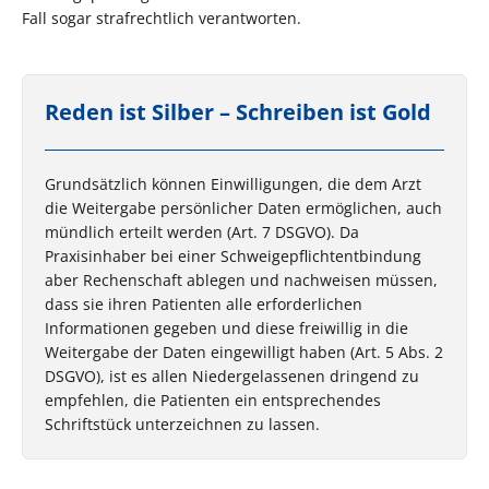
Fall sogar strafrechtlich verantworten.
Reden ist Silber – Schreiben ist Gold
Grundsätzlich können Einwilligungen, die dem Arzt
die Weitergabe persönlicher Daten ermöglichen, auch
mündlich erteilt werden (Art. 7 DSGVO). Da
Praxisinhaber bei einer Schweigepflichtentbindung
aber Rechenschaft ablegen und nachweisen müssen,
dass sie ihren Patienten alle erforderlichen
Informationen gegeben und diese freiwillig in die
Weitergabe der Daten eingewilligt haben (Art. 5 Abs. 2
DSGVO), ist es allen Niedergelassenen dringend zu
empfehlen, die Patienten ein entsprechendes
Schriftstück unterzeichnen zu lassen.