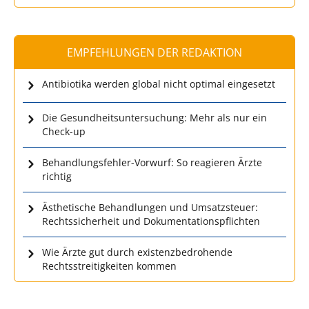
EMPFEHLUNGEN DER REDAKTION
Antibiotika werden global nicht optimal eingesetzt
Die Gesundheitsuntersuchung: Mehr als nur ein
Check-up
Behandlungsfehler-Vorwurf: So reagieren Ärzte
richtig
Ästhetische Behandlungen und Umsatzsteuer:
Rechtssicherheit und Dokumentationspflichten
Wie Ärzte gut durch existenzbedrohende
Rechtsstreitigkeiten kommen