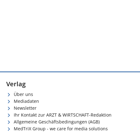
Verlag
Über uns
Mediadaten
Newsletter
Ihr Kontakt zur ARZT & WIRTSCHAFT-Redaktion
Allgemeine Geschäftsbedingungen (AGB)
MedTriX Group - we care for media solutions