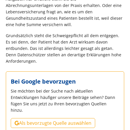
Abrechnungsunterlagen von der Praxis erhalten. Oder eine
Lebensversicherung fragt an, wie es um den
Gesundheitszustand eines Patienten bestellt ist, weil dieser
eine hohe Summe versichern will.
Grundsätzlich steht die Schweigepflicht all dem entgegen.
Es sei denn, der Patient hat den Arzt wirksam davon
entbunden. Das ist allerdings leichter gesagt als getan.
Denn Datenschützer stellen an derartige Erklärungen hohe
Anforderungen.
Bei Google bevorzugen
Sie möchten bei der Suche nach aktuellen
Entwicklungen häufiger unsere Beiträge sehen? Dann
fügen Sie uns jetzt zu Ihren bevorzugten Quellen
hinzu.
Als bevorzugte Quelle auswählen