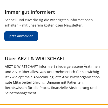
Immer gut informiert
Schnell und zuverlässig die wichtigsten Informationen
erhalten – mit unserem kostenlosen Newsletter.
Jetzt anmelden
Über ARZT & WIRTSCHAFT
ARZT & WIRTSCHAFT informiert niedergelassene Ärztinnen
und Ärzte über alles, was unternehmerisch für sie wichtig
ist - wie optimale Abrechnung, effektive Praxisorganisation,
gute Mitarbeiterführung, Umgang mit Patienten,
Rechtswissen für die Praxis, finanzielle Absicherung und
Selbstmanagement.