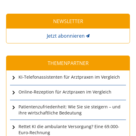
NEWSLETTER
Jetzt abonnieren
THEMENPARTNER
KI-Telefonassistenten für Arztpraxen im Vergleich
Online-Rezeption für Arztpraxen im Vergleich
Patientenzufriedenheit: Wie Sie sie steigern – und
ihre wirtschaftliche Bedeutung
Rettet KI die ambulante Versorgung? Eine 69.000-
Euro-Rechnung