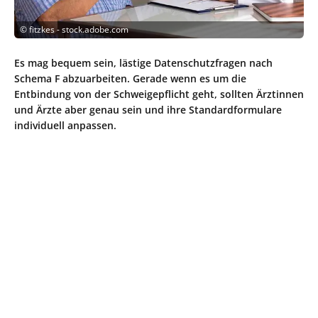
©
fitzkes - stock.adobe.com
Es mag bequem sein, lästige Datenschutzfragen nach
Schema F abzuarbeiten. Gerade wenn es um die
Entbindung von der Schweigepflicht geht, sollten Ärztinnen
und Ärzte aber genau sein und ihre Standardformulare
individuell anpassen.