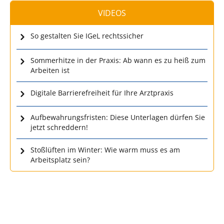
VIDEOS
So gestalten Sie IGeL rechtssicher
Sommerhitze in der Praxis: Ab wann es zu heiß zum
Arbeiten ist
Digitale Barrierefreiheit für Ihre Arztpraxis
Aufbewahrungsfristen: Diese Unterlagen dürfen Sie
jetzt schreddern!
Stoßlüften im Winter: Wie warm muss es am
Arbeitsplatz sein?