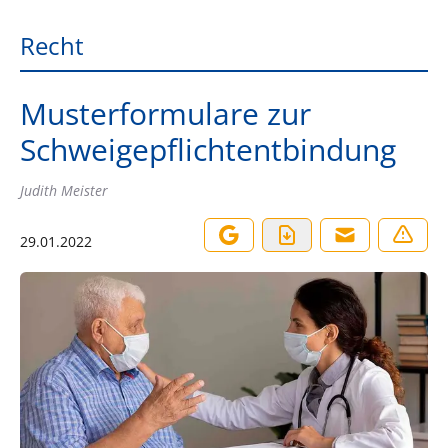
Recht
Musterformulare zur
Schweigepflichtentbindung
Judith Meister
29.01.2022