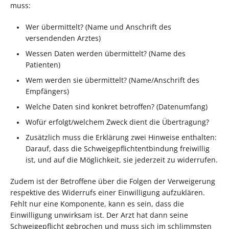
muss:
Wer übermittelt? (Name und Anschrift des
versendenden Arztes)
Wessen Daten werden übermittelt? (Name des
Patienten)
Wem werden sie übermittelt? (Name/Anschrift des
Empfängers)
Welche Daten sind konkret betroffen? (Datenumfang)
Wofür erfolgt/welchem Zweck dient die Übertragung?
Zusätzlich muss die Erklärung zwei Hinweise enthalten:
Darauf, dass die Schweigepflichtentbindung freiwillig
ist, und auf die Möglichkeit, sie jederzeit zu widerrufen.
Zudem ist der Betroffene über die Folgen der Verweigerung
respektive des Widerrufs einer Einwilligung aufzuklären.
Fehlt nur eine Komponente, kann es sein, dass die
Einwilligung unwirksam ist. Der Arzt hat dann seine
Schweigepflicht gebrochen und muss sich im schlimmsten