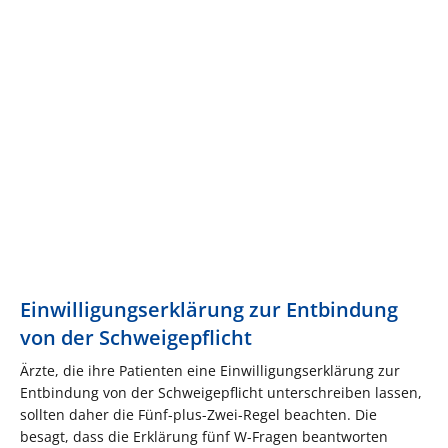
Einwilligungserklärung zur Entbindung
von der Schweigepflicht
Ärzte, die ihre Patienten eine Einwilligungserklärung zur
Entbindung von der Schweigepflicht unterschreiben lassen,
sollten daher die Fünf-plus-Zwei-Regel beachten. Die
besagt, dass die Erklärung fünf W-Fragen beantworten