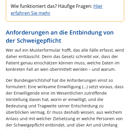
Wie funktioniert das? Häufige Fragen:
Hier
erfahren Sie mehr
Anforderungen an die Entbindung von
der Schweigepflicht
Wer auf ein Musterformular hofft, das alle Fälle erfasst, wird
daher enttäuscht. Denn das Gesetz schreibt vor, dass der
Patient genau einschätzen können muss, welche Daten im
konkreten Fall an wen übermittelt werden – und warum.
Der Bundesgerichtshof hat die Anforderungen einst so
formuliert: Eine wirksame Einwilligung (…) setzt voraus, dass
der Einwilligende eine im Wesentlichen zutreffende
Vorstellung davon hat, worin er einwilligt, und die
Bedeutung und Tragweite seiner Entscheidung zu
überblicken vermag. Er muss deshalb wissen, aus welchem
Anlass und mit welcher Zielsetzung er welche Personen von
der Schweigepflicht entbindet, und über Art und Umfang