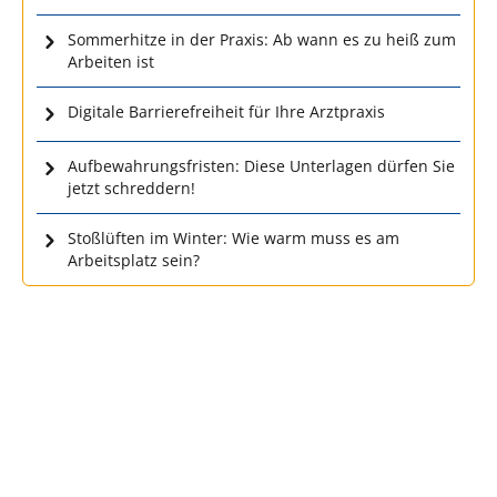
Sommerhitze in der Praxis: Ab wann es zu heiß zum
Arbeiten ist
Digitale Barrierefreiheit für Ihre Arztpraxis
Aufbewahrungsfristen: Diese Unterlagen dürfen Sie
jetzt schreddern!
Stoßlüften im Winter: Wie warm muss es am
Arbeitsplatz sein?