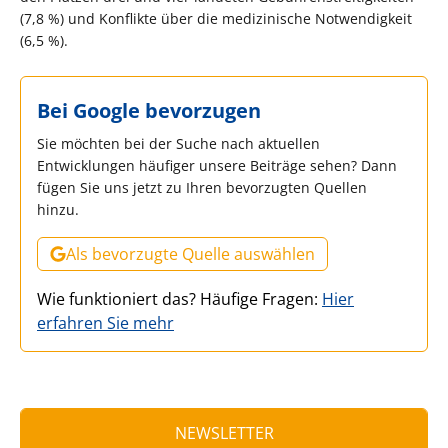
(7,8 %) und Konflikte über die medizinische Notwendigkeit
(6,5 %).
Bei Google bevorzugen
Sie möchten bei der Suche nach aktuellen
Entwicklungen häufiger unsere Beiträge sehen? Dann
fügen Sie uns jetzt zu Ihren bevorzugten Quellen
hinzu.
Als bevorzugte Quelle auswählen
Wie funktioniert das? Häufige Fragen:
Hier
erfahren Sie mehr
NEWSLETTER