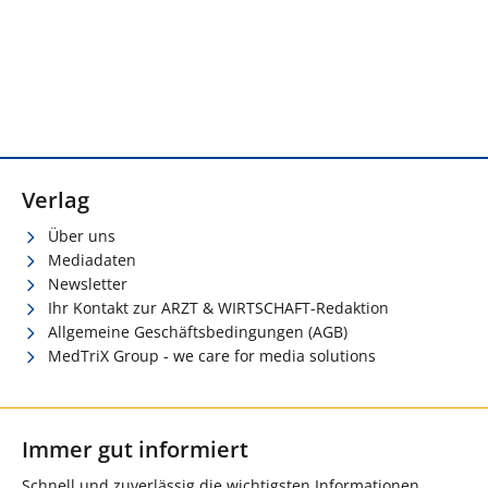
Verlag
Über uns
Mediadaten
Newsletter
Ihr Kontakt zur ARZT & WIRTSCHAFT-Redaktion
Allgemeine Geschäftsbedingungen (AGB)
MedTriX Group - we care for media solutions
Immer gut informiert
Schnell und zuverlässig die wichtigsten Informationen