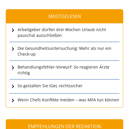
MEISTGELESEN
Arbeitgeber dürfen drei Wochen Urlaub nicht
pauschal ausschließen
Die Gesundheitsuntersuchung: Mehr als nur ein
Check-up
Behandlungsfehler-Vorwurf: So reagieren Ärzte
richtig
So gestalten Sie IGeL rechtssicher
Wenn Chefs Konflikte meiden – was MFA tun können
EMPFEHLUNGEN DER REDAKTION