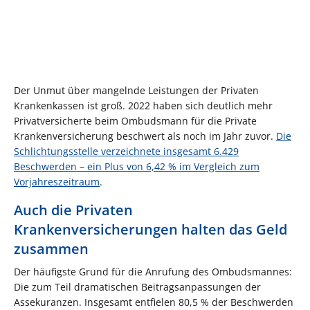
Der Unmut über mangelnde Leistungen der Privaten
Krankenkassen ist groß. 2022 haben sich deutlich mehr
Privatversicherte beim Ombudsmann für die Private
Krankenversicherung beschwert als noch im Jahr zuvor.
Die
Schlichtungsstelle verzeichnete insgesamt 6.429
Beschwerden – ein Plus von 6,42 % im Vergleich zum
Vorjahreszeitraum
.
Auch die Privaten
Krankenversicherungen halten das Geld
zusammen
Der häufigste Grund für die Anrufung des Ombudsmannes:
Die zum Teil dramatischen Beitragsanpassungen der
Assekuranzen. Insgesamt entfielen 80,5 % der Beschwerden