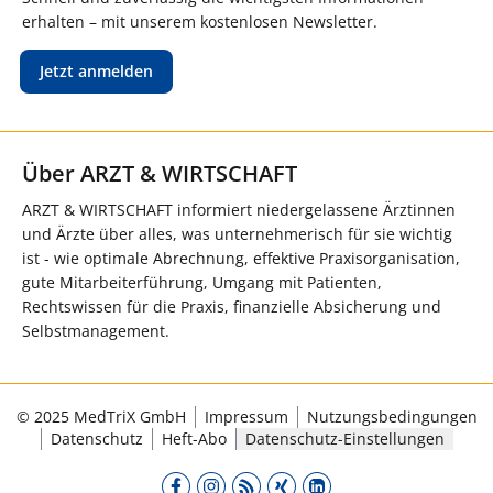
erhalten – mit unserem kostenlosen Newsletter.
Jetzt anmelden
Über ARZT & WIRTSCHAFT
ARZT & WIRTSCHAFT informiert niedergelassene Ärztinnen
und Ärzte über alles, was unternehmerisch für sie wichtig
ist - wie optimale Abrechnung, effektive Praxisorganisation,
gute Mitarbeiterführung, Umgang mit Patienten,
Rechtswissen für die Praxis, finanzielle Absicherung und
Selbstmanagement.
© 2025 MedTriX GmbH
Impressum
Nutzungsbedingungen
Datenschutz
Heft-Abo
Datenschutz-Einstellungen