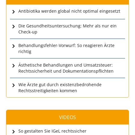
Antibiotika werden global nicht optimal eingesetzt
Die Gesundheitsuntersuchung: Mehr als nur ein
Check-up
Behandlungsfehler-Vorwurf: So reagieren Ärzte
richtig
Ästhetische Behandlungen und Umsatzsteuer:
Rechtssicherheit und Dokumentationspflichten
Wie Ärzte gut durch existenzbedrohende
Rechtsstreitigkeiten kommen
VIDEOS
So gestalten Sie IGeL rechtssicher