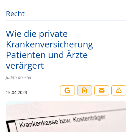
Recht
Wie die private
Krankenversicherung
Patienten und Ärzte
verärgert
Judith Meister
15.04.2023