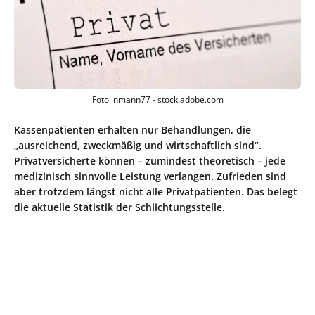
Foto: nmann77 - stock.adobe.com
Kassenpatienten erhalten nur Behandlungen, die
„ausreichend, zweckmäßig und wirtschaftlich sind“.
Privatversicherte können – zumindest theoretisch – jede
medizinisch sinnvolle Leistung verlangen. Zufrieden sind
aber trotzdem längst nicht alle Privatpatienten. Das belegt
die aktuelle Statistik der Schlichtungsstelle.