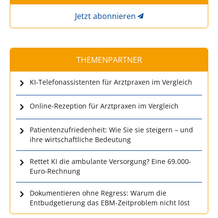
Jetzt abonnieren
THEMENPARTNER
KI-Telefonassistenten für Arztpraxen im Vergleich
Online-Rezeption für Arztpraxen im Vergleich
Patientenzufriedenheit: Wie Sie sie steigern – und
ihre wirtschaftliche Bedeutung
Rettet KI die ambulante Versorgung? Eine 69.000-
Euro-Rechnung
Dokumentieren ohne Regress: Warum die
Entbudgetierung das EBM-Zeitproblem nicht löst