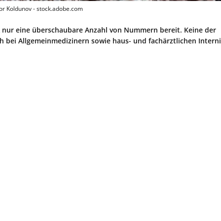
tor Koldunov - stock.adobe.com
 nur eine überschaubare Anzahl von Nummern bereit. Keine der
h bei Allgemeinmedizinern sowie haus- und fachärztlichen Interni