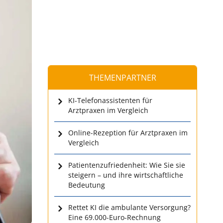
THEMENPARTNER
KI-Telefonassistenten für
Arztpraxen im Vergleich
Online-Rezeption für Arztpraxen im
Vergleich
Patientenzufriedenheit: Wie Sie sie
steigern – und ihre wirtschaftliche
Bedeutung
Rettet KI die ambulante Versorgung?
Eine 69.000-Euro-Rechnung