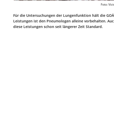
Foto: Vic
Für die Untersuchungen der Lungenfunktion hält die GOÄ
Leistungen ist den Pneumologen alleine vorbehalten. Auc
diese Leistungen schon seit längerer Zeit Standard.