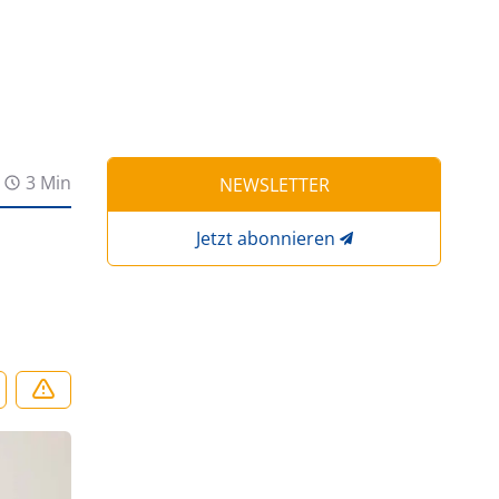
3 Min
NEWSLETTER
Jetzt abonnieren