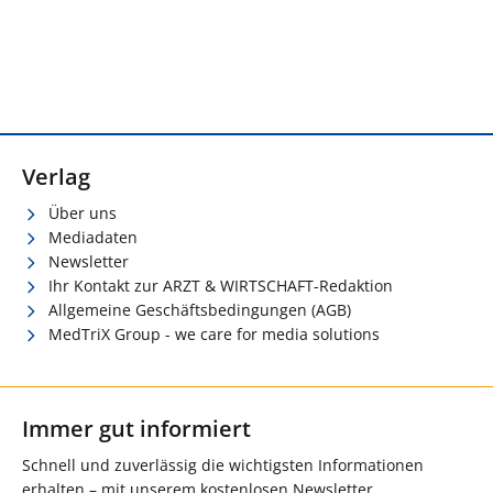
Verlag
Über uns
Mediadaten
Newsletter
Ihr Kontakt zur ARZT & WIRTSCHAFT-Redaktion
Allgemeine Geschäftsbedingungen (AGB)
MedTriX Group - we care for media solutions
Immer gut informiert
Schnell und zuverlässig die wichtigsten Informationen
erhalten – mit unserem kostenlosen Newsletter.