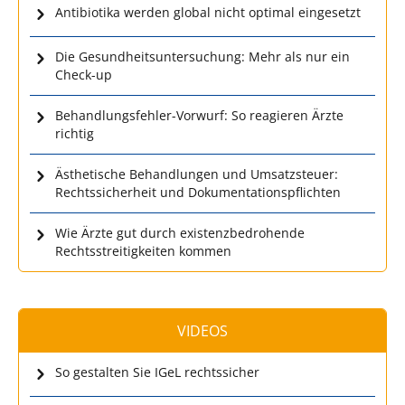
Antibiotika werden global nicht optimal eingesetzt
Die Gesundheitsuntersuchung: Mehr als nur ein
Check-up
Behandlungsfehler-Vorwurf: So reagieren Ärzte
richtig
Ästhetische Behandlungen und Umsatzsteuer:
Rechtssicherheit und Dokumentationspflichten
Wie Ärzte gut durch existenzbedrohende
Rechtsstreitigkeiten kommen
VIDEOS
So gestalten Sie IGeL rechtssicher