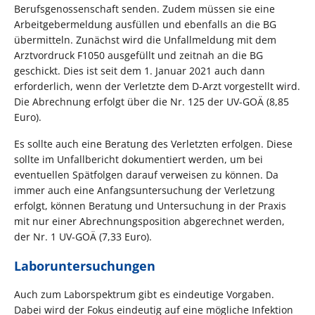
Berufsgenossenschaft senden. Zudem müssen sie eine
Arbeitgebermeldung ausfüllen und ebenfalls an die BG
übermitteln. Zunächst wird die Unfallmeldung mit dem
Arztvordruck F1050 ausgefüllt und zeitnah an die BG
geschickt. Dies ist seit dem 1. Januar 2021 auch dann
erforderlich, wenn der Verletzte dem D-Arzt vorgestellt wird.
Die Abrechnung erfolgt über die Nr. 125 der UV-GOÄ (8,85
Euro).
Es sollte auch eine Beratung des Verletzten erfolgen. Diese
sollte im Unfallbericht dokumentiert werden, um bei
eventuellen Spätfolgen darauf verweisen zu können. Da
immer auch eine Anfangsuntersuchung der Verletzung
erfolgt, können Beratung und Untersuchung in der Praxis
mit nur einer Abrechnungsposition abgerechnet werden,
der Nr. 1 UV-GOÄ (7,33 Euro).
Laboruntersuchungen
Auch zum Laborspektrum gibt es eindeutige Vorgaben.
Dabei wird der Fokus eindeutig auf eine mögliche Infektion