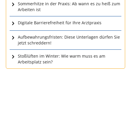
Sommerhitze in der Praxis: Ab wann es zu heiß zum
Arbeiten ist
Digitale Barrierefreiheit für Ihre Arztpraxis
Aufbewahrungsfristen: Diese Unterlagen dürfen Sie
jetzt schreddern!
Stoßlüften im Winter: Wie warm muss es am
Arbeitsplatz sein?