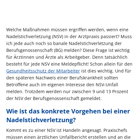
Welche Maßnahmen müssen ergriffen werden, wenn eine
Nadelstichverletzung (NSV) in der Arztpraxis passiert? Muss
ich jede auch noch so banale Nadelstichverletzung der
Berufsgenossenschaft (BG) melden? Diese Frage ist wichtig
für Ärztinnen und Ärzte als Arbeitgeber. Denn tatsächlich
besteht für jede NSV eine Meldepflicht! Schon allein für den
Gesundheitsschutz der Mitarbeiter
ist dies wichtig. Und für
den späteren Nachweis einer Berufskrankheit sollten
Betroffene auch im eigenen Interesse den NSV-Unfall
melden. Trotzdem werden nur zwischen 9 und 13 Prozent
der NSV der Berufsgenossenschaft gemeldet.
Wie ist das konkrete Vorgehen bei einer
Nadelstichverletzung?
Kommt es zu einer NSV ist Handeln angesagt. Praxischefs
müssen einen ärztlichen Unfallbericht erstellen und an die