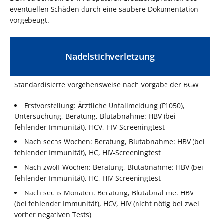
eventuellen Schäden durch eine saubere Dokumentation
vorgebeugt.
Nadelstichverletzung
Standardisierte Vorgehensweise nach Vorgabe der BGW
Erstvorstellung: Ärztliche Unfallmeldung (F1050),
Untersuchung, Beratung, Blutabnahme: HBV (bei
fehlender Immunität), HCV, HIV-Screeningtest
Nach sechs Wochen: Beratung, Blutabnahme: HBV (bei
fehlender Immunität), HC, HIV-Screeningtest
Nach zwölf Wochen: Beratung, Blutabnahme: HBV (bei
fehlender Immunität), HC, HIV-Screeningtest
Nach sechs Monaten: Beratung, Blutabnahme: HBV
(bei fehlender Immunität), HCV, HIV (nicht nötig bei zwei
vorher negativen Tests)