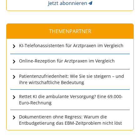
Jetzt abonnieren
THEMENPARTNER
KI-Telefonassistenten für Arztpraxen im Vergleich
Online-Rezeption für Arztpraxen im Vergleich
Patientenzufriedenheit: Wie Sie sie steigern – und
ihre wirtschaftliche Bedeutung
Rettet KI die ambulante Versorgung? Eine 69.000-
Euro-Rechnung
Dokumentieren ohne Regress: Warum die
Entbudgetierung das EBM-Zeitproblem nicht löst