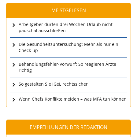
MEISTGELESEN
Arbeitgeber dürfen drei Wochen Urlaub nicht
pauschal ausschließen
Die Gesundheitsuntersuchung: Mehr als nur ein
Check-up
Behandlungsfehler-Vorwurf: So reagieren Ärzte
richtig
So gestalten Sie IGeL rechtssicher
Wenn Chefs Konflikte meiden – was MFA tun können
EMPFEHLUNGEN DER REDAKTION