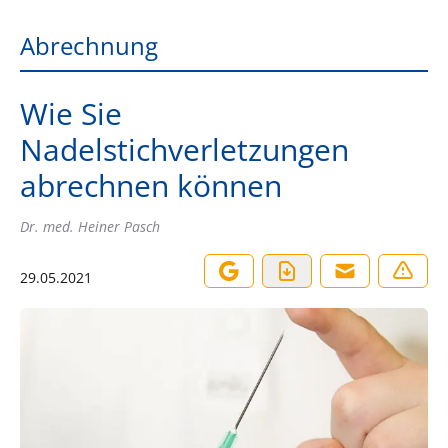
Abrechnung
Wie Sie
Nadelstichverletzungen
abrechnen können
Dr. med. Heiner Pasch
29.05.2021