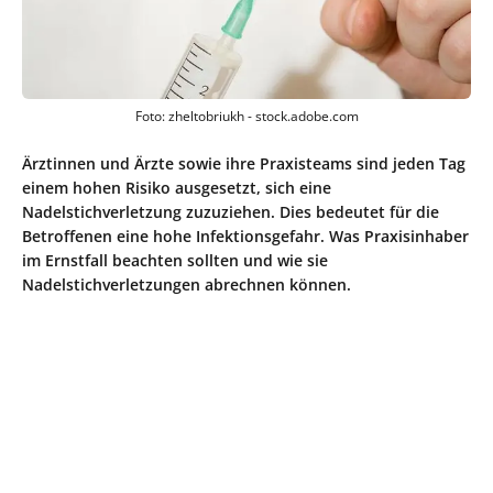
Foto: zheltobriukh - stock.adobe.com
Ärztinnen und Ärzte sowie ihre Praxisteams sind jeden Tag
einem hohen Risiko ausgesetzt, sich eine
Nadelstichverletzung zuzuziehen. Dies bedeutet für die
Betroffenen eine hohe Infektionsgefahr. Was Praxisinhaber
im Ernstfall beachten sollten und wie sie
Nadelstichverletzungen abrechnen können.