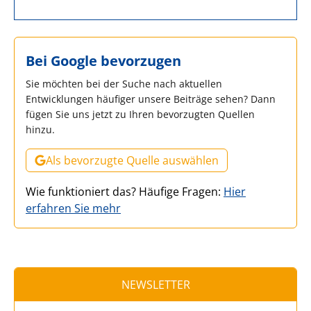
Bei Google bevorzugen
Sie möchten bei der Suche nach aktuellen
Entwicklungen häufiger unsere Beiträge sehen? Dann
fügen Sie uns jetzt zu Ihren bevorzugten Quellen
hinzu.
Als bevorzugte Quelle auswählen
Wie funktioniert das? Häufige Fragen:
Hier
erfahren Sie mehr
NEWSLETTER