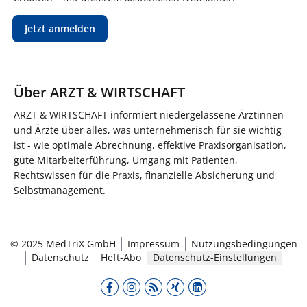
Jetzt anmelden
Über ARZT & WIRTSCHAFT
ARZT & WIRTSCHAFT informiert niedergelassene Ärztinnen
und Ärzte über alles, was unternehmerisch für sie wichtig
ist - wie optimale Abrechnung, effektive Praxisorganisation,
gute Mitarbeiterführung, Umgang mit Patienten,
Rechtswissen für die Praxis, finanzielle Absicherung und
Selbstmanagement.
© 2025 MedTriX GmbH
Impressum
Nutzungsbedingungen
Datenschutz
Heft-Abo
Datenschutz-Einstellungen