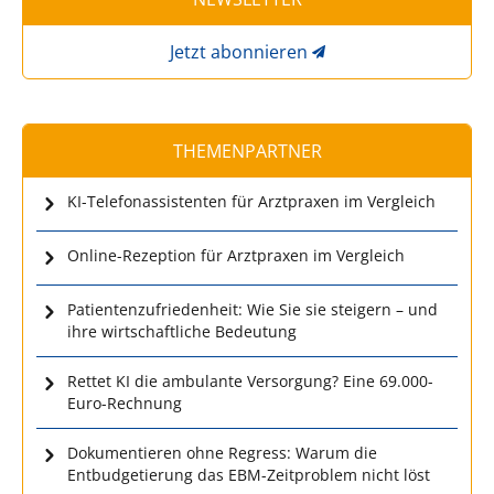
Jetzt abonnieren
THEMENPARTNER
KI-Telefonassistenten für Arztpraxen im Vergleich
Online-Rezeption für Arztpraxen im Vergleich
Patientenzufriedenheit: Wie Sie sie steigern – und
ihre wirtschaftliche Bedeutung
Rettet KI die ambulante Versorgung? Eine 69.000-
Euro-Rechnung
Dokumentieren ohne Regress: Warum die
Entbudgetierung das EBM-Zeitproblem nicht löst