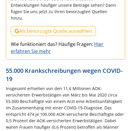
Entwicklungen häufiger unsere Beiträge sehen? Dann
fügen Sie uns jetzt zu Ihren bevorzugten Quellen
hinzu.
Als bevorzugte Quelle auswählen
Wie funktioniert das? Häufige Fragen:
Hier
erfahren Sie mehr
55.000 Krankschreibungen wegen COVID-
19
Insgesamt erhielten von den 11,6 Millionen AOK-
versicherten Erwerbstätigen von März bis Mai 2020 circa
55.000 Beschäftigte von einem Arzt eine Arbeitsunfähigkeit
im Zusammenhang mit einer COVID-19-Diagnose. Das
entspricht 474 je 100.000 AOK-versicherte Beschäftigte oder
0,5 Prozent der AOK-versicherten Erwerbstätigen. Dabei
waren Frauen häufiger (0,6 Prozent) betroffen als Männer