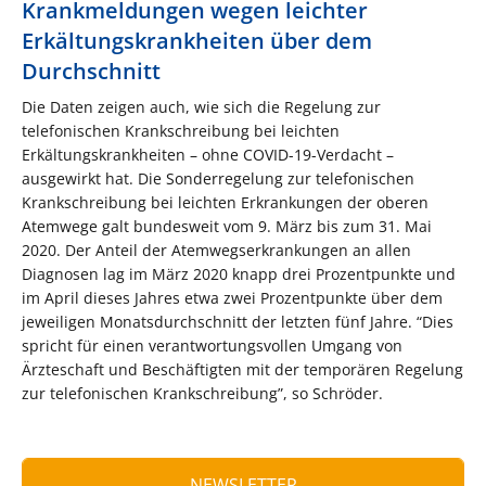
Krankmeldungen wegen leichter
Erkältungskrankheiten über dem
Durchschnitt
Die Daten zeigen auch, wie sich die Regelung zur
telefonischen Krankschreibung bei leichten
Erkältungskrankheiten – ohne COVID-19-Verdacht –
ausgewirkt hat. Die Sonderregelung zur telefonischen
Krankschreibung bei leichten Erkrankungen der oberen
Atemwege galt bundesweit vom 9. März bis zum 31. Mai
2020. Der Anteil der Atemwegserkrankungen an allen
Diagnosen lag im März 2020 knapp drei Prozentpunkte und
im April dieses Jahres etwa zwei Prozentpunkte über dem
jeweiligen Monatsdurchschnitt der letzten fünf Jahre. “Dies
spricht für einen verantwortungsvollen Umgang von
Ärzteschaft und Beschäftigten mit der temporären Regelung
zur telefonischen Krankschreibung”, so Schröder.
NEWSLETTER