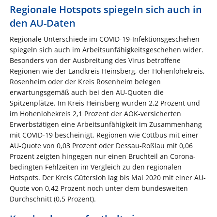
Regionale Hotspots spiegeln sich auch in
den AU-Daten
Regionale Unterschiede im COVID-19-Infektionsgeschehen
spiegeln sich auch im Arbeitsunfähigkeitsgeschehen wider.
Besonders von der Ausbreitung des Virus betroffene
Regionen wie der Landkreis Heinsberg, der Hohenlohekreis,
Rosenheim oder der Kreis Rosenheim belegen
erwartungsgemäß auch bei den AU-Quoten die
Spitzenplätze. Im Kreis Heinsberg wurden 2,2 Prozent und
im Hohenlohekreis 2,1 Prozent der AOK-versicherten
Erwerbstätigen eine Arbeitsunfähigkeit im Zusammenhang
mit COVID-19 bescheinigt. Regionen wie Cottbus mit einer
AU-Quote von 0,03 Prozent oder Dessau-Roßlau mit 0,06
Prozent zeigten hingegen nur einen Bruchteil an Corona-
bedingten Fehlzeiten im Vergleich zu den regionalen
Hotspots. Der Kreis Gütersloh lag bis Mai 2020 mit einer AU-
Quote von 0,42 Prozent noch unter dem bundesweiten
Durchschnitt (0,5 Prozent).