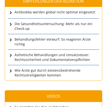
EMPFEHLUNGEN DER REDAKTION
Antibiotika werden global nicht optimal eingesetzt
Die Gesundheitsuntersuchung: Mehr als nur ein
Check-up
Behandlungsfehler-Vorwurf: So reagieren Ärzte
richtig
Ästhetische Behandlungen und Umsatzsteuer:
Rechtssicherheit und Dokumentationspflichten
Wie Ärzte gut durch existenzbedrohende
Rechtsstreitigkeiten kommen
VIDEOS