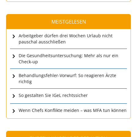
MEISTGELESEN
Arbeitgeber dürfen drei Wochen Urlaub nicht
pauschal ausschließen
Die Gesundheitsuntersuchung: Mehr als nur ein
Check-up
Behandlungsfehler-Vorwurf: So reagieren Ärzte
richtig
So gestalten Sie IGeL rechtssicher
Wenn Chefs Konflikte meiden – was MFA tun können