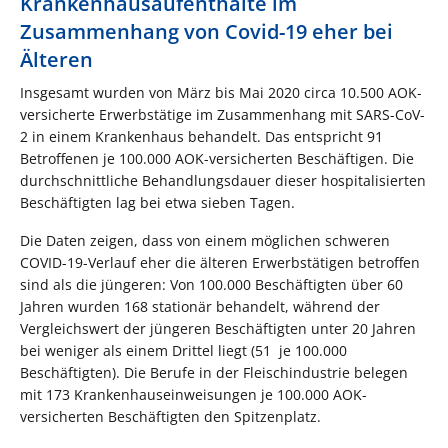
Krankenhausaufenthalte im
Zusammenhang von Covid-19 eher bei
Älteren
Insgesamt wurden von März bis Mai 2020 circa 10.500 AOK-
versicherte Erwerbstätige im Zusammenhang mit SARS-CoV-
2 in einem Krankenhaus behandelt. Das entspricht 91
Betroffenen je 100.000 AOK-versicherten Beschäftigen. Die
durchschnittliche Behandlungsdauer dieser hospitalisierten
Beschäftigten lag bei etwa sieben Tagen.
Die Daten zeigen, dass von einem möglichen schweren
COVID-19-Verlauf eher die älteren Erwerbstätigen betroffen
sind als die jüngeren: Von 100.000 Beschäftigten über 60
Jahren wurden 168 stationär behandelt, während der
Vergleichswert der jüngeren Beschäftigten unter 20 Jahren
bei weniger als einem Drittel liegt (51 je 100.000
Beschäftigten). Die Berufe in der Fleischindustrie belegen
mit 173 Krankenhauseinweisungen je 100.000 AOK-
versicherten Beschäftigten den Spitzenplatz.