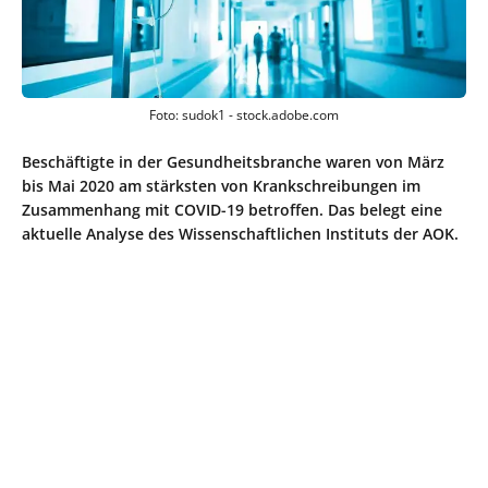
Foto: sudok1 - stock.adobe.com
Beschäftigte in der Gesundheitsbranche waren von März
bis Mai 2020 am stärksten von Krankschreibungen im
Zusammenhang mit COVID-19 betroffen. Das belegt eine
aktuelle Analyse des Wissenschaftlichen Instituts der AOK.