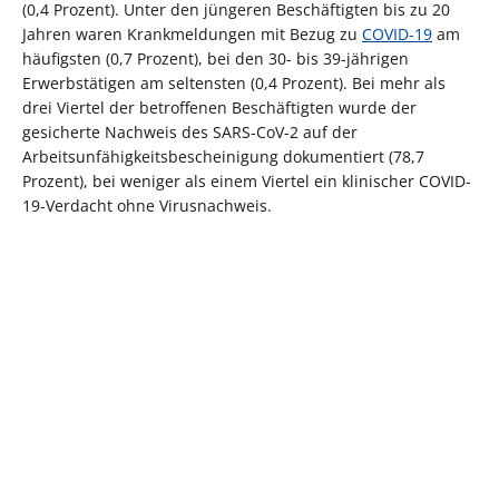
(0,4 Prozent). Unter den jüngeren Beschäftigten bis zu 20
Jahren waren Krankmeldungen mit Bezug zu
COVID-19
am
häufigsten (0,7 Prozent), bei den 30- bis 39-jährigen
Erwerbstätigen am seltensten (0,4 Prozent). Bei mehr als
drei Viertel der betroffenen Beschäftigten wurde der
gesicherte Nachweis des SARS-CoV-2 auf der
Arbeitsunfähigkeitsbescheinigung dokumentiert (78,7
Prozent), bei weniger als einem Viertel ein klinischer COVID-
19-Verdacht ohne Virusnachweis.