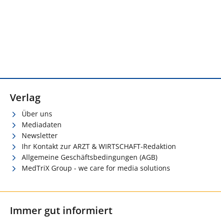
Verlag
Über uns
Mediadaten
Newsletter
Ihr Kontakt zur ARZT & WIRTSCHAFT-Redaktion
Allgemeine Geschäftsbedingungen (AGB)
MedTriX Group - we care for media solutions
Immer gut informiert