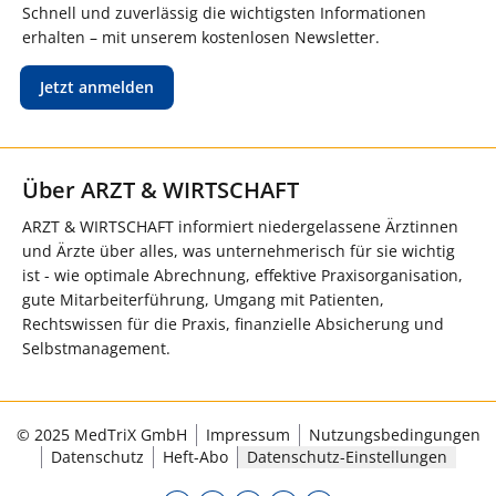
Schnell und zuverlässig die wichtigsten Informationen
erhalten – mit unserem kostenlosen Newsletter.
Jetzt anmelden
Über ARZT & WIRTSCHAFT
ARZT & WIRTSCHAFT informiert niedergelassene Ärztinnen
und Ärzte über alles, was unternehmerisch für sie wichtig
ist - wie optimale Abrechnung, effektive Praxisorganisation,
gute Mitarbeiterführung, Umgang mit Patienten,
Rechtswissen für die Praxis, finanzielle Absicherung und
Selbstmanagement.
© 2025 MedTriX GmbH
Impressum
Nutzungsbedingungen
Datenschutz
Heft-Abo
Datenschutz-Einstellungen