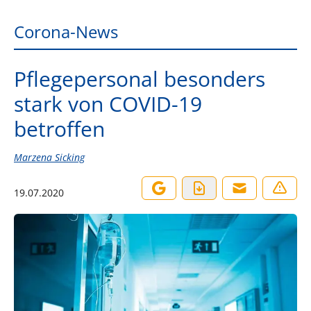
Corona-News
Pflegepersonal besonders
stark von COVID-19
betroffen
Marzena Sicking
19.07.2020