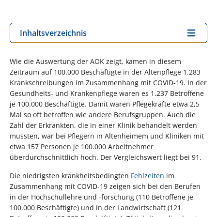
Inhaltsverzeichnis
Wie die Auswertung der AOK zeigt, kamen in diesem
Zeitraum auf 100.000 Beschäftigte in der Altenpflege 1.283
Krankschreibungen im Zusammenhang mit COVID-19. In der
Gesundheits- und Krankenpflege waren es 1.237 Betroffene
je 100.000 Beschäftigte. Damit waren Pflegekräfte etwa 2,5
Mal so oft betroffen wie andere Berufsgruppen. Auch die
Zahl der Erkrankten, die in einer Klinik behandelt werden
mussten, war bei Pflegern in Altenheimem und Kliniken mit
etwa 157 Personen je 100.000 Arbeitnehmer
überdurchschnittlich hoch. Der Vergleichswert liegt bei 91.
Die niedrigsten krankheitsbedingten
Fehlzeiten
im
Zusammenhang mit COVID-19 zeigen sich bei den Berufen
in der Hochschullehre und -forschung (110 Betroffene je
100.000 Beschäftigte) und in der Landwirtschaft (121