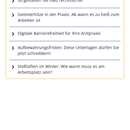
So gestalten Sie IGeL rechtssicher
Sommerhitze in der Praxis: Ab wann es zu heiß zum
Arbeiten ist
Digitale Barrierefreiheit für Ihre Arztpraxis
Aufbewahrungsfristen: Diese Unterlagen dürfen Sie
jetzt schreddern!
Stoßlüften im Winter: Wie warm muss es am
Arbeitsplatz sein?