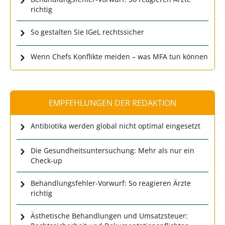
richtig
So gestalten Sie IGeL rechtssicher
Wenn Chefs Konflikte meiden – was MFA tun können
EMPFEHLUNGEN DER REDAKTION
Antibiotika werden global nicht optimal eingesetzt
Die Gesundheitsuntersuchung: Mehr als nur ein
Check-up
Behandlungsfehler-Vorwurf: So reagieren Ärzte
richtig
Ästhetische Behandlungen und Umsatzsteuer: