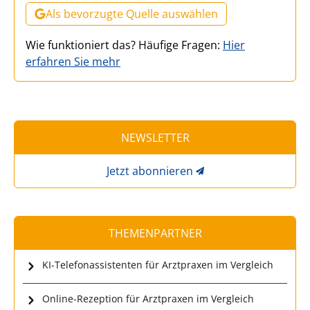
Als bevorzugte Quelle auswählen
Wie funktioniert das? Häufige Fragen:
Hier
erfahren Sie mehr
NEWSLETTER
Jetzt abonnieren
THEMENPARTNER
KI-Telefonassistenten für Arztpraxen im Vergleich
Online-Rezeption für Arztpraxen im Vergleich