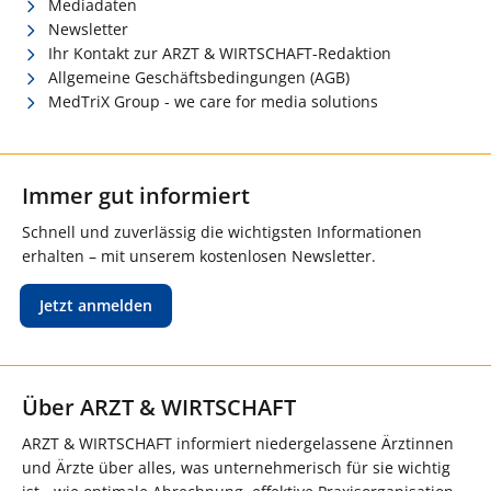
Mediadaten
Newsletter
Ihr Kontakt zur ARZT & WIRTSCHAFT-Redaktion
Allgemeine Geschäftsbedingungen (AGB)
MedTriX Group - we care for media solutions
Immer gut informiert
Schnell und zuverlässig die wichtigsten Informationen
erhalten – mit unserem kostenlosen Newsletter.
Jetzt anmelden
Über ARZT & WIRTSCHAFT
ARZT & WIRTSCHAFT informiert niedergelassene Ärztinnen
und Ärzte über alles, was unternehmerisch für sie wichtig