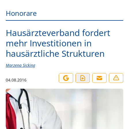
Honorare
Hausärzteverband fordert
mehr Investitionen in
hausärztliche Strukturen
Marzena Sicking
04.08.2016