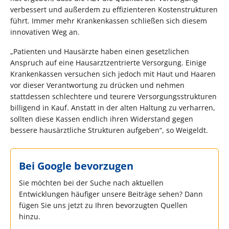
verbessert und außerdem zu effizienteren Kostenstrukturen
führt. Immer mehr Krankenkassen schließen sich diesem
innovativen Weg an.
„Patienten und Hausärzte haben einen gesetzlichen
Anspruch auf eine Hausarztzentrierte Versorgung. Einige
Krankenkassen versuchen sich jedoch mit Haut und Haaren
vor dieser Verantwortung zu drücken und nehmen
stattdessen schlechtere und teurere Versorgungsstrukturen
billigend in Kauf. Anstatt in der alten Haltung zu verharren,
sollten diese Kassen endlich ihren Widerstand gegen
bessere hausärztliche Strukturen aufgeben“, so Weigeldt.
Bei Google bevorzugen
Sie möchten bei der Suche nach aktuellen
Entwicklungen häufiger unsere Beiträge sehen? Dann
fügen Sie uns jetzt zu Ihren bevorzugten Quellen
hinzu.