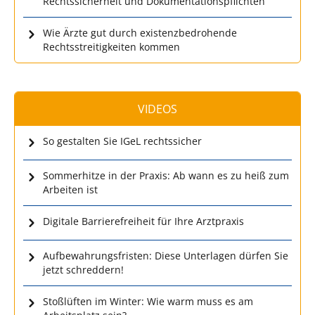
Rechtssicherheit und Dokumentationspflichten
Wie Ärzte gut durch existenzbedrohende
Rechtsstreitigkeiten kommen
VIDEOS
So gestalten Sie IGeL rechtssicher
Sommerhitze in der Praxis: Ab wann es zu heiß zum
Arbeiten ist
Digitale Barrierefreiheit für Ihre Arztpraxis
Aufbewahrungsfristen: Diese Unterlagen dürfen Sie
jetzt schreddern!
Stoßlüften im Winter: Wie warm muss es am