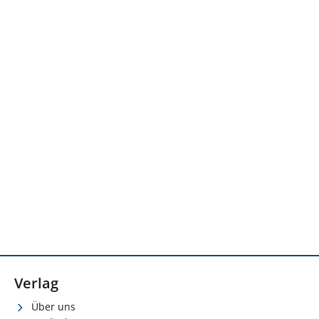
Verlag
Über uns