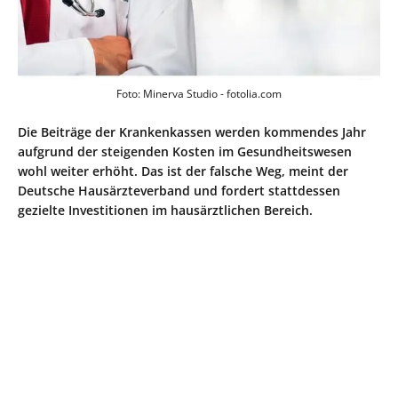
Foto: Minerva Studio - fotolia.com
Die Beiträge der Krankenkassen werden kommendes Jahr
aufgrund der steigenden Kosten im Gesundheitswesen
wohl weiter erhöht. Das ist der falsche Weg, meint der
Deutsche Hausärzteverband und fordert stattdessen
gezielte Investitionen im hausärztlichen Bereich.