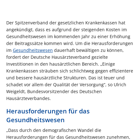
Der Spitzenverband der gesetzlichen Krankenkassen hat
angekündigt, dass es aufgrund der steigenden Kosten im
Gesundheitswesen im kommenden Jahr zu einer Erhöhung
der Beitragssätze kommen wird. Um die Herausforderungen
im
Gesundheitswesen
dauerhaft bewältigen zu können,
fordert der Deutsche Hausärzteverband gezielte
Investitionen in den hausärztlichen Bereich. „Einige
Krankenkassen sträuben sich schlichtweg gegen effizientere
und bessere hausärztliche Strukturen. Das ist teuer und
schadet vor allem der Qualität der Versorgung“, so Ulrich
Weigeldt, Bundesvorsitzender des Deutschen
Hausärzteverbandes.
Herausforderungen für das
Gesundheitswesen
„Dass durch den demografischen Wandel die
Herausforderungen für das Gesundheitswesen zunehmen,