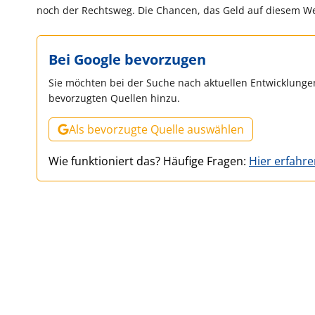
noch der Rechtsweg. Die Chancen, das Geld auf diesem Weg
Bei Google bevorzugen
Sie möchten bei der Suche nach aktuellen Entwicklungen
bevorzugten Quellen hinzu.
Als bevorzugte Quelle auswählen
Wie funktioniert das? Häufige Fragen:
Hier erfahr