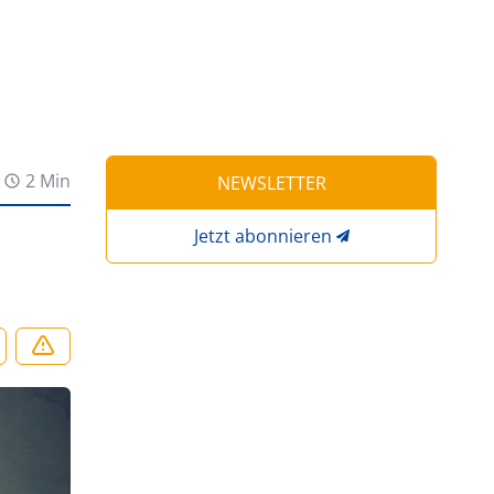
2 Min
NEWSLETTER
Jetzt abonnieren