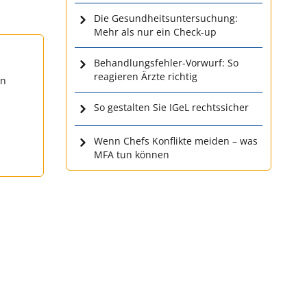
Die Gesundheitsuntersuchung:
Mehr als nur ein Check-up
Behandlungsfehler-Vorwurf: So
reagieren Ärzte richtig
en
So gestalten Sie IGeL rechtssicher
Wenn Chefs Konflikte meiden – was
MFA tun können