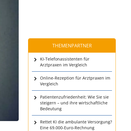
THEMENPARTNER
KI-Telefonassistenten für
Arztpraxen im Vergleich
Online-Rezeption für Arztpraxen im
Vergleich
Patientenzufriedenheit: Wie Sie sie
steigern – und ihre wirtschaftliche
Bedeutung
Rettet KI die ambulante Versorgung?
Eine 69.000-Euro-Rechnung