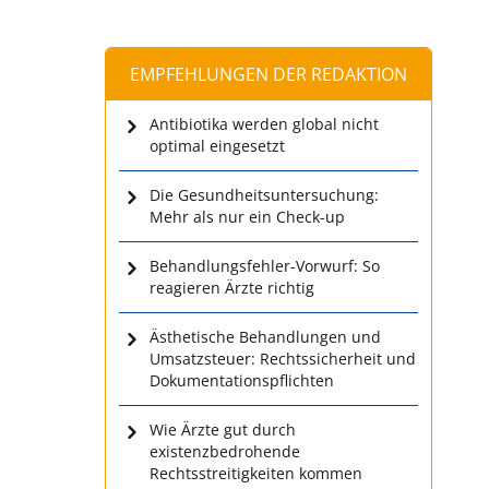
EMPFEHLUNGEN DER REDAKTION
Antibiotika werden global nicht
optimal eingesetzt
Die Gesundheitsuntersuchung:
Mehr als nur ein Check-up
Behandlungsfehler-Vorwurf: So
reagieren Ärzte richtig
Ästhetische Behandlungen und
Umsatzsteuer: Rechtssicherheit und
Dokumentationspflichten
Wie Ärzte gut durch
existenzbedrohende
Rechtsstreitigkeiten kommen