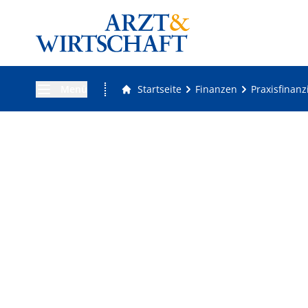
Menü
Startseite
Finanzen
Praxisfinan