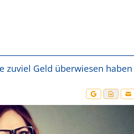
ie zuviel Geld überwiesen haben