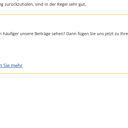
 zurückzuholen, sind in der Regel sehr gut.
 häufiger unsere Beiträge sehen? Dann fügen Sie uns jetzt zu Ihr
en Sie mehr