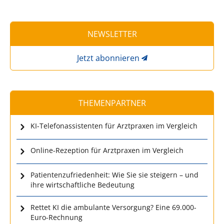
NEWSLETTER
Jetzt abonnieren
THEMENPARTNER
KI-Telefonassistenten für Arztpraxen im Vergleich
Online-Rezeption für Arztpraxen im Vergleich
Patientenzufriedenheit: Wie Sie sie steigern – und
ihre wirtschaftliche Bedeutung
Rettet KI die ambulante Versorgung? Eine 69.000-
Euro-Rechnung