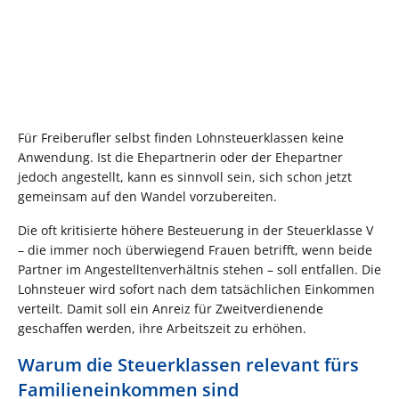
Für Freiberufler selbst finden Lohnsteuerklassen keine
Anwendung. Ist die Ehepartnerin oder der Ehepartner
jedoch angestellt, kann es sinnvoll sein, sich schon jetzt
gemeinsam auf den Wandel vorzubereiten.
Die oft kritisierte höhere Besteuerung in der Steuerklasse V
– die immer noch überwiegend Frauen betrifft, wenn beide
Partner im Angestelltenverhältnis stehen – soll entfallen. Die
Lohnsteuer wird sofort nach dem tatsächlichen Einkommen
verteilt. Damit soll ein Anreiz für Zweitverdienende
geschaffen werden, ihre Arbeitszeit zu erhöhen.
Warum die Steuerklassen relevant fürs
Familieneinkommen sind