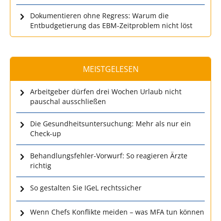
Dokumentieren ohne Regress: Warum die
Entbudgetierung das EBM-Zeitproblem nicht löst
MEISTGELESEN
Arbeitgeber dürfen drei Wochen Urlaub nicht
pauschal ausschließen
Die Gesundheitsuntersuchung: Mehr als nur ein
Check-up
Behandlungsfehler-Vorwurf: So reagieren Ärzte
richtig
So gestalten Sie IGeL rechtssicher
Wenn Chefs Konflikte meiden – was MFA tun können