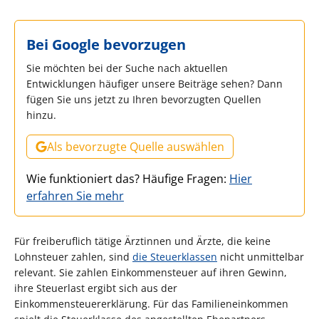
Bei Google bevorzugen
Sie möchten bei der Suche nach aktuellen
Entwicklungen häufiger unsere Beiträge sehen? Dann
fügen Sie uns jetzt zu Ihren bevorzugten Quellen
hinzu.
Als bevorzugte Quelle auswählen
Wie funktioniert das? Häufige Fragen:
Hier
erfahren Sie mehr
Für freiberuflich tätige Ärztinnen und Ärzte, die keine
Lohnsteuer zahlen, sind
die Steuerklassen
nicht unmittelbar
relevant. Sie zahlen Einkommensteuer auf ihren Gewinn,
ihre Steuerlast ergibt sich aus der
Einkommensteuererklärung. Für das Familieneinkommen