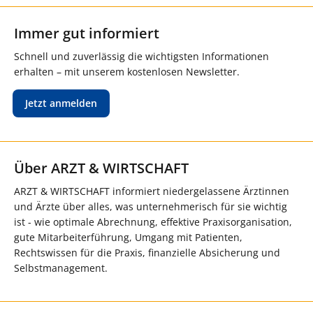
Immer gut informiert
Schnell und zuverlässig die wichtigsten Informationen
erhalten – mit unserem kostenlosen Newsletter.
Jetzt anmelden
Über ARZT & WIRTSCHAFT
ARZT & WIRTSCHAFT informiert niedergelassene Ärztinnen
und Ärzte über alles, was unternehmerisch für sie wichtig
ist - wie optimale Abrechnung, effektive Praxisorganisation,
gute Mitarbeiterführung, Umgang mit Patienten,
Rechtswissen für die Praxis, finanzielle Absicherung und
Selbstmanagement.