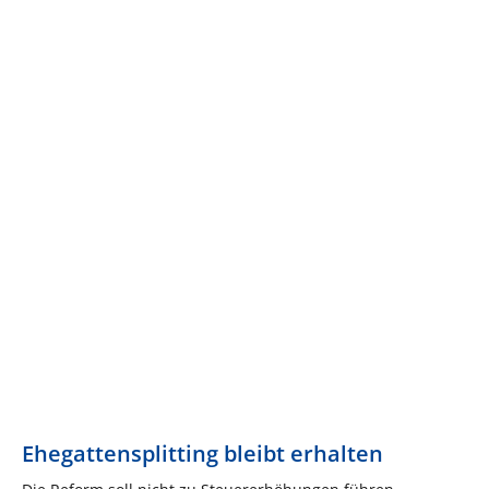
Ehegattensplitting bleibt erhalten