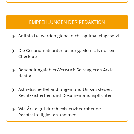
EMPFEHLUNGEN DER REDAKTION
Antibiotika werden global nicht optimal eingesetzt
Die Gesundheitsuntersuchung: Mehr als nur ein
Check-up
Behandlungsfehler-Vorwurf: So reagieren Ärzte
richtig
Ästhetische Behandlungen und Umsatzsteuer:
Rechtssicherheit und Dokumentationspflichten
Wie Ärzte gut durch existenzbedrohende
Rechtsstreitigkeiten kommen