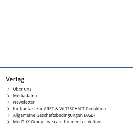
Verlag
Über uns
Mediadaten
Newsletter
Ihr Kontakt zur ARZT & WIRTSCHAFT-Redaktion
Allgemeine Geschäftsbedingungen (AGB)
MedTriX Group - we care for media solutions