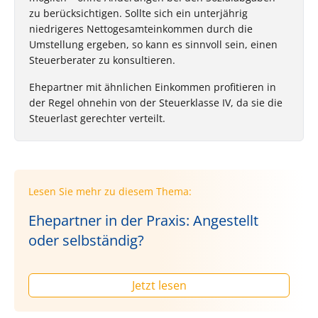
zu berücksichtigen. Sollte sich ein unterjährig
niedrigeres Nettogesamteinkommen durch die
Umstellung ergeben, so kann es sinnvoll sein, einen
Steuerberater zu konsultieren.
Ehepartner mit ähnlichen Einkommen profitieren in
der Regel ohnehin von der Steuerklasse IV, da sie die
Steuerlast gerechter verteilt.
Lesen Sie mehr zu diesem Thema:
Ehepartner in der Praxis: Angestellt
oder selbständig?
Jetzt lesen