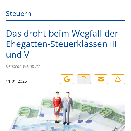
Steuern
Das droht beim Wegfall der
Ehegatten-Steuerklassen III
und V
Deborah Weinbuch
11.01.2025