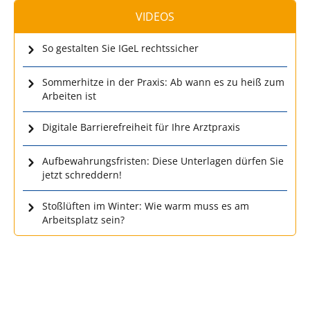
VIDEOS
So gestalten Sie IGeL rechtssicher
Sommerhitze in der Praxis: Ab wann es zu heiß zum
Arbeiten ist
Digitale Barrierefreiheit für Ihre Arztpraxis
Aufbewahrungsfristen: Diese Unterlagen dürfen Sie
jetzt schreddern!
Stoßlüften im Winter: Wie warm muss es am
Arbeitsplatz sein?