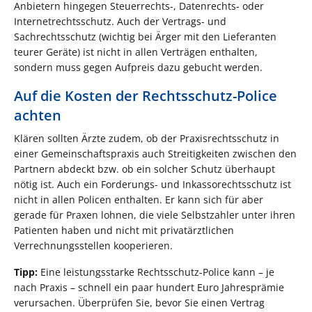
Anbietern hingegen Steuerrechts-, Datenrechts- oder
Internetrechtsschutz. Auch der Vertrags- und
Sachrechtsschutz (wichtig bei Ärger mit den Lieferanten
teurer Geräte) ist nicht in allen Verträgen enthalten,
sondern muss gegen Aufpreis dazu gebucht werden.
Auf die Kosten der Rechtsschutz-Police
achten
Klären sollten Ärzte zudem, ob der Praxisrechtsschutz in
einer Gemeinschaftspraxis auch Streitigkeiten zwischen den
Partnern abdeckt bzw. ob ein solcher Schutz überhaupt
nötig ist. Auch ein Forderungs- und Inkassorechtsschutz ist
nicht in allen Policen enthalten. Er kann sich für aber
gerade für Praxen lohnen, die viele Selbstzahler unter ihren
Patienten haben und nicht mit privatärztlichen
Verrechnungsstellen kooperieren.
Tipp:
Eine leistungsstarke Rechtsschutz-Police kann – je
nach Praxis – schnell ein paar hundert Euro Jahresprämie
verursachen. Überprüfen Sie, bevor Sie einen Vertrag