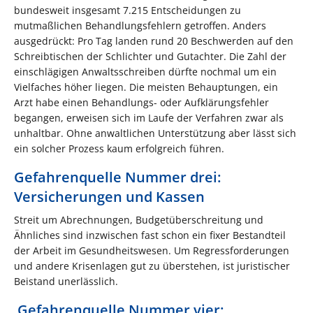
bundesweit insgesamt 7.215 Entscheidungen zu
mutmaßlichen Behandlungsfehlern getroffen. Anders
ausgedrückt: Pro Tag landen rund 20 Beschwerden auf den
Schreibtischen der Schlichter und Gutachter. Die Zahl der
einschlägigen Anwaltsschreiben dürfte nochmal um ein
Vielfaches höher liegen. Die meisten Behauptungen, ein
Arzt habe einen Behandlungs- oder Aufklärungsfehler
begangen, erweisen sich im Laufe der Verfahren zwar als
unhaltbar. Ohne anwaltlichen Unterstützung aber lässt sich
ein solcher Prozess kaum erfolgreich führen.
Gefahrenquelle Nummer drei:
Versicherungen und Kassen
Streit um Abrechnungen, Budgetüberschreitung und
Ähnliches sind inzwischen fast schon ein fixer Bestandteil
der Arbeit im Gesundheitswesen. Um Regressforderungen
und andere Krisenlagen gut zu überstehen, ist juristischer
Beistand unerlässlich.
Gefahrenquelle Nummer vier: