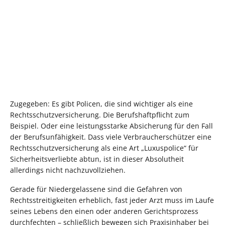
Zugegeben: Es gibt Policen, die sind wichtiger als eine
Rechtsschutzversicherung. Die Berufshaftpflicht zum
Beispiel. Oder eine leistungsstarke Absicherung für den Fall
der Berufsunfähigkeit. Dass viele Verbraucherschützer eine
Rechtsschutzversicherung als eine Art „Luxuspolice“ für
Sicherheitsverliebte abtun, ist in dieser Absolutheit
allerdings nicht nachzuvollziehen.
Gerade für Niedergelassene sind die Gefahren von
Rechtsstreitigkeiten erheblich, fast jeder Arzt muss im Laufe
seines Lebens den einen oder anderen Gerichtsprozess
durchfechten – schließlich bewegen sich Praxisinhaber bei