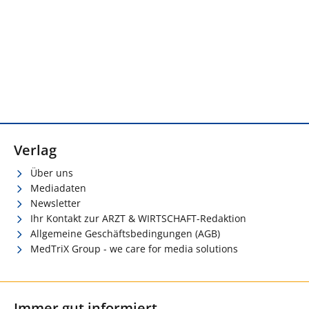
Verlag
Über uns
Mediadaten
Newsletter
Ihr Kontakt zur ARZT & WIRTSCHAFT-Redaktion
Allgemeine Geschäftsbedingungen (AGB)
MedTriX Group - we care for media solutions
Immer gut informiert