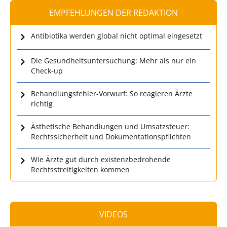
EMPFEHLUNGEN DER REDAKTION
Antibiotika werden global nicht optimal eingesetzt
Die Gesundheitsuntersuchung: Mehr als nur ein
Check-up
Behandlungsfehler-Vorwurf: So reagieren Ärzte
richtig
Ästhetische Behandlungen und Umsatzsteuer:
Rechtssicherheit und Dokumentationspflichten
Wie Ärzte gut durch existenzbedrohende
Rechtsstreitigkeiten kommen
VIDEOS