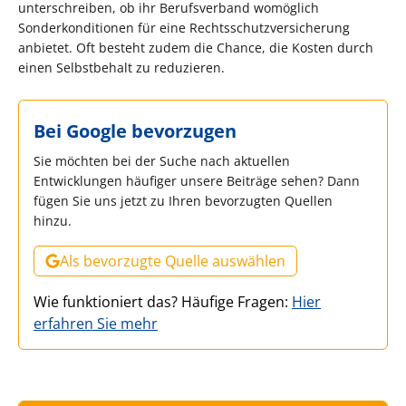
unterschreiben, ob ihr Berufsverband womöglich
Sonderkonditionen für eine Rechtsschutzversicherung
anbietet. Oft besteht zudem die Chance, die Kosten durch
einen Selbstbehalt zu reduzieren.
Bei Google bevorzugen
Sie möchten bei der Suche nach aktuellen
Entwicklungen häufiger unsere Beiträge sehen? Dann
fügen Sie uns jetzt zu Ihren bevorzugten Quellen
hinzu.
Als bevorzugte Quelle auswählen
Wie funktioniert das? Häufige Fragen:
Hier
erfahren Sie mehr