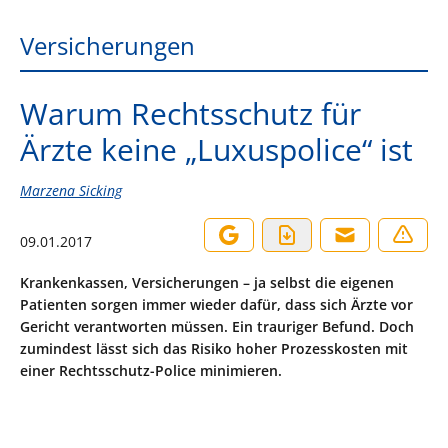
Versicherungen
Warum Rechtsschutz für
Ärzte keine „Luxuspolice“ ist
Marzena Sicking
09.01.2017
Krankenkassen, Versicherungen – ja selbst die eigenen
Patienten sorgen immer wieder dafür, dass sich Ärzte vor
Gericht verantworten müssen. Ein trauriger Befund. Doch
zumindest lässt sich das Risiko hoher Prozesskosten mit
einer Rechtsschutz-Police minimieren.