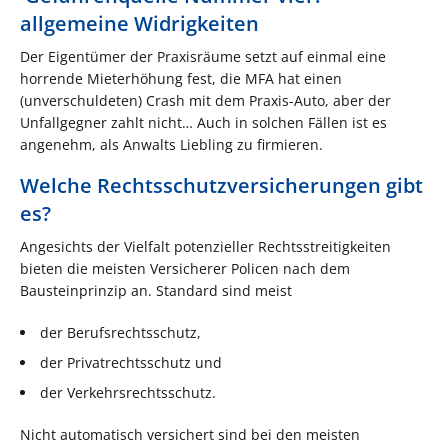
allgemeine Widrigkeiten
Der Eigentümer der Praxisräume setzt auf einmal eine
horrende Mieterhöhung fest, die MFA hat einen
(unverschuldeten) Crash mit dem Praxis-Auto, aber der
Unfallgegner zahlt nicht… Auch in solchen Fällen ist es
angenehm, als Anwalts Liebling zu firmieren.
Welche Rechtsschutzversicherungen gibt
es?
Angesichts der Vielfalt potenzieller Rechtsstreitigkeiten
bieten die meisten Versicherer Policen nach dem
Bausteinprinzip an. Standard sind meist
der Berufsrechtsschutz,
der Privatrechtsschutz und
der Verkehrsrechtsschutz.
Nicht automatisch versichert sind bei den meisten