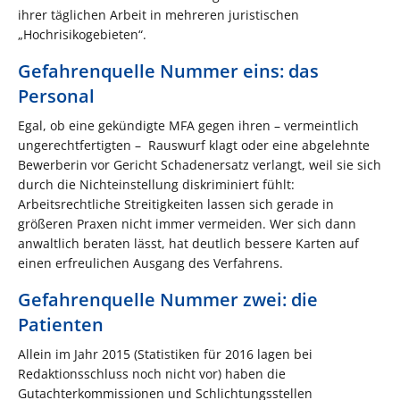
ihrer täglichen Arbeit in mehreren juristischen
„Hochrisikogebieten“.
Gefahrenquelle Nummer eins: das
Personal
Egal, ob eine gekündigte MFA gegen ihren – vermeintlich
ungerechtfertigten – Rauswurf klagt oder eine abgelehnte
Bewerberin vor Gericht Schadenersatz verlangt, weil sie sich
durch die Nichteinstellung diskriminiert fühlt:
Arbeitsrechtliche Streitigkeiten lassen sich gerade in
größeren Praxen nicht immer vermeiden. Wer sich dann
anwaltlich beraten lässt, hat deutlich bessere Karten auf
einen erfreulichen Ausgang des Verfahrens.
Gefahrenquelle Nummer zwei: die
Patienten
Allein im Jahr 2015 (Statistiken für 2016 lagen bei
Redaktionsschluss noch nicht vor) haben die
Gutachterkommissionen und Schlichtungsstellen