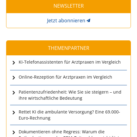
NEWSLETTER
Jetzt abonnieren
THEMENPARTNER
KI-Telefonassistenten für Arztpraxen im Vergleich
Online-Rezeption für Arztpraxen im Vergleich
Patientenzufriedenheit: Wie Sie sie steigern – und
ihre wirtschaftliche Bedeutung
Rettet KI die ambulante Versorgung? Eine 69.000-
Euro-Rechnung
Dokumentieren ohne Regress: Warum die