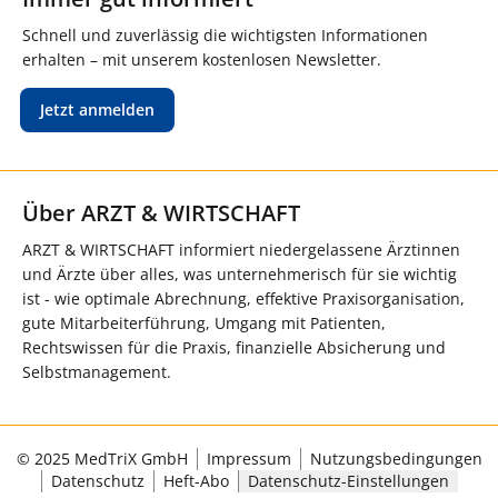
Schnell und zuverlässig die wichtigsten Informationen
erhalten – mit unserem kostenlosen Newsletter.
Jetzt anmelden
Über ARZT & WIRTSCHAFT
ARZT & WIRTSCHAFT informiert niedergelassene Ärztinnen
und Ärzte über alles, was unternehmerisch für sie wichtig
ist - wie optimale Abrechnung, effektive Praxisorganisation,
gute Mitarbeiterführung, Umgang mit Patienten,
Rechtswissen für die Praxis, finanzielle Absicherung und
Selbstmanagement.
© 2025 MedTriX GmbH
Impressum
Nutzungsbedingungen
Datenschutz
Heft-Abo
Datenschutz-Einstellungen