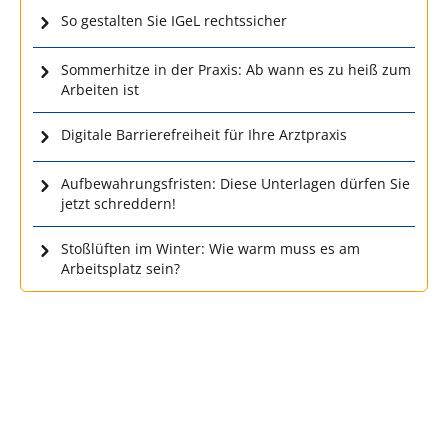
So gestalten Sie IGeL rechtssicher
Sommerhitze in der Praxis: Ab wann es zu heiß zum
Arbeiten ist
Digitale Barrierefreiheit für Ihre Arztpraxis
Aufbewahrungsfristen: Diese Unterlagen dürfen Sie
jetzt schreddern!
Stoßlüften im Winter: Wie warm muss es am
Arbeitsplatz sein?