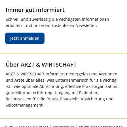
Immer gut informiert
Schnell und zuverlässig die wichtigsten Informationen
erhalten – mit unserem kostenlosen Newsletter.
Jetzt anmelden
Über ARZT & WIRTSCHAFT
ARZT & WIRTSCHAFT informiert niedergelassene Ärztinnen
und Ärzte über alles, was unternehmerisch für sie wichtig
ist - wie optimale Abrechnung, effektive Praxisorganisation,
gute Mitarbeiterführung, Umgang mit Patienten,
Rechtswissen für die Praxis, finanzielle Absicherung und
Selbstmanagement.