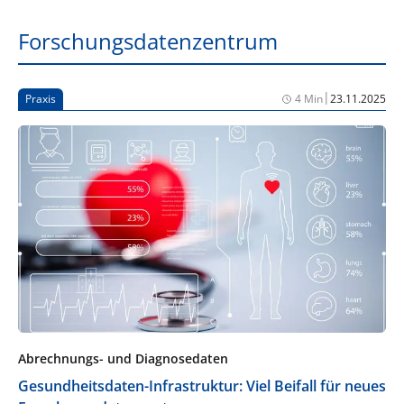
Forschungsdatenzentrum
|
Praxis
4 Min
23.11.2025
Abrechnungs- und Diagnosedaten
Gesundheitsdaten-Infrastruktur: Viel Beifall für neues