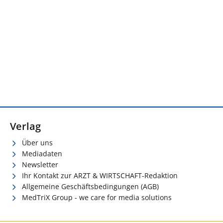
Verlag
Über uns
Mediadaten
Newsletter
Ihr Kontakt zur ARZT & WIRTSCHAFT-Redaktion
Allgemeine Geschäftsbedingungen (AGB)
MedTriX Group - we care for media solutions