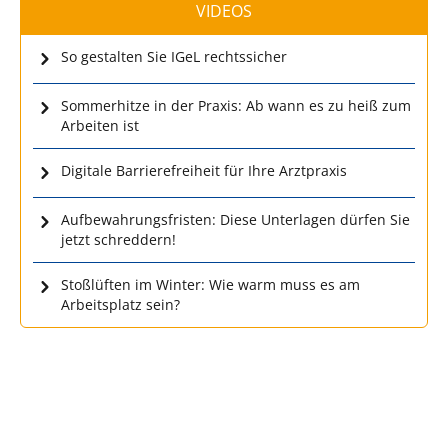
VIDEOS
So gestalten Sie IGeL rechtssicher
Sommerhitze in der Praxis: Ab wann es zu heiß zum
Arbeiten ist
Digitale Barrierefreiheit für Ihre Arztpraxis
Aufbewahrungsfristen: Diese Unterlagen dürfen Sie
jetzt schreddern!
Stoßlüften im Winter: Wie warm muss es am
Arbeitsplatz sein?