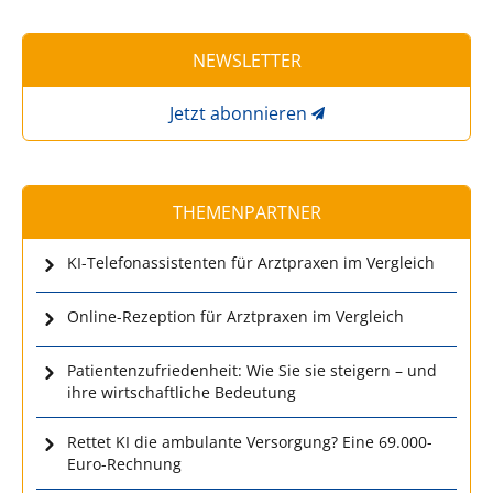
NEWSLETTER
Jetzt abonnieren
THEMENPARTNER
KI-Telefonassistenten für Arztpraxen im Vergleich
Online-Rezeption für Arztpraxen im Vergleich
Patientenzufriedenheit: Wie Sie sie steigern – und
ihre wirtschaftliche Bedeutung
Rettet KI die ambulante Versorgung? Eine 69.000-
Euro-Rechnung