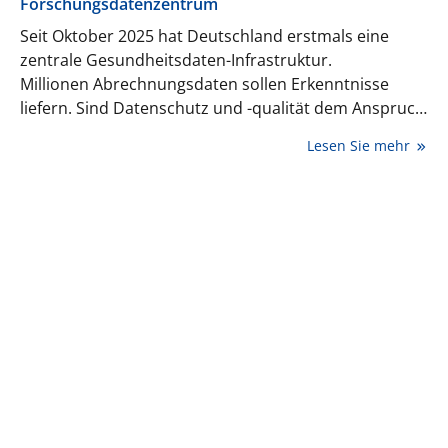
Forschungsdatenzentrum
Seit Oktober 2025 hat Deutschland erstmals eine
zentrale Gesundheitsdaten-Infrastruktur.
Millionen Abrechnungsdaten sollen Erkenntnisse
liefern. Sind Datenschutz und -qualität dem Anspruch
gewachsen?
Lesen Sie mehr