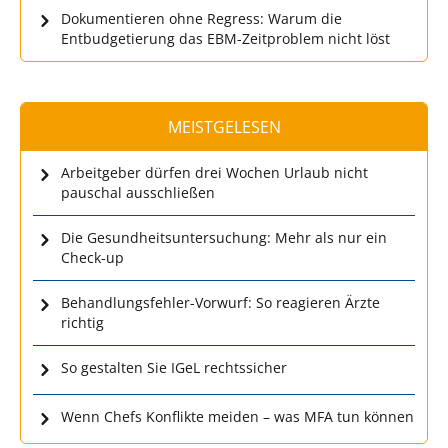
Dokumentieren ohne Regress: Warum die
Entbudgetierung das EBM-Zeitproblem nicht löst
MEISTGELESEN
Arbeitgeber dürfen drei Wochen Urlaub nicht
pauschal ausschließen
Die Gesundheitsuntersuchung: Mehr als nur ein
Check-up
Behandlungsfehler-Vorwurf: So reagieren Ärzte
richtig
So gestalten Sie IGeL rechtssicher
Wenn Chefs Konflikte meiden – was MFA tun können