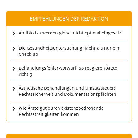
EMPFEHLUNGEN DER REDAKTION
Antibiotika werden global nicht optimal eingesetzt
Die Gesundheitsuntersuchung: Mehr als nur ein
Check-up
Behandlungsfehler-Vorwurf: So reagieren Ärzte
richtig
Ästhetische Behandlungen und Umsatzsteuer:
Rechtssicherheit und Dokumentationspflichten
Wie Ärzte gut durch existenzbedrohende
Rechtsstreitigkeiten kommen