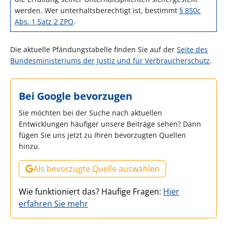
werden. Wer unterhaltsberechtigt ist, bestimmt
§ 850c
Abs. 1 Satz 2 ZPO
.
Die aktuelle Pfändungstabelle finden Sie auf der
Seite des
Bundesministeriums der Justiz und für Verbraucherschutz
.
Bei Google bevorzugen
Sie möchten bei der Suche nach aktuellen
Entwicklungen häufiger unsere Beiträge sehen? Dann
fügen Sie uns jetzt zu Ihren bevorzugten Quellen
hinzu.
Als bevorzugte Quelle auswählen
Wie funktioniert das? Häufige Fragen:
Hier
erfahren Sie mehr