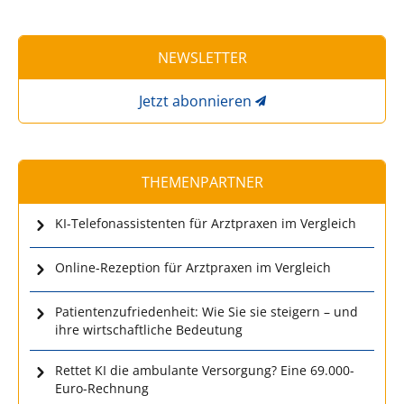
NEWSLETTER
Jetzt abonnieren
THEMENPARTNER
KI-Telefonassistenten für Arztpraxen im Vergleich
Online-Rezeption für Arztpraxen im Vergleich
Patientenzufriedenheit: Wie Sie sie steigern – und
ihre wirtschaftliche Bedeutung
Rettet KI die ambulante Versorgung? Eine 69.000-
Euro-Rechnung