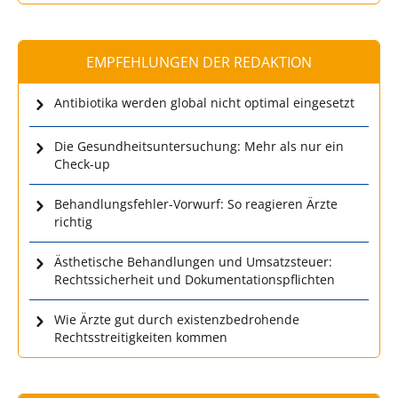
EMPFEHLUNGEN DER REDAKTION
Antibiotika werden global nicht optimal eingesetzt
Die Gesundheitsuntersuchung: Mehr als nur ein
Check-up
Behandlungsfehler-Vorwurf: So reagieren Ärzte
richtig
Ästhetische Behandlungen und Umsatzsteuer:
Rechtssicherheit und Dokumentationspflichten
Wie Ärzte gut durch existenzbedrohende
Rechtsstreitigkeiten kommen