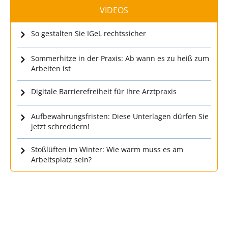
VIDEOS
So gestalten Sie IGeL rechtssicher
Sommerhitze in der Praxis: Ab wann es zu heiß zum
Arbeiten ist
Digitale Barrierefreiheit für Ihre Arztpraxis
Aufbewahrungsfristen: Diese Unterlagen dürfen Sie
jetzt schreddern!
Stoßlüften im Winter: Wie warm muss es am
Arbeitsplatz sein?