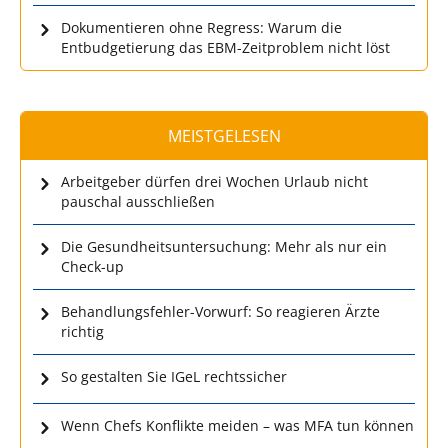
Dokumentieren ohne Regress: Warum die
Entbudgetierung das EBM-Zeitproblem nicht löst
MEISTGELESEN
Arbeitgeber dürfen drei Wochen Urlaub nicht
pauschal ausschließen
Die Gesundheitsuntersuchung: Mehr als nur ein
Check-up
Behandlungsfehler-Vorwurf: So reagieren Ärzte
richtig
So gestalten Sie IGeL rechtssicher
Wenn Chefs Konflikte meiden – was MFA tun können