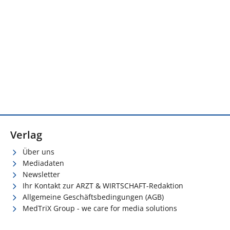
Verlag
Über uns
Mediadaten
Newsletter
Ihr Kontakt zur ARZT & WIRTSCHAFT-Redaktion
Allgemeine Geschäftsbedingungen (AGB)
MedTriX Group - we care for media solutions