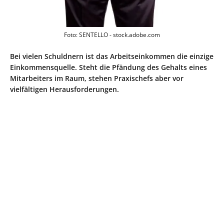
Foto: SENTELLO - stock.adobe.com
Bei vielen Schuldnern ist das Arbeitseinkommen die einzige
Einkommensquelle. Steht die Pfändung des Gehalts eines
Mitarbeiters im Raum, stehen Praxischefs aber vor
vielfältigen Herausforderungen.