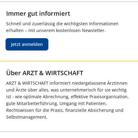
Immer gut informiert
Schnell und zuverlässig die wichtigsten Informationen
erhalten – mit unserem kostenlosen Newsletter.
Jetzt anmelden
Über ARZT & WIRTSCHAFT
ARZT & WIRTSCHAFT informiert niedergelassene Ärztinnen
und Ärzte über alles, was unternehmerisch für sie wichtig
ist - wie optimale Abrechnung, effektive Praxisorganisation,
gute Mitarbeiterführung, Umgang mit Patienten,
Rechtswissen für die Praxis, finanzielle Absicherung und
Selbstmanagement.