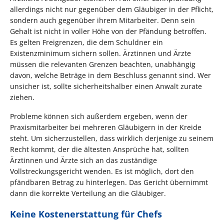
allerdings nicht nur gegenüber dem Gläubiger in der Pflicht,
sondern auch gegenüber ihrem Mitarbeiter. Denn sein
Gehalt ist nicht in voller Höhe von der Pfändung betroffen.
Es gelten Freigrenzen, die dem Schuldner ein
Existenzminimum sichern sollen. Ärztinnen und Ärzte
müssen die relevanten Grenzen beachten, unabhängig
davon, welche Beträge in dem Beschluss genannt sind. Wer
unsicher ist, sollte sicherheitshalber einen Anwalt zurate
ziehen.
Probleme können sich außerdem ergeben, wenn der
Praxismitarbeiter bei mehreren Gläubigern in der Kreide
steht. Um sicherzustellen, dass wirklich derjenige zu seinem
Recht kommt, der die ältesten Ansprüche hat, sollten
Ärztinnen und Ärzte sich an das zuständige
Vollstreckungsgericht wenden. Es ist möglich, dort den
pfändbaren Betrag zu hinterlegen. Das Gericht übernimmt
dann die korrekte Verteilung an die Gläubiger.
Keine Kostenerstattung für Chefs