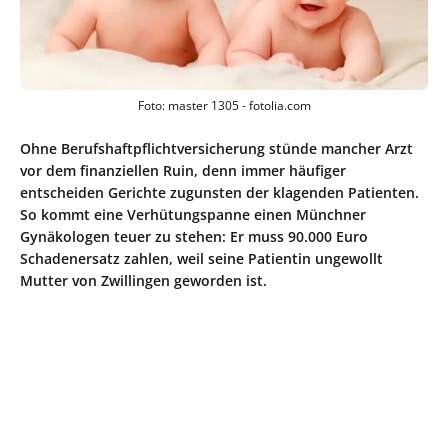
Foto: master 1305 - fotolia.com
Ohne Berufshaftpflichtversicherung stünde mancher Arzt
vor dem finanziellen Ruin, denn immer häufiger
entscheiden Gerichte zugunsten der klagenden Patienten.
So kommt eine Verhütungspanne einen Münchner
Gynäkologen teuer zu stehen: Er muss 90.000 Euro
Schadenersatz zahlen, weil seine Patientin ungewollt
Mutter von Zwillingen geworden ist.