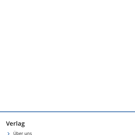
Verlag
Über uns