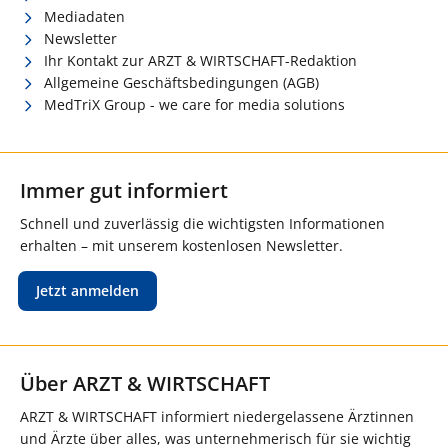
Mediadaten
Newsletter
Ihr Kontakt zur ARZT & WIRTSCHAFT-Redaktion
Allgemeine Geschäftsbedingungen (AGB)
MedTriX Group - we care for media solutions
Immer gut informiert
Schnell und zuverlässig die wichtigsten Informationen
erhalten – mit unserem kostenlosen Newsletter.
Jetzt anmelden
Über ARZT & WIRTSCHAFT
ARZT & WIRTSCHAFT informiert niedergelassene Ärztinnen
und Ärzte über alles, was unternehmerisch für sie wichtig