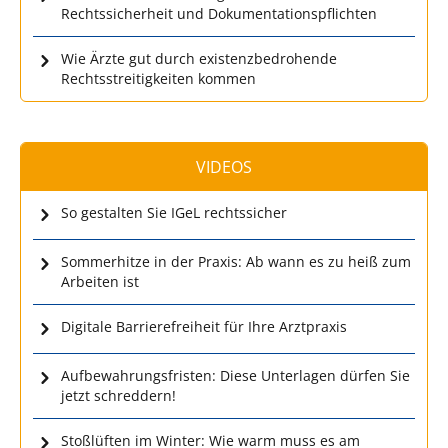
Rechtssicherheit und Dokumentationspflichten
Wie Ärzte gut durch existenzbedrohende
Rechtsstreitigkeiten kommen
VIDEOS
So gestalten Sie IGeL rechtssicher
Sommerhitze in der Praxis: Ab wann es zu heiß zum
Arbeiten ist
Digitale Barrierefreiheit für Ihre Arztpraxis
Aufbewahrungsfristen: Diese Unterlagen dürfen Sie
jetzt schreddern!
Stoßlüften im Winter: Wie warm muss es am