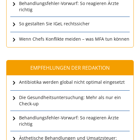
Behandlungsfehler-Vorwurf: So reagieren Ärzte
richtig
So gestalten Sie IGeL rechtssicher
Wenn Chefs Konflikte meiden – was MFA tun können
EMPFEHLUNGEN DER REDAKTION
Antibiotika werden global nicht optimal eingesetzt
Die Gesundheitsuntersuchung: Mehr als nur ein
Check-up
Behandlungsfehler-Vorwurf: So reagieren Ärzte
richtig
Ästhetische Behandlungen und Umsatzsteuer: