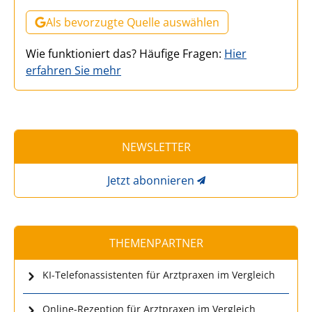
Als bevorzugte Quelle auswählen
Wie funktioniert das? Häufige Fragen:
Hier
erfahren Sie mehr
NEWSLETTER
Jetzt abonnieren
THEMENPARTNER
KI-Telefonassistenten für Arztpraxen im Vergleich
Online-Rezeption für Arztpraxen im Vergleich