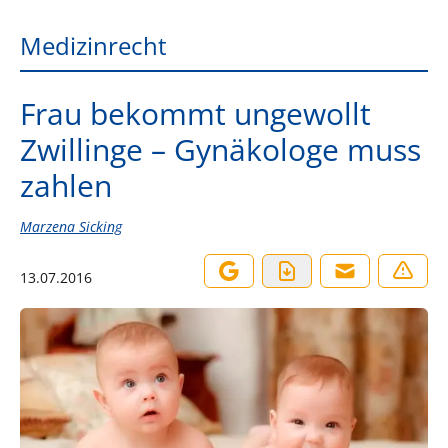
Medizinrecht
Frau bekommt ungewollt
Zwillinge – Gynäkologe muss
zahlen
Marzena Sicking
13.07.2016