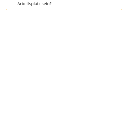
Arbeitsplatz sein?