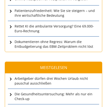
Patientenzufriedenheit: Wie Sie sie steigern – und
ihre wirtschaftliche Bedeutung
Rettet KI die ambulante Versorgung? Eine 69.000-
Euro-Rechnung
Dokumentieren ohne Regress: Warum die
Entbudgetierung das EBM-Zeitproblem nicht löst
MEISTGELESEN
Arbeitgeber dürfen drei Wochen Urlaub nicht
pauschal ausschließen
Die Gesundheitsuntersuchung: Mehr als nur ein
Check-up