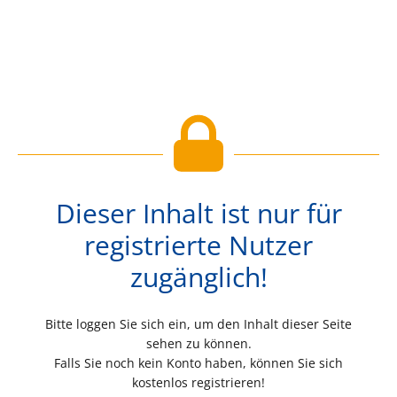
Dieser Inhalt ist nur für
registrierte Nutzer
zugänglich!
Bitte loggen Sie sich ein, um den Inhalt dieser Seite
sehen zu können.
Falls Sie noch kein Konto haben, können Sie sich
kostenlos registrieren!