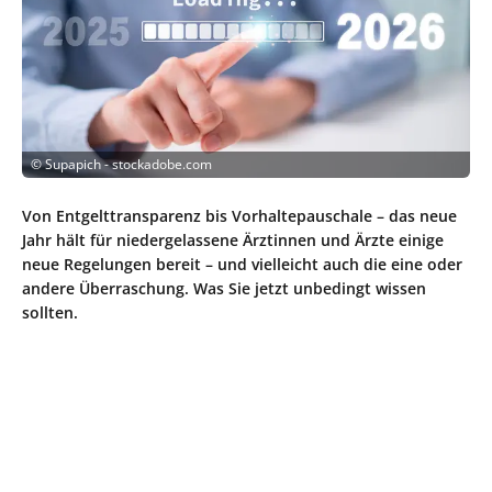
©
Supapich - stockadobe.com
Von Entgelttransparenz bis Vorhaltepauschale – das neue
Jahr hält für niedergelassene Ärztinnen und Ärzte einige
neue Regelungen bereit – und vielleicht auch die eine oder
andere Überraschung. Was Sie jetzt unbedingt wissen
sollten.