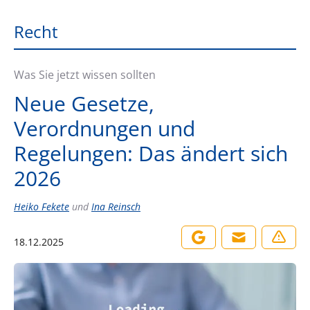
Recht
Was Sie jetzt wissen sollten
Neue Gesetze,
Verordnungen und
Regelungen: Das ändert sich
2026
Heiko Fekete
und
Ina Reinsch
18.12.2025