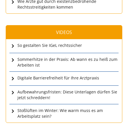
Wie Ärzte gut durch existenzbedrohende
Rechtsstreitigkeiten kommen
VIDEOS
So gestalten Sie IGeL rechtssicher
Sommerhitze in der Praxis: Ab wann es zu heiß zum
Arbeiten ist
Digitale Barrierefreiheit für Ihre Arztpraxis
Aufbewahrungsfristen: Diese Unterlagen dürfen Sie
jetzt schreddern!
Stoßlüften im Winter: Wie warm muss es am
Arbeitsplatz sein?