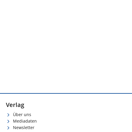
Verlag
Über uns
Mediadaten
Newsletter