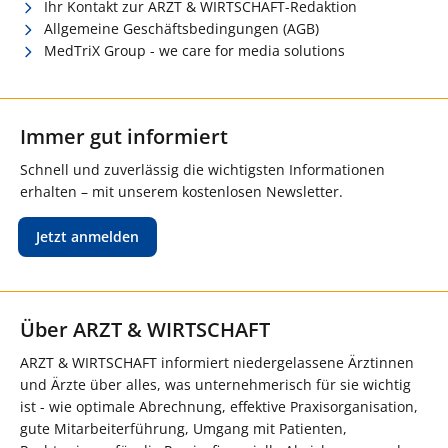
Ihr Kontakt zur ARZT & WIRTSCHAFT-Redaktion
Allgemeine Geschäftsbedingungen (AGB)
MedTriX Group - we care for media solutions
Immer gut informiert
Schnell und zuverlässig die wichtigsten Informationen
erhalten – mit unserem kostenlosen Newsletter.
Jetzt anmelden
Über ARZT & WIRTSCHAFT
ARZT & WIRTSCHAFT informiert niedergelassene Ärztinnen
und Ärzte über alles, was unternehmerisch für sie wichtig
ist - wie optimale Abrechnung, effektive Praxisorganisation,
gute Mitarbeiterführung, Umgang mit Patienten,