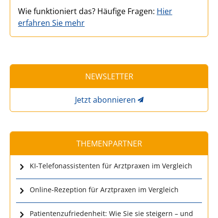
Wie funktioniert das? Häufige Fragen:
Hier
erfahren Sie mehr
NEWSLETTER
Jetzt abonnieren
THEMENPARTNER
KI-Telefonassistenten für Arztpraxen im Vergleich
Online-Rezeption für Arztpraxen im Vergleich
Patientenzufriedenheit: Wie Sie sie steigern – und