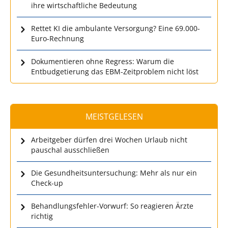
ihre wirtschaftliche Bedeutung
Rettet KI die ambulante Versorgung? Eine 69.000-
Euro-Rechnung
Dokumentieren ohne Regress: Warum die
Entbudgetierung das EBM-Zeitproblem nicht löst
MEISTGELESEN
Arbeitgeber dürfen drei Wochen Urlaub nicht
pauschal ausschließen
Die Gesundheitsuntersuchung: Mehr als nur ein
Check-up
Behandlungsfehler-Vorwurf: So reagieren Ärzte
richtig