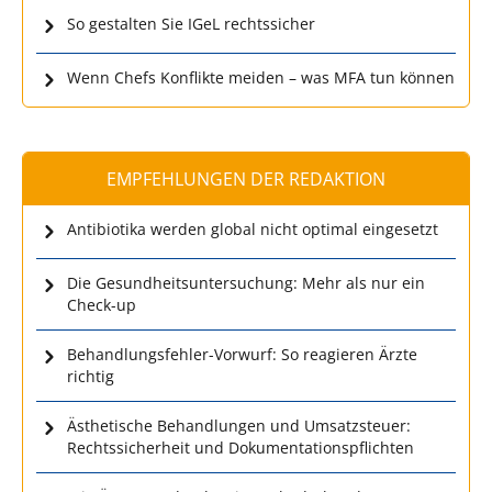
So gestalten Sie IGeL rechtssicher
Wenn Chefs Konflikte meiden – was MFA tun können
EMPFEHLUNGEN DER REDAKTION
Antibiotika werden global nicht optimal eingesetzt
Die Gesundheitsuntersuchung: Mehr als nur ein
Check-up
Behandlungsfehler-Vorwurf: So reagieren Ärzte
richtig
Ästhetische Behandlungen und Umsatzsteuer:
Rechtssicherheit und Dokumentationspflichten