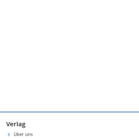
Verlag
Über uns