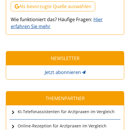
Als bevorzugte Quelle auswählen
Wie funktioniert das? Häufige Fragen:
Hier
erfahren Sie mehr
NEWSLETTER
Jetzt abonnieren
THEMENPARTNER
KI-Telefonassistenten für Arztpraxen im Vergleich
Online-Rezeption für Arztpraxen im Vergleich