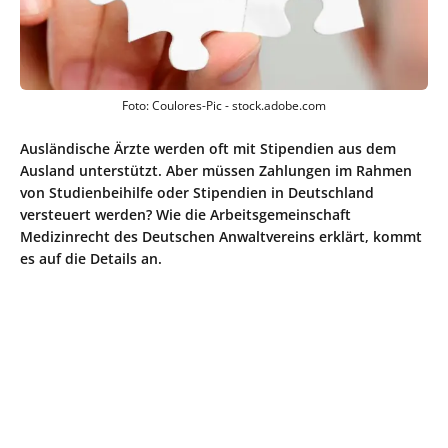
Foto: Coulores-Pic - stock.adobe.com
Ausländische Ärzte werden oft mit Stipendien aus dem
Ausland unterstützt. Aber müssen Zahlungen im Rahmen
von Studienbeihilfe oder Stipendien in Deutschland
versteuert werden? Wie die Arbeitsgemeinschaft
Medizinrecht des Deutschen Anwaltvereins erklärt, kommt
es auf die Details an.