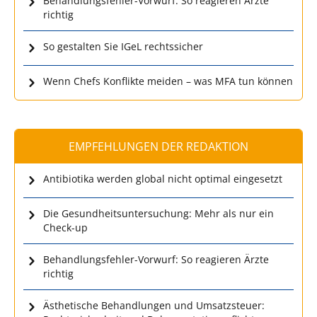
Behandlungsfehler-Vorwurf: So reagieren Ärzte
richtig
So gestalten Sie IGeL rechtssicher
Wenn Chefs Konflikte meiden – was MFA tun können
EMPFEHLUNGEN DER REDAKTION
Antibiotika werden global nicht optimal eingesetzt
Die Gesundheitsuntersuchung: Mehr als nur ein
Check-up
Behandlungsfehler-Vorwurf: So reagieren Ärzte
richtig
Ästhetische Behandlungen und Umsatzsteuer: