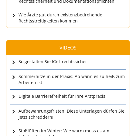
Rechtssicherheit und Dokumentationspflichten
Wie Ärzte gut durch existenzbedrohende
Rechtsstreitigkeiten kommen
VIDEOS
So gestalten Sie IGeL rechtssicher
Sommerhitze in der Praxis: Ab wann es zu heiß zum
Arbeiten ist
Digitale Barrierefreiheit für Ihre Arztpraxis
Aufbewahrungsfristen: Diese Unterlagen dürfen Sie
jetzt schreddern!
Stoßlüften im Winter: Wie warm muss es am