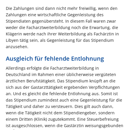
Die Zahlungen sind dann nicht mehr freiwillig, wenn den
Zahlungen eine wirtschaftliche Gegenleistung des
Stipendiaten gegenübersteht. In diesem Fall waren zwar
weder die Facharztweiterbildung noch die Erwartung, die
Klägerin werde nach ihrer Weiterbildung als Fachärztin in
Libyen tätig sein, als Gegenleistung für das Stipendium
anzusehen.
Ausgleich für fehlende Entlohnung
Allerdings erfolgte die Facharztweiterbildung in
Deutschland im Rahmen einer üblicherweise vergüteten
ärztlichen Berufstätigkeit. Das Stipendium knüpft an die
sich aus der Gastarzttätigkeit ergebenden Verpflichtungen
an. Und es gleicht die fehlende Entlohnung aus. Somit ist
das Stipendium zumindest auch eine Gegenleistung für die
Tätigkeit und daher zu versteuern. Dies gilt auch dann,
wenn die Tätigkeit nicht dem Stipendiengeber, sondern
einem Dritten (Klinik) zugutekommt. Eine Steuerbefreiung
ist ausgeschlossen, wenn die Gastärztin weisungsgebunden