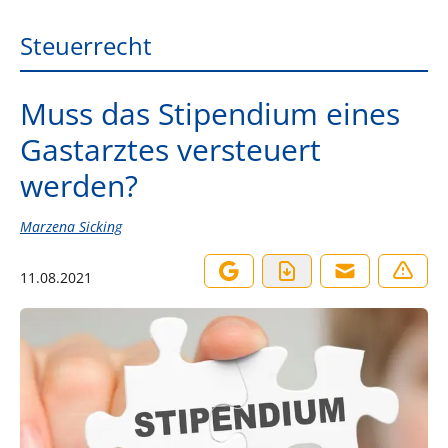
Steuerrecht
Muss das Stipendium eines
Gastarztes versteuert
werden?
Marzena Sicking
11.08.2021