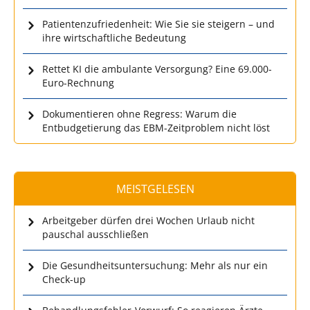
Patientenzufriedenheit: Wie Sie sie steigern – und
ihre wirtschaftliche Bedeutung
Rettet KI die ambulante Versorgung? Eine 69.000-
Euro-Rechnung
Dokumentieren ohne Regress: Warum die
Entbudgetierung das EBM-Zeitproblem nicht löst
MEISTGELESEN
Arbeitgeber dürfen drei Wochen Urlaub nicht
pauschal ausschließen
Die Gesundheitsuntersuchung: Mehr als nur ein
Check-up