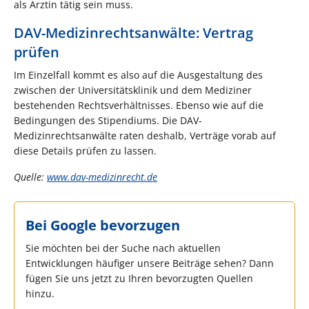
als Ärztin tätig sein muss.
DAV-Medizinrechtsanwälte: Vertrag
prüfen
Im Einzelfall kommt es also auf die Ausgestaltung des
zwischen der Universitätsklinik und dem Mediziner
bestehenden Rechtsverhältnisses. Ebenso wie auf die
Bedingungen des Stipendiums. Die DAV-
Medizinrechtsanwälte raten deshalb, Verträge vorab auf
diese Details prüfen zu lassen.
Quelle:
www.dav-medizinrecht.de
Bei Google bevorzugen
Sie möchten bei der Suche nach aktuellen
Entwicklungen häufiger unsere Beiträge sehen? Dann
fügen Sie uns jetzt zu Ihren bevorzugten Quellen
hinzu.