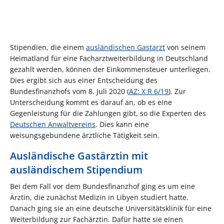
Stipendien, die einem
ausländischen Gastarzt
von seinem
Heimatland für eine Facharztweiterbildung in Deutschland
gezahlt werden, können der Einkommensteuer unterliegen.
Dies ergibt sich aus einer Entscheidung des
Bundesfinanzhofs vom 8. Juli 2020 (
AZ: X R 6/19
). Zur
Unterscheidung kommt es darauf an, ob es eine
Gegenleistung für die Zahlungen gibt, so die Experten des
Deutschen Anwaltvereins
. Dies kann eine
weisungsgebundene ärztliche Tätigkeit sein.
Ausländische Gastärztin mit
ausländischem Stipendium
Bei dem Fall vor dem Bundesfinanzhof ging es um eine
Ärztin, die zunächst Medizin in Libyen studiert hatte.
Danach ging sie an eine deutsche Universitätsklinik für eine
Weiterbildung zur Fachärztin. Dafür hatte sie einen