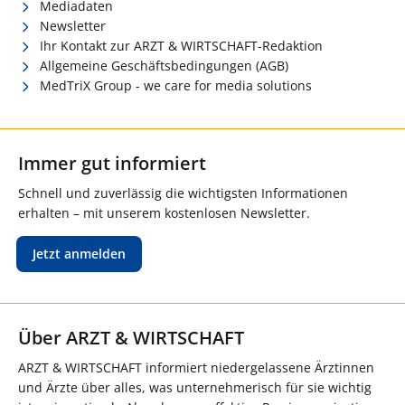
Mediadaten
Newsletter
Ihr Kontakt zur ARZT & WIRTSCHAFT-Redaktion
Allgemeine Geschäftsbedingungen (AGB)
MedTriX Group - we care for media solutions
Immer gut informiert
Schnell und zuverlässig die wichtigsten Informationen
erhalten – mit unserem kostenlosen Newsletter.
Jetzt anmelden
Über ARZT & WIRTSCHAFT
ARZT & WIRTSCHAFT informiert niedergelassene Ärztinnen
und Ärzte über alles, was unternehmerisch für sie wichtig