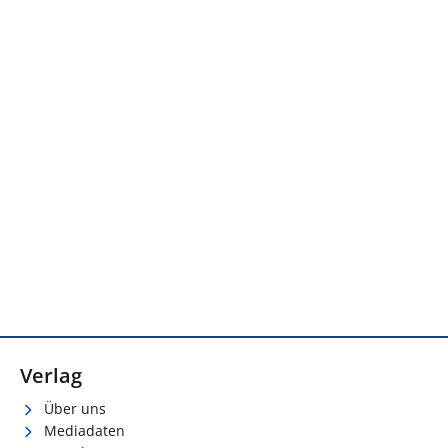
Verlag
Über uns
Mediadaten