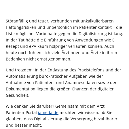
Störanfällig und teuer, verbunden mit unkalkulierbaren
Haftungsrisiken und unpersönlich im Patientenkontakt – die
Liste möglicher Vorbehalte gegen die Digitalisierung ist lang.
In der Tat hätte die Einführung von Anwendungen wie E
Rezept und ePA kaum holpriger verlaufen können. Auch
heute noch fühlen sich viele Ärztinnen und Ärzte in ihren
Bedenken nicht ernst genommen.
Und trotzdem: In der Entlastung des Praxistelefons und der
Automatisierung bürokratischer Aufgaben wie der
Aufnahme von Patienten- und Anamnesedaten sowie der
Dokumentation liegen die großen Chancen der digitalen
Gesundheit.
Wie denken Sie darüber? Gemeinsam mit dem Arzt
Patienten-Portal
jameda.de
möchten wir wissen, ob Sie
glauben, dass Digitalisierung die Versorgung bezahlbarer
und besser macht.