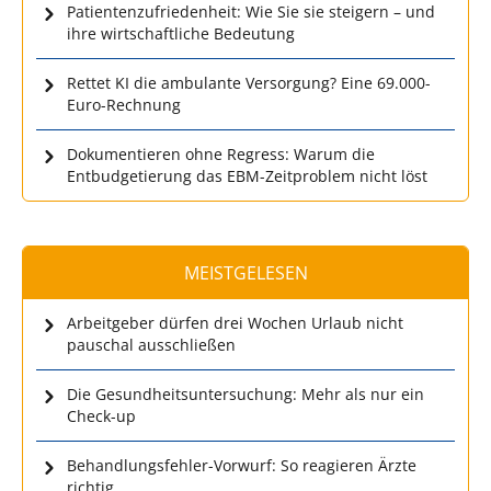
Patientenzufriedenheit: Wie Sie sie steigern – und
ihre wirtschaftliche Bedeutung
Rettet KI die ambulante Versorgung? Eine 69.000-
Euro-Rechnung
Dokumentieren ohne Regress: Warum die
Entbudgetierung das EBM-Zeitproblem nicht löst
MEISTGELESEN
Arbeitgeber dürfen drei Wochen Urlaub nicht
pauschal ausschließen
Die Gesundheitsuntersuchung: Mehr als nur ein
Check-up
Behandlungsfehler-Vorwurf: So reagieren Ärzte
richtig