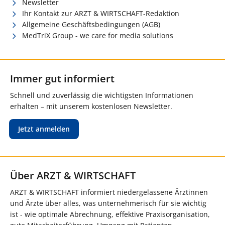
Newsletter
Ihr Kontakt zur ARZT & WIRTSCHAFT-Redaktion
Allgemeine Geschäftsbedingungen (AGB)
MedTriX Group - we care for media solutions
Immer gut informiert
Schnell und zuverlässig die wichtigsten Informationen
erhalten – mit unserem kostenlosen Newsletter.
Jetzt anmelden
Über ARZT & WIRTSCHAFT
ARZT & WIRTSCHAFT informiert niedergelassene Ärztinnen
und Ärzte über alles, was unternehmerisch für sie wichtig
ist - wie optimale Abrechnung, effektive Praxisorganisation,