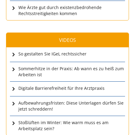
Wie Ärzte gut durch existenzbedrohende
Rechtsstreitigkeiten kommen
VIDEOS
So gestalten Sie IGeL rechtssicher
Sommerhitze in der Praxis: Ab wann es zu heiß zum
Arbeiten ist
Digitale Barrierefreiheit für Ihre Arztpraxis
Aufbewahrungsfristen: Diese Unterlagen dürfen Sie
jetzt schreddern!
Stoßlüften im Winter: Wie warm muss es am
Arbeitsplatz sein?