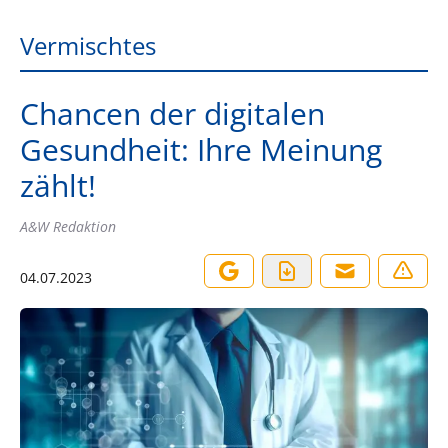
Vermischtes
Chancen der digitalen
Gesundheit: Ihre Meinung
zählt!
A&W Redaktion
04.07.2023