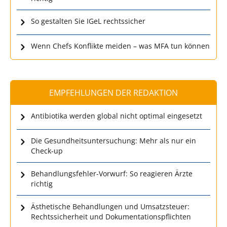
So gestalten Sie IGeL rechtssicher
Wenn Chefs Konflikte meiden – was MFA tun können
EMPFEHLUNGEN DER REDAKTION
Antibiotika werden global nicht optimal eingesetzt
Die Gesundheitsuntersuchung: Mehr als nur ein
Check-up
Behandlungsfehler-Vorwurf: So reagieren Ärzte
richtig
Ästhetische Behandlungen und Umsatzsteuer:
Rechtssicherheit und Dokumentationspflichten