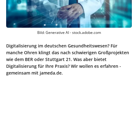
Bild: Generative AI - stock.adobe.com
Digitalisierung im deutschen Gesundheitswesen? Für
manche Ohren klingt das nach schwierigen Großprojekten
wie dem BER oder Stuttgart 21. Was aber bietet
Digitalisierung für Ihre Praxis? Wir wollen es erfahren -
gemeinsam mit jameda.de.