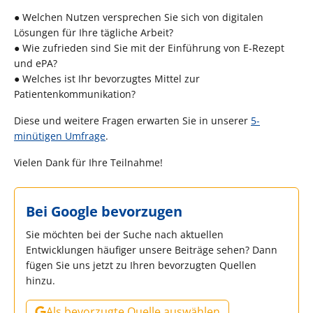
● Welchen Nutzen versprechen Sie sich von digitalen
Lösungen für Ihre tägliche Arbeit?
● Wie zufrieden sind Sie mit der Einführung von E-Rezept
und ePA?
● Welches ist Ihr bevorzugtes Mittel zur
Patientenkommunikation?
Diese und weitere Fragen erwarten Sie in unserer
5-
minütigen Umfrage
.
Vielen Dank für Ihre Teilnahme!
Bei Google bevorzugen
Sie möchten bei der Suche nach aktuellen
Entwicklungen häufiger unsere Beiträge sehen? Dann
fügen Sie uns jetzt zu Ihren bevorzugten Quellen
hinzu.
Als bevorzugte Quelle auswählen