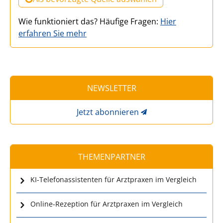
Wie funktioniert das? Häufige Fragen:
Hier
erfahren Sie mehr
NEWSLETTER
Jetzt abonnieren
THEMENPARTNER
KI-Telefonassistenten für Arztpraxen im Vergleich
Online-Rezeption für Arztpraxen im Vergleich