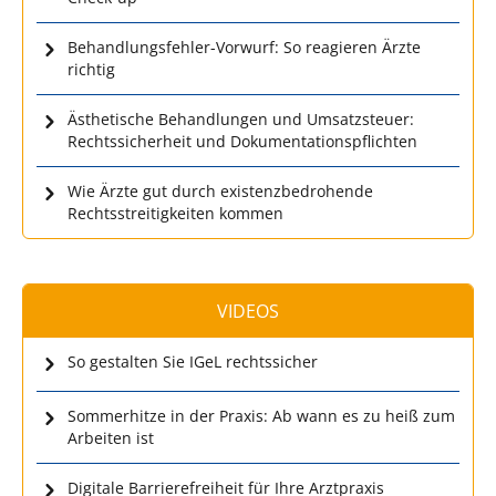
Behandlungsfehler-Vorwurf: So reagieren Ärzte
richtig
Ästhetische Behandlungen und Umsatzsteuer:
Rechtssicherheit und Dokumentationspflichten
Wie Ärzte gut durch existenzbedrohende
Rechtsstreitigkeiten kommen
VIDEOS
So gestalten Sie IGeL rechtssicher
Sommerhitze in der Praxis: Ab wann es zu heiß zum
Arbeiten ist
Digitale Barrierefreiheit für Ihre Arztpraxis