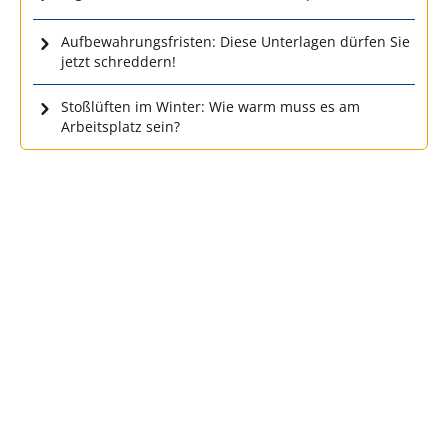
Aufbewahrungsfristen: Diese Unterlagen dürfen Sie
jetzt schreddern!
Stoßlüften im Winter: Wie warm muss es am
Arbeitsplatz sein?