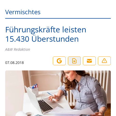
Vermischtes
Führungskräfte leisten
15.430 Überstunden
A&W Redaktion
07.08.2018