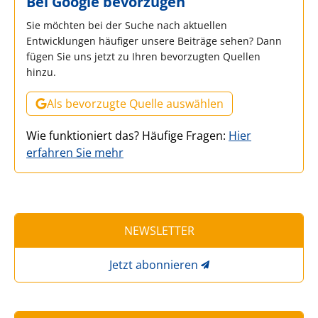
Bei Google bevorzugen
Sie möchten bei der Suche nach aktuellen
Entwicklungen häufiger unsere Beiträge sehen? Dann
fügen Sie uns jetzt zu Ihren bevorzugten Quellen
hinzu.
Als bevorzugte Quelle auswählen
Wie funktioniert das? Häufige Fragen:
Hier
erfahren Sie mehr
NEWSLETTER
Jetzt abonnieren