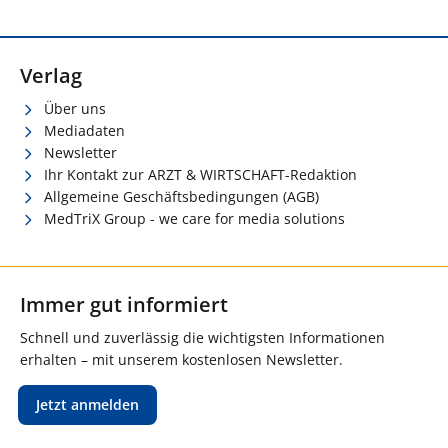
Verlag
Über uns
Mediadaten
Newsletter
Ihr Kontakt zur ARZT & WIRTSCHAFT-Redaktion
Allgemeine Geschäftsbedingungen (AGB)
MedTriX Group - we care for media solutions
Immer gut informiert
Schnell und zuverlässig die wichtigsten Informationen
erhalten – mit unserem kostenlosen Newsletter.
Jetzt anmelden