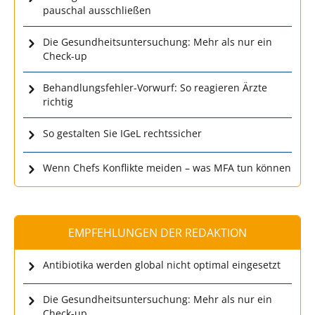
pauschal ausschließen
Die Gesundheitsuntersuchung: Mehr als nur ein
Check-up
Behandlungsfehler-Vorwurf: So reagieren Ärzte
richtig
So gestalten Sie IGeL rechtssicher
Wenn Chefs Konflikte meiden – was MFA tun können
EMPFEHLUNGEN DER REDAKTION
Antibiotika werden global nicht optimal eingesetzt
Die Gesundheitsuntersuchung: Mehr als nur ein
Check-up