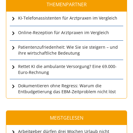
THEMENPARTNER
KI-Telefonassistenten für Arztpraxen im Vergleich
Online-Rezeption für Arztpraxen im Vergleich
Patientenzufriedenheit: Wie Sie sie steigern – und
ihre wirtschaftliche Bedeutung
Rettet KI die ambulante Versorgung? Eine 69.000-
Euro-Rechnung
Dokumentieren ohne Regress: Warum die
Entbudgetierung das EBM-Zeitproblem nicht löst
MEISTGELESEN
Arbeitgeber dürfen drei Wochen Urlaub nicht