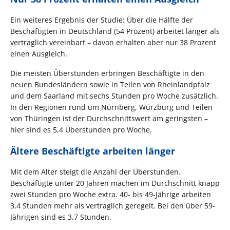
Ein weiteres Ergebnis der Studie: Über die Hälfte der
Beschäftigten in Deutschland (54 Prozent) arbeitet länger als
vertraglich vereinbart – davon erhalten aber nur 38 Prozent
einen Ausgleich.
Die meisten Überstunden erbringen Beschäftigte in den
neuen Bundesländern sowie in Teilen von Rheinlandpfalz
und dem Saarland mit sechs Stunden pro Woche zusätzlich.
In den Regionen rund um Nürnberg, Würzburg und Teilen
von Thüringen ist der Durchschnittswert am geringsten –
hier sind es 5,4 Überstunden pro Woche.
Ältere Beschäftigte arbeiten länger
Mit dem Alter steigt die Anzahl der Überstunden.
Beschäftigte unter 20 Jahren machen im Durchschnitt knapp
zwei Stunden pro Woche extra. 40- bis 49-Jährige arbeiten
3,4 Stunden mehr als vertraglich geregelt. Bei den über 59-
Jährigen sind es 3,7 Stunden.