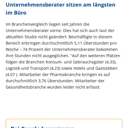
Unternehmensberater sitzen am längsten
im Büro
Im Branchenvergleich liegen seit Jahren die
Unternehmensberater vorne. Dies hat sich auch laut der
aktuellen Studie nicht geändert: Beschäftigte in diesem
Bereich erbringen durchschnittlich 5,11 Überstunden pro
Woche – 74 Prozent der Unternehmensberater bekommen
ihre Stunden nicht ausgeglichen. “Auf den weiteren Plätzen
folgen die Branchen Konsum- und Gebrauchsgüter (4,33),
Logistik und Transport (4,23) sowie Hotels und Gaststätten
(4,07 ). Mitarbeiter der Pharmabranche bringen es auf
durchschnittlich 3,76 Überstunden. Mitarbeiter der
Gesundheitsbranche wurden leider nicht erfasst.