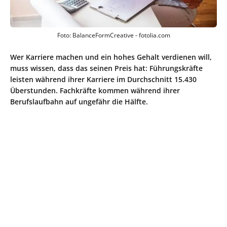
Foto: BalanceFormCreative - fotolia.com
Wer Karriere machen und ein hohes Gehalt verdienen will,
muss wissen, dass das seinen Preis hat: Führungskräfte
leisten während ihrer Karriere im Durchschnitt 15.430
Überstunden. Fachkräfte kommen während ihrer
Berufslaufbahn auf ungefähr die Hälfte.